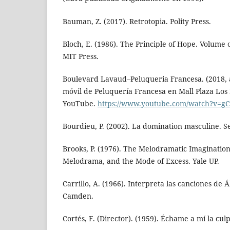
Bauman, Z. (2017). Retrotopia. Polity Press.
Bloch, E. (1986). The Principle of Hope. Volume
MIT Press.
Boulevard Lavaud–Peluqueria Francesa. (2018, 
móvil de Peluquería Francesa en Mall Plaza Los 
YouTube.
https://www.youtube.com/watch?v=
Bourdieu, P. (2002). La domination masculine. Se
Brooks, P. (1976). The Melodramatic Imaginatio
Melodrama, and the Mode of Excess. Yale UP.
Carrillo, A. (1966). Interpreta las canciones de 
Camden.
Cortés, F. (Director). (1959). Échame a mí la culp