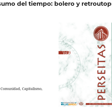
mo del tiempo: bolero y retroutop
, Comunidad, Capitalismo,