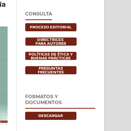
ía
CONSULTA
FORMATOS Y
DOCUMENTOS