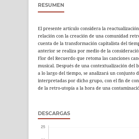
RESUMEN
El presente artículo considera la reactualización
relación con la creación de una comunidad retro
cuenta de la transformación capitalista del tie
anterior se realiza por medio de la consideraci
Flor del Recuerdo que retoma las canciones can
musical. Después de una contextualización del b
a lo largo del tiempo, se analizará un conjunto 
interpretadas por dicho grupo, con el fin de con
de la retro-utopía a la hora de una contaminació
DESCARGAS