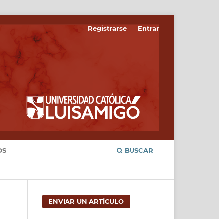
Registrarse
Entrar
OS
BUSCAR
ENVIAR UN ARTÍCULO