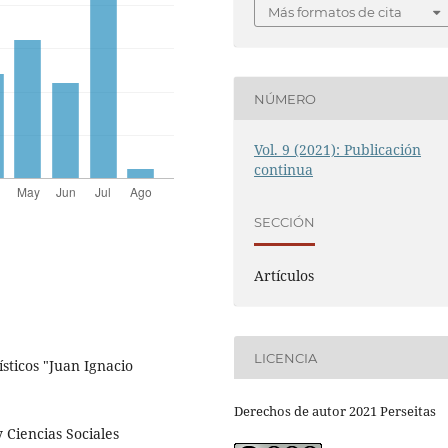
Más formatos de cita
NÚMERO
Vol. 9 (2021): Publicación
continua
SECCIÓN
Artículos
LICENCIA
sticos "Juan Ignacio
Derechos de autor 2021 Perseitas
Ciencias Sociales