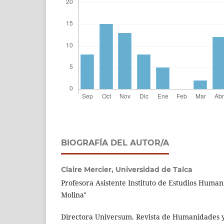
BIOGRAFÍA DEL AUTOR/A
Claire Mercier,
Universidad de Talca
Profesora Asistente Instituto de Estudios Humaní
Molina"
Directora Universum. Revista de Humanidades y 