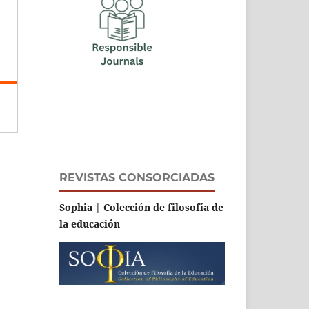
REVISTAS CONSORCIADAS
Sophia | Colección de filosofía de
la educación