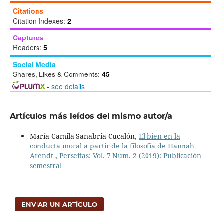
Citations
Citation Indexes:
2
Captures
Readers:
5
Social Media
Shares, Likes & Comments:
45
-
see details
Artículos más leídos del mismo autor/a
María Camila Sanabria Cucalón,
El bien en la
conducta moral a partir de la filosofía de Hannah
Arendt
,
Perseitas: Vol. 7 Núm. 2 (2019): Publicación
semestral
ENVIAR UN ARTÍCULO