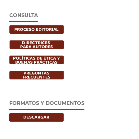
CONSULTA
FORMATOS Y DOCUMENTOS