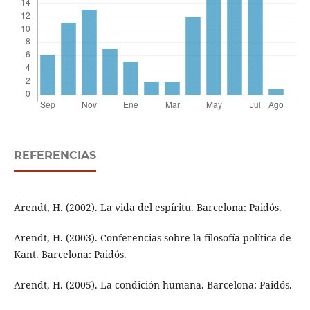
REFERENCIAS
Arendt, H. (2002). La vida del espíritu. Barcelona: Paidós.
Arendt, H. (2003). Conferencias sobre la filosofía política de
Kant. Barcelona: Paidós.
Arendt, H. (2005). La condición humana. Barcelona: Paidós.