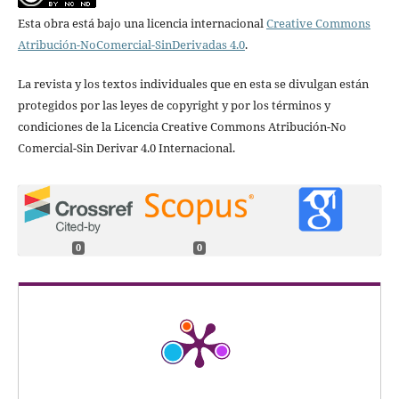
Esta obra está bajo una licencia internacional
Creative Commons
Atribución-NoComercial-SinDerivadas 4.0
.
La revista y los textos individuales que en esta se divulgan están
protegidos por las leyes de copyright y por los términos y
condiciones de la Licencia Creative Commons Atribución-No
Comercial-Sin Derivar 4.0 Internacional.
0
0