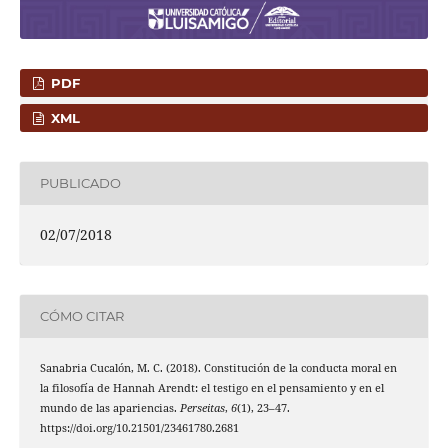
PDF
XML
PUBLICADO
02/07/2018
CÓMO CITAR
Sanabria Cucalón, M. C. (2018). Constitución de la conducta moral en
la filosofía de Hannah Arendt: el testigo en el pensamiento y en el
mundo de las apariencias.
Perseitas
,
6
(1), 23–47.
https://doi.org/10.21501/23461780.2681