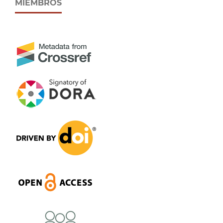
MIEMBROS