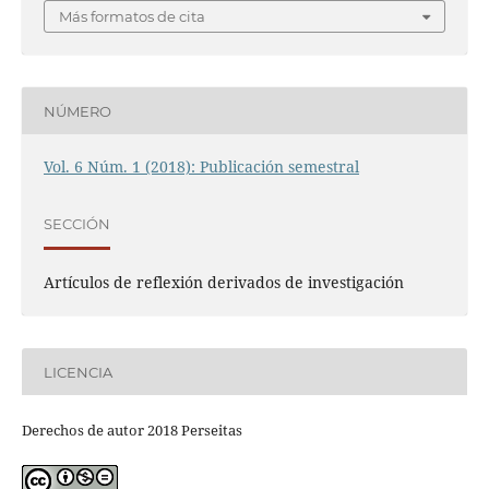
Más formatos de cita
NÚMERO
Vol. 6 Núm. 1 (2018): Publicación semestral
SECCIÓN
Artículos de reflexión derivados de investigación
LICENCIA
Derechos de autor 2018 Perseitas