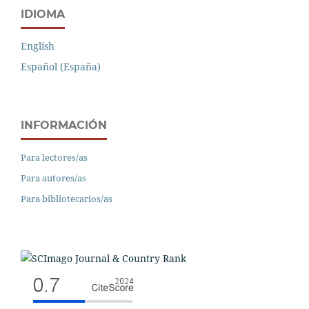
IDIOMA
English
Español (España)
INFORMACIÓN
Para lectores/as
Para autores/as
Para bibliotecarios/as