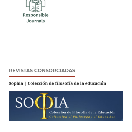
REVISTAS CONSORCIADAS
Sophia | Colección de filosofía de la educación