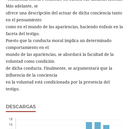
Más adelante, se
ofrece una descripción del actuar de dicha conciencia tanto
en el pensamiento
como en el mundo de las apariencias, haciendo énfasis en la
faceta del testigo.
Puesto que la conducta moral implica un determinado
comportamiento en el
mundo de las apariencias, se abordará la facultad de la
voluntad como condición
de dicha conducta. Finalmente, se argumentará que la
influencia de la conciencia
en la voluntad está condicionada por la presencia del
testigo.
DESCARGAS