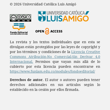
© 2026 Universidad Católica Luis Amigó
La revista y los textos individuales que en esta se
divulgan están protegidos por las leyes de copyright y
por los términos y condiciones de la
Licencia Creative
Commons Atribución-No Comercial-Sin Derivar 4.0
Internacional.
Permisos que vayan más allá de lo
cubierto por esta licencia pueden encontrarse en
https://www.funlam.edu.co/modules/fondoeditorial/
Derechos de autor.
El autor o autores pueden tener
derechos adicionales en sus artículos según lo
establecido en la cesión por ellos firmada.