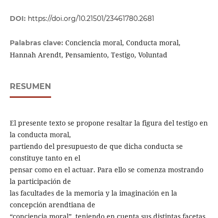
DOI:
https://doi.org/10.21501/23461780.2681
Conciencia moral, Conducta moral,
Palabras clave:
Hannah Arendt, Pensamiento, Testigo, Voluntad
RESUMEN
El presente texto se propone resaltar la figura del testigo en
la conducta moral,
partiendo del presupuesto de que dicha conducta se
constituye tanto en el
pensar como en el actuar. Para ello se comenza mostrando
la participación de
las facultades de la memoria y la imaginación en la
concepción arendtiana de
“conciencia moral”, teniendo en cuenta sus distintas facetas.