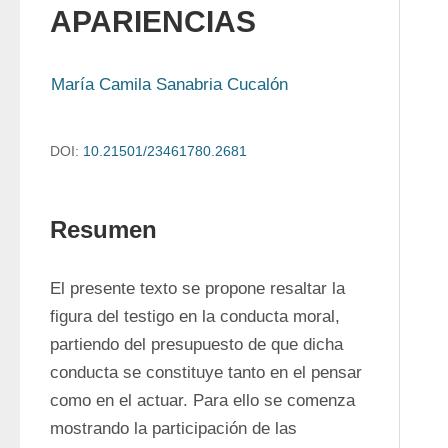
APARIENCIAS
María Camila Sanabria Cucalón
DOI:
10.21501/23461780.2681
Resumen
El presente texto se propone resaltar la 
figura del testigo en la conducta moral, 
partiendo del presupuesto de que dicha 
conducta se constituye tanto en el pensar 
como en el actuar. Para ello se comenza 
mostrando la participación de las 