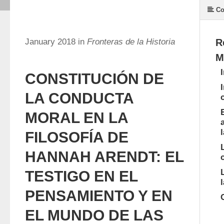
Co
January 2018 in
Fronteras de la Historia
R
M
CONSTITUCIÓN DE
LA CONDUCTA
MORAL EN LA
FILOSOFÍA DE
HANNAH ARENDT: EL
TESTIGO EN EL
PENSAMIENTO Y EN
EL MUNDO DE LAS