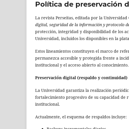
Política de preservación d
La revista Perseitas, editada por la Universidad
digital, seguridad de la información y protocolo d
protección, integridad y disponibilidad de los ac
Universidad, incluidos los disponibles en la pla
Estos lineamientos constituyen el marco de refe
permanezca accesible y protegida frente a inci
institucional y el acceso abierto al conocimiento.
Preservación digital (respaldo y continuidad)
La Universidad garantiza la realización periódi
fortalecimiento progresivo de su capacidad de 
institucional.
Actualmente, el esquema de respaldos incluye:
Backups incrementales diarios.