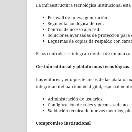
La infraestructura tecnológica institucional es
Firewall de nueva generación.
Segmentación lógica de red.
Control de acceso a la red.
Soluciones avanzadas de protección para 
Esquemas de copias de respaldo con caract
Estos controles se integran dentro de un marco 
Gestión editorial y plataformas tecnológicas
Los editores y equipos técnicos de las platafor
integridad del patrimonio digital, especialment
Administración de usuarios.
Configuración de roles y permisos de acce
Validación técnica de nuevos módulos, plu
Compromiso institucional