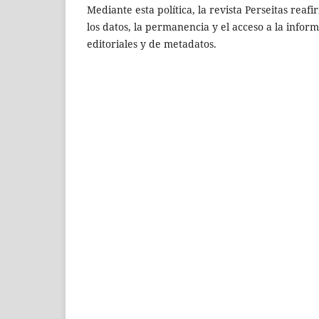
Mediante esta política, la revista Perseitas reaf
los datos, la permanencia y el acceso a la inform
editoriales y de metadatos.