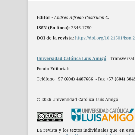
Editor -
Andrés Alfredo Castrillón C.
ISSN (En línea):
2346-1780
DOI de la revista:
https://doi.org/10.21501/issn
Universidad Católica Luis Amigó
- Transversal
Fondo Editorial:
Teléfono
+57 (604) 4487666
- Fax
+57 (604) 384
© 2026 Universidad Católica Luis Amigó
La revista y los textos individuales que en est