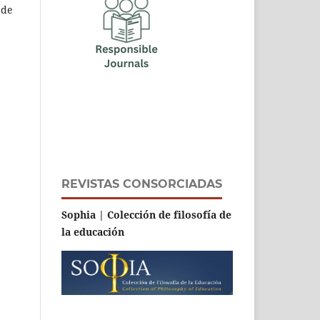
 de
REVISTAS CONSORCIADAS
Sophia | Colección de filosofía de
la educación