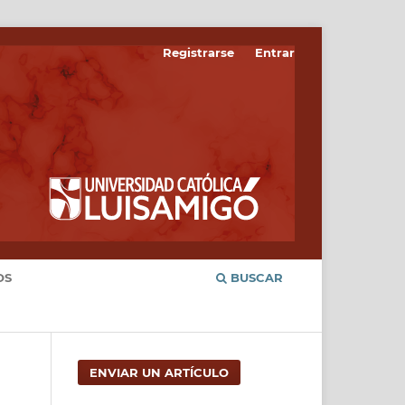
Registrarse
Entrar
OS
BUSCAR
ENVIAR UN ARTÍCULO