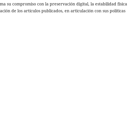
irma su compromiso con la preservación digital, la estabilidad física
ación de los artículos publicados, en articulación con sus políticas