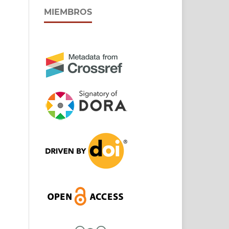
MIEMBROS