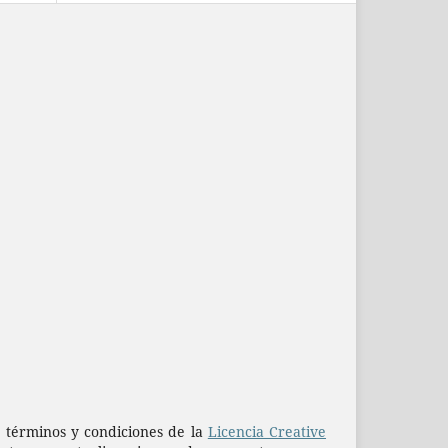
os términos y condiciones de la
Licencia Creative