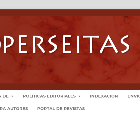
A DE
POLÍTICAS EDITORIALES
INDEXACIÓN
ENVÍ
ARA AUTORES
PORTAL DE REVISTAS