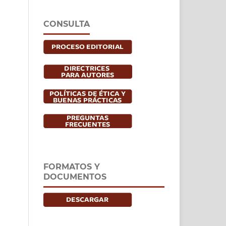
CONSULTA
FORMATOS Y
DOCUMENTOS