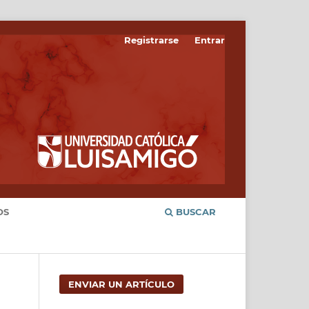
Registrarse
Entrar
OS
BUSCAR
ENVIAR UN ARTÍCULO