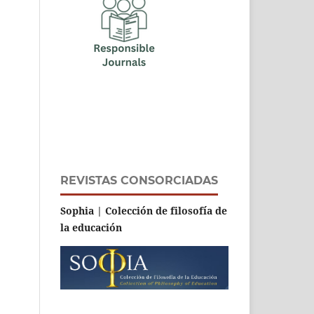
REVISTAS CONSORCIADAS
Sophia | Colección de filosofía de
la educación