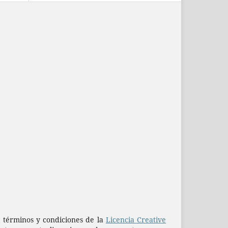
os términos y condiciones de la
Licencia Creative