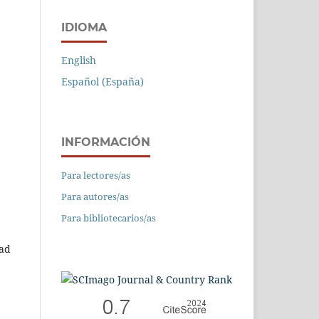
IDIOMA
English
Español (España)
INFORMACIÓN
Para lectores/as
Para autores/as
Para bibliotecarios/as
dad