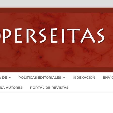
A DE
POLÍTICAS EDITORIALES
INDEXACIÓN
ENVÍ
ARA AUTORES
PORTAL DE REVISTAS