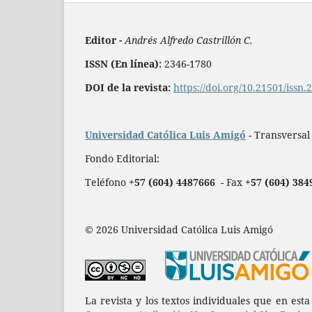
Editor -
Andrés Alfredo Castrillón C.
ISSN (En línea):
2346-1780
DOI de la revista:
https://doi.org/10.21501/issn
Universidad Católica Luis Amigó
- Transversal
Fondo Editorial:
Teléfono
+57 (604) 4487666
- Fax
+57 (604) 384
© 2026 Universidad Católica Luis Amigó
La revista y los textos individuales que en est