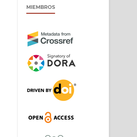
MIEMBROS