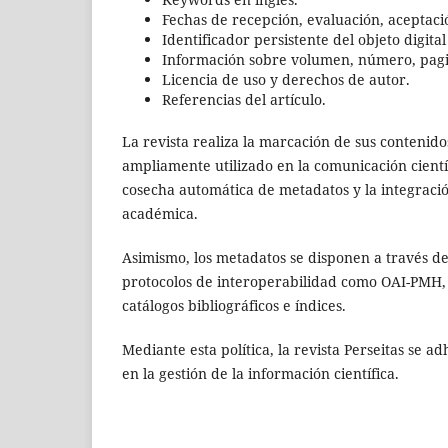
Fechas de recepción, evaluación, aceptaci
Identificador persistente del objeto digital
Información sobre volumen, número, pagi
Licencia de uso y derechos de autor.
Referencias del artículo.
La revista realiza la marcación de sus contenido
ampliamente utilizado en la comunicación científ
cosecha automática de metadatos y la integració
académica.
Asimismo, los metadatos se disponen a través de
protocolos de interoperabilidad como OAI-PMH, 
catálogos bibliográficos e índices.
Mediante esta política, la revista Perseitas se ad
en la gestión de la información científica.