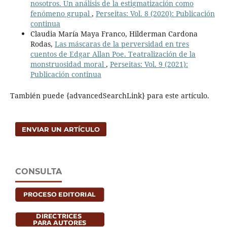
nosotros. Un análisis de la estigmatización como
fenómeno grupal
,
Perseitas: Vol. 8 (2020): Publicación
continua
Claudia María Maya Franco, Hilderman Cardona
Rodas,
Las máscaras de la perversidad en tres
cuentos de Edgar Allan Poe. Teatralización de la
monstruosidad moral
,
Perseitas: Vol. 9 (2021):
Publicación continua
También puede {advancedSearchLink} para este artículo.
ENVIAR UN ARTÍCULO
CONSULTA