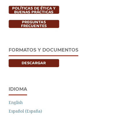
FORMATOS Y DOCUMENTOS
IDIOMA
English
Español (España)