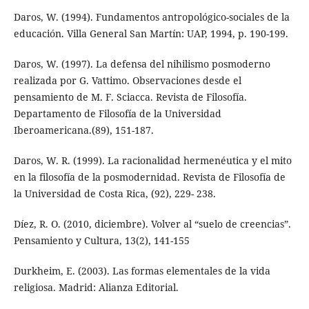
Daros, W. (1994). Fundamentos antropológico-sociales de la
educación. Villa General San Martín: UAP, 1994, p. 190-199.
Daros, W. (1997). La defensa del nihilismo posmoderno
realizada por G. Vattimo. Observaciones desde el
pensamiento de M. F. Sciacca. Revista de Filosofía.
Departamento de Filosofía de la Universidad
Iberoamericana.(89), 151-187.
Daros, W. R. (1999). La racionalidad hermenéutica y el mito
en la filosofía de la posmodernidad. Revista de Filosofía de
la Universidad de Costa Rica, (92), 229- 238.
Díez, R. O. (2010, diciembre). Volver al “suelo de creencias”.
Pensamiento y Cultura, 13(2), 141-155
Durkheim, E. (2003). Las formas elementales de la vida
religiosa. Madrid: Alianza Editorial.