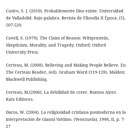
Castro, S. J. (2010). Probablemente Dios existe. Universidad
de Valladolid. Bajo palabra. Revista de Filosofía II Época, (5),
507-520.
Cavell, S. (1979). The Claim of Reason: Wittgenstein,
Skepticism, Morality, and Tragedy. Oxford: Oxford
University Press.
Certeau, M. (2000). Believing and Making People Believe. En
The Certeau Reader, (ed). Graham Ward (119-128). Malden:
Blackwell Publishing.
Certeau, M.(2006). La debilidad de creer. Buenos Aires:
Katz Editores.
Daros, W. (2004). La religiosidad cristiana posmoderna en la
interpretación de Gianni Vattimo. (Venezuela), 1998, II, p. 7-
27