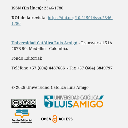
ISSN (En línea):
2346-1780
DOI de la revista:
https://doi.org/10.21501/issn.2346-
1780
Universidad Católica Luis Amigó
- Transversal 51A
#67B 90. Medellín - Colombia.
Fondo Editorial:
Teléfono
+57 (604) 4487666
- Fax
+57 (604) 3849797
© 2026 Universidad Católica Luis Amigó