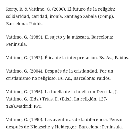
Rorty, R. & Vattimo, G. (2006). El futuro de la religión:
solidaridad, caridad, ironía. Santiago Zabala (Comp).
Barcelona: Paidós.
Vattimo, G. (1989). El sujeto y la máscara. Barcelona:
Península.
Vattimo, G. (1992). Ética de la interpretación. Bs. As., Paidós.
Vattimo, G. (2004). Después de la cristiandad. Por un
cristianismo no religioso. Bs. As., Barcelona: Paidós.
Vattimo, G. (1996). La huella de la huella en Derrida, J. -
Vattimo, G. (Eds.) Trías, E. (Eds.). La religión, 127-
128).Madrid: PPC.
Vattimo, G. (1990). Las aventuras de la diferencia. Pensar
después de Nietzsche y Heidegger. Barcelona: Península.