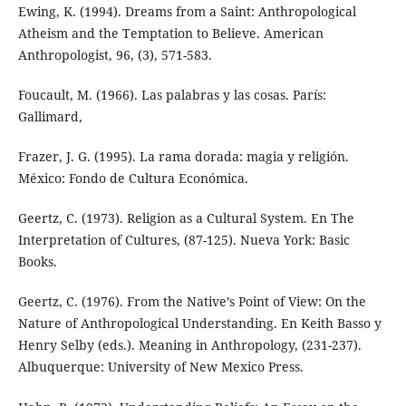
Ewing, K. (1994). Dreams from a Saint: Anthropological
Atheism and the Temptation to Believe. American
Anthropologist, 96, (3), 571-583.
Foucault, M. (1966). Las palabras y las cosas. París:
Gallimard,
Frazer, J. G. (1995). La rama dorada: magia y religión.
México: Fondo de Cultura Económica.
Geertz, C. (1973). Religion as a Cultural System. En The
Interpretation of Cultures, (87-125). Nueva York: Basic
Books.
Geertz, C. (1976). From the Native’s Point of View: On the
Nature of Anthropological Understanding. En Keith Basso y
Henry Selby (eds.). Meaning in Anthropology, (231-237).
Albuquerque: University of New Mexico Press.