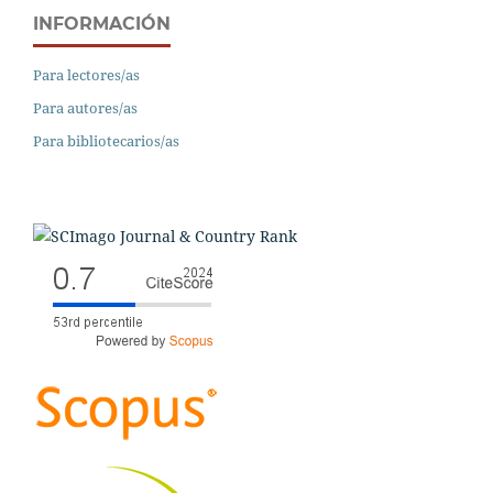
INFORMACIÓN
Para lectores/as
Para autores/as
Para bibliotecarios/as