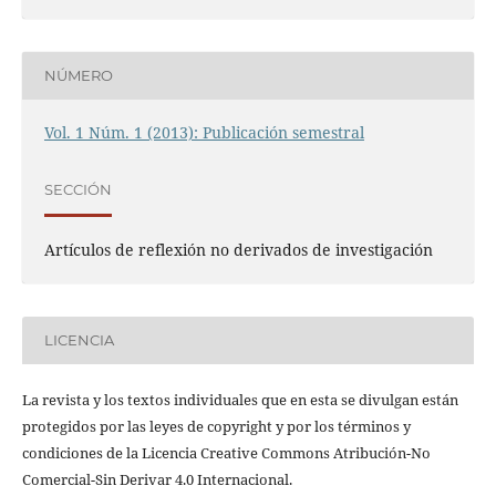
NÚMERO
Vol. 1 Núm. 1 (2013): Publicación semestral
SECCIÓN
Artículos de reflexión no derivados de investigación
LICENCIA
La revista y los textos individuales que en esta se divulgan están
protegidos por las leyes de copyright y por los términos y
condiciones de la Licencia Creative Commons Atribución-No
Comercial-Sin Derivar 4.0 Internacional.