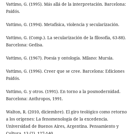
Vattimo, G. (1995). Más allá de la interpretación. Barcelona:
Paidós.
Vattimo, G. (1994). Metafísica, violencia y secularización.
Vattimo, G. (Comp.). La secularización de la filosofía, 63-88).
Barcelona: Gedisa.
Vattimo, G. (1967). Poesía y ontología. Milano: Mursia.
Vattimo, G. (1996). Creer que se cree. Barcelona: Ediciones
Paidós.
Vattimo, G. y otros. (1991). En torno a la posmodernidad.
Barcelona: Anthropos, 1991.
Walton, R. (2010, diciembre). El giro teológico como retorno
a los orígenes: La fenomenología de la excedencia.
Universidad de Buenos Aires, Argentina. Pensamiento y
Cultura, 13 (2), 127-140.