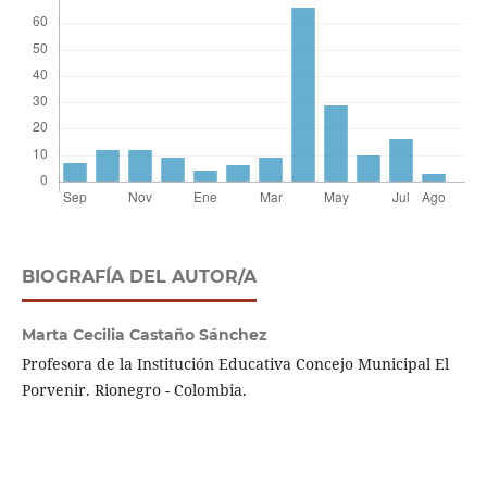
BIOGRAFÍA DEL AUTOR/A
Marta Cecilia Castaño Sánchez
Profesora de la Institución Educativa Concejo Municipal El
Porvenir. Rionegro - Colombia.