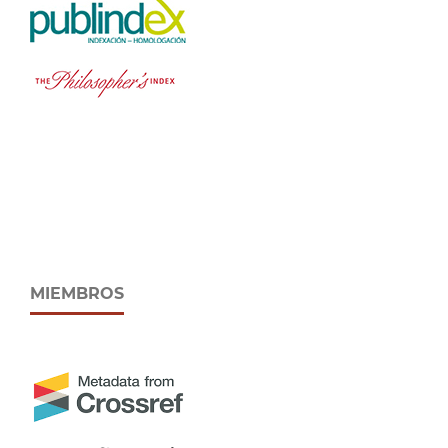
MIEMBROS