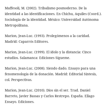
Maffesoli, M. (2002). Tribalismo posmoderno. De la
identidad a las identificaciones. En Chichu, Aquiles (Coord.).
Sociología de la identidad. México: Universidad Autónoma
Metropolitana.
Marion, Jean-Luc. (1993). Prolegómenos a la caridad.
Madrid: Caparrós Editores.
Marion, Jean-Luc. (1999). El ídolo y la distancia: Cinco
estudios. Salamanca: Ediciones Sígueme.
Marion, Jean-Luc. (2008). Siendo dado. Ensayo para una
fenomenología de la donación. Madrid: Editorial Síntesis,
col. Perspectivas.
Marion, Jean-Luc. (2010). Dios sin el ser. Trad. Daniel
Barreto, Javier Bassas y Carlos Restrepo. España. Ellago
Ensayo. Ediciones.