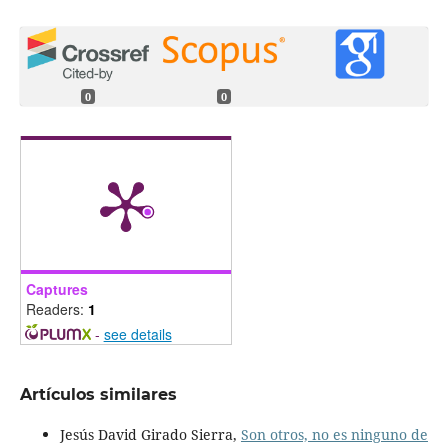
0
0
Captures
Readers:
1
-
see details
Artículos similares
Jesús David Girado Sierra,
Son otros, no es ninguno de