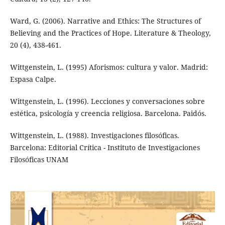
Ward, G. (2006). Narrative and Ethics: The Structures of
Believing and the Practices of Hope. Literature & Theology,
20 (4), 438-461.
Wittgenstein, L. (1995) Aforismos: cultura y valor. Madrid:
Espasa Calpe.
Wittgenstein, L. (1996). Lecciones y conversaciones sobre
estética, psicología y creencia religiosa. Barcelona. Paidós.
Wittgenstein, L. (1988). Investigaciones filosóficas.
Barcelona: Editorial Crítica - Instituto de Investigaciones
Filosóficas UNAM