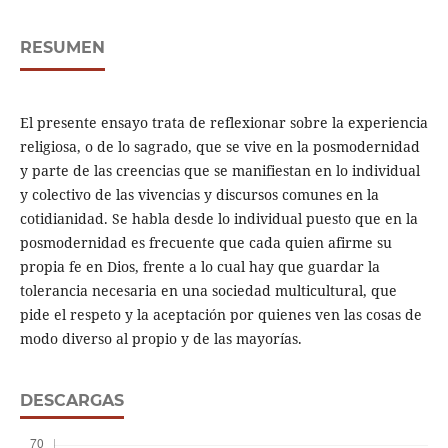
RESUMEN
El presente ensayo trata de reflexionar sobre la experiencia
religiosa, o de lo sagrado, que se vive en la posmodernidad
y parte de las creencias que se manifiestan en lo individual
y colectivo de las vivencias y discursos comunes en la
cotidianidad. Se habla desde lo individual puesto que en la
posmodernidad es frecuente que cada quien afirme su
propia fe en Dios, frente a lo cual hay que guardar la
tolerancia necesaria en una sociedad multicultural, que
pide el respeto y la aceptación por quienes ven las cosas de
modo diverso al propio y de las mayorías.
DESCARGAS