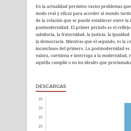
En la actualidad persisten varios problemas qu
modo real y eficaz para acceder al mundo tardo
de la relación que se puede establecer entre la
postmodernidad. El primer periodo es el reflejo d
sabiduría, la fraternidad, la justicia, la igualda
la democracia. Mientras que el segundo, es la co
inconclusos del primero. La postmodernidad es 
valora, cuestiona e interroga a la modernidad, r
aquélla cumplió o no los ideales que proclamab
DESCARGAS