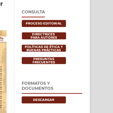
r
CONSULTA
FORMATOS Y
DOCUMENTOS