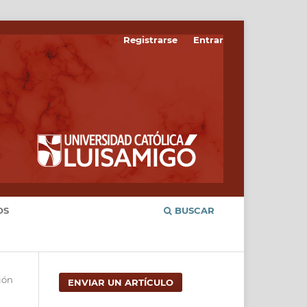
Registrarse
Entrar
OS
BUSCAR
ión
ENVIAR UN ARTÍCULO