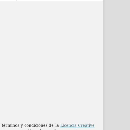
os términos y condiciones de la
Licencia Creative