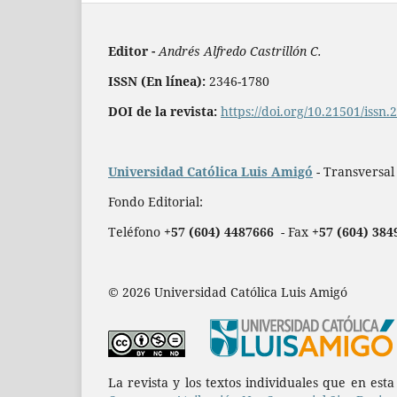
Editor -
Andrés Alfredo Castrillón C.
ISSN (En línea):
2346-1780
DOI de la revista:
https://doi.org/10.21501/issn
Universidad Católica Luis Amigó
- Transversal
Fondo Editorial:
Teléfono
+57 (604) 4487666
- Fax
+57 (604) 384
© 2026 Universidad Católica Luis Amigó
La revista y los textos individuales que en est