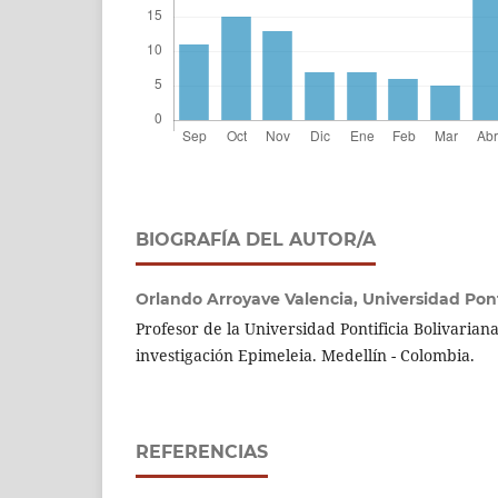
BIOGRAFÍA DEL AUTOR/A
Orlando Arroyave Valencia,
Universidad Pont
Profesor de la Universidad Pontificia Bolivaria
investigación Epimeleia. Medellín - Colombia.
REFERENCIAS