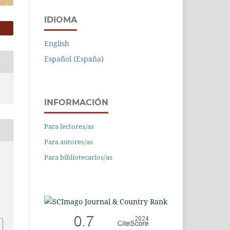
IDIOMA
English
Español (España)
INFORMACIÓN
Para lectores/as
Para autores/as
Para bibliotecarios/as