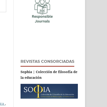
REVISTAS CONSORCIADAS
Sophia | Colección de filosofía de
la educación
fica
,