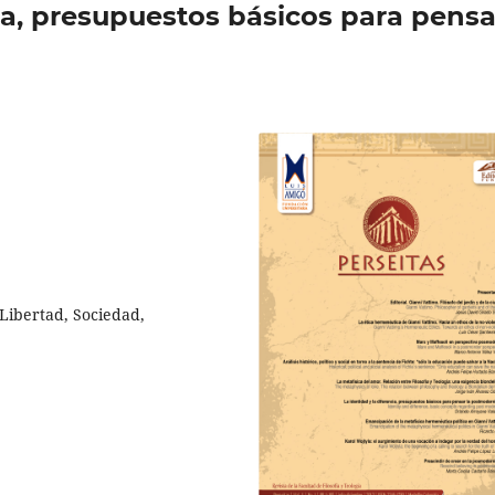
cia, presupuestos básicos para pensa
ibertad, Sociedad,