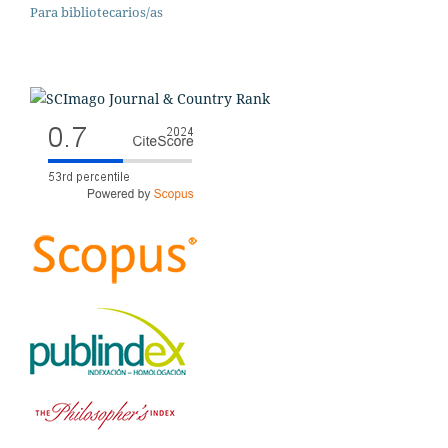
Para bibliotecarios/as