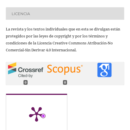
LICENCIA
La revista y los textos individuales que en esta se divulgan están
protegidos por las leyes de copyright y por los términos y
condiciones de la Licencia Creative Commons Atribución-No
Comercial-Sin Derivar 4.0 Internacional.
0
0