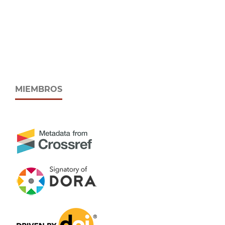
MIEMBROS