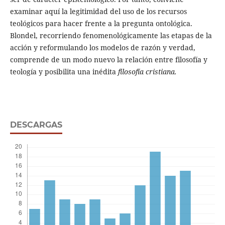
examinar aquí la legitimidad del uso de los recursos
teológicos para hacer frente a la pregunta ontológica.
Blondel, recorriendo fenomenológicamente las etapas de la
acción y reformulando los modelos de razón y verdad,
comprende de un modo nuevo la relación entre filosofía y
teología y posibilita una inédita
filosofía cristiana.
DESCARGAS