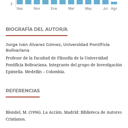
BIOGRAFÍA DEL AUTOR/A
Jorge Iván Álvarez Gómez,
Universidad Pontificia
Bolivariana
Profesor de la Facultad de Filosofía de la Universidad
Pontificia Bolivariana. Integrante del grupo de Investigación
Epimelia. Medellín – Colombia.
REFERENCIAS
Blondel, M. (1996). La Acción. Madrid: Biblioteca de Autores
Cristianos.