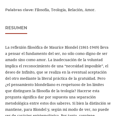
Filosofía, Teología, Relación, Amor.
Palabras clave:
RESUMEN
La reflexión filosófica de Maurice Blondel (1861-1949) lleva
a pensar el fundamento del ser, no sólo como digno de ser
amado sino como amor. La inadecuación de la voluntad
implica el reconocimiento de una “necesidad imposible”, el
deseo de Infinito, que se realiza en la eventual aceptación
del otro mediante la literal práctica de la gratuidad. Pero
¿el pensamiento blondeliano es respetuoso de los límites
que distinguen la filosofía de la teología? Hacerse esta
pregunta significa dar por supuesta una separación
metodológica entre estos dos saberes. Si bien la distinción se
mantiene, para Blondel y, según mi modo de ver, no puede
ser de carácter epistemológico. Por tanto, conviene