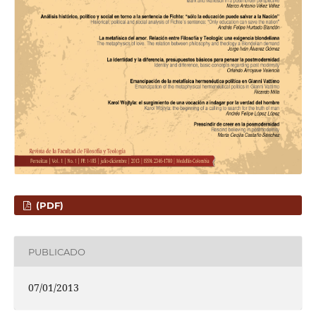
(PDF)
PUBLICADO
07/01/2013