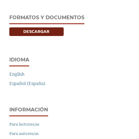
FORMATOS Y DOCUMENTOS
IDIOMA
English
Español (España)
INFORMACIÓN
Para lectores/as
Para autores/as