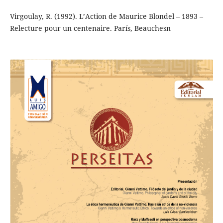
Virgoulay, R. (1992). L’Action de Maurice Blondel – 1893 –
Relecture pour un centenaire. París, Beauchesn