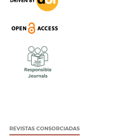
REVISTAS CONSORCIADAS