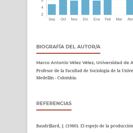
BIOGRAFÍA DEL AUTOR/A
Marco Antonio Vélez Vélez,
Universidad de 
Profesor de la Facultad de Sociología de la Univ
Medellín - Colombia.
REFERENCIAS
Baudrillard, J. (1980). El espejo de la producció