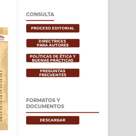
CONSULTA
FORMATOS Y
DOCUMENTOS