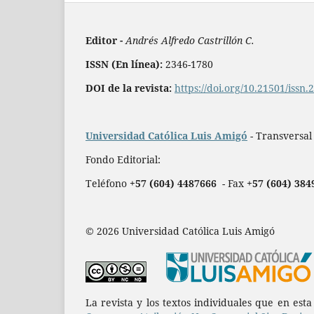
Editor -
Andrés Alfredo Castrillón C.
ISSN (En línea):
2346-1780
DOI de la revista:
https://doi.org/10.21501/issn
Universidad Católica Luis Amigó
- Transversal
Fondo Editorial:
Teléfono
+57 (604) 4487666
- Fax
+57 (604) 384
© 2026 Universidad Católica Luis Amigó
La revista y los textos individuales que en est