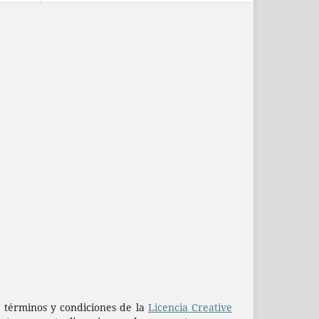
os términos y condiciones de la
Licencia Creative