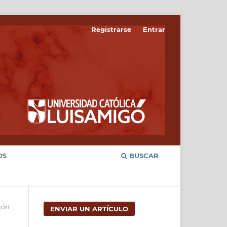
Registrarse
Entrar
OS
BUSCAR
ión
ENVIAR UN ARTÍCULO