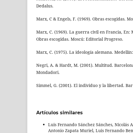
Dedalus.
Marx, C & Engels, F. (1969). Obras escogidas. Mo
Marx, C. (1969). La guerra civil en Francia, En: 
Obras escogidas. Moscú: Editorial Progreso.
Marx, C. (1975). La ideología alemana. Medellín: 
Negri, A. & Hardt, M. (2001). Multitud. Barcel
Mondadori.
Simmel, G. (2001). El individuo y la libertad. Ba
Artículos similares
Luis Fernando Sánchez Sánches, Nicolás A
Antonio Zapata Muriel, Luis Fernando Ben