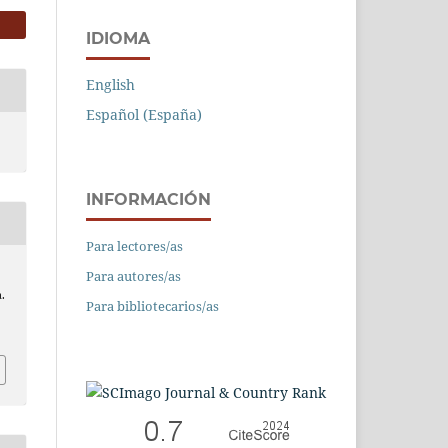
IDIOMA
English
Español (España)
INFORMACIÓN
Para lectores/as
Para autores/as
.
Para bibliotecarios/as