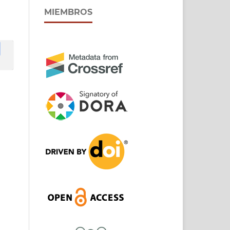
MIEMBROS