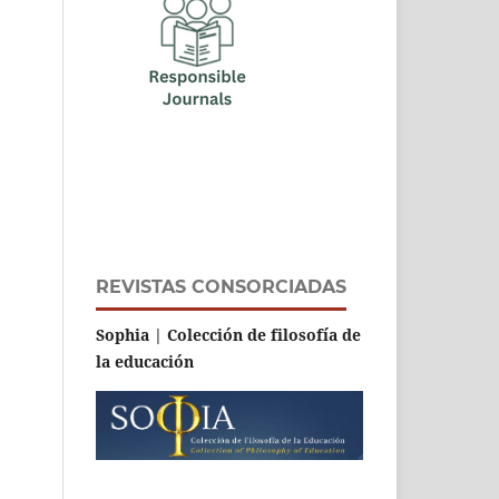
REVISTAS CONSORCIADAS
Sophia | Colección de filosofía de
la educación