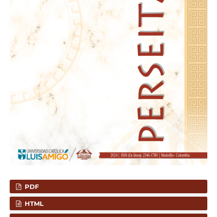
PDF
HTML