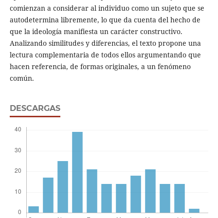
comienzan a considerar al individuo como un sujeto que se
autodetermina libremente, lo que da cuenta del hecho de
que la ideología manifiesta un carácter constructivo.
Analizando similitudes y diferencias, el texto propone una
lectura complementaria de todos ellos argumentando que
hacen referencia, de formas originales, a un fenómeno
común.
DESCARGAS