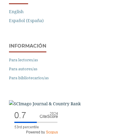
English
Español (España)
INFORMACIÓN
Para lectores/as
Para autores/as
Para bibliotecarios/as