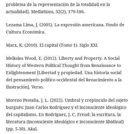
problema de la representación de la totalidad en la
actualidad]. Mediations, 32(2), 179-186.
Lezama Lima, J. (2005). La expresión americana. Fondo de
Cultura Económica.
Marx, K. (2010). El capital (Tomo 1). Siglo XXI.
Meiksins Wood, E. (2012). Liberty and Property. A Social
History of Western Political Thought from Renaissance to
Enlightenment [Libertad y propiedad. Una historia social
del pensamiento político occidental del Renacimiento a la
Ilustración]. Verso.
Moreno Pestaña, J. L. (2022). Umbral y crepúsculo del sujeto
burgués: Juan Carlos Rodríguez y el inconsciente ideológico
del capitalismo. En Rodríguez, J. C. Freud: la escritura, la
literatura (inconsciente ideológico e inconsciente libidinal)
(pp. 5-30). Akal.