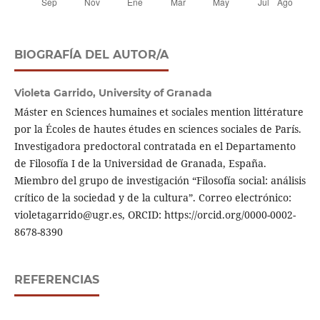
BIOGRAFÍA DEL AUTOR/A
Violeta Garrido,
University of Granada
Máster en Sciences humaines et sociales mention littérature
por la Écoles de hautes études en sciences sociales de París.
Investigadora predoctoral contratada en el Departamento
de Filosofía I de la Universidad de Granada, España.
Miembro del grupo de investigación “Filosofía social: análisis
crítico de la sociedad y de la cultura”. Correo electrónico:
violetagarrido@ugr.es, ORCID: https://orcid.org/0000-0002-
8678-8390
REFERENCIAS