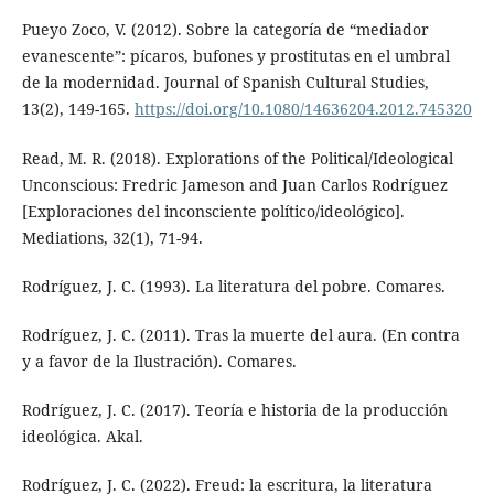
Pueyo Zoco, V. (2012). Sobre la categoría de “mediador
evanescente”: pícaros, bufones y prostitutas en el umbral
de la modernidad. Journal of Spanish Cultural Studies,
13(2), 149-165.
https://doi.org/10.1080/14636204.2012.745320
Read, M. R. (2018). Explorations of the Political/Ideological
Unconscious: Fredric Jameson and Juan Carlos Rodríguez
[Exploraciones del inconsciente político/ideológico].
Mediations, 32(1), 71-94.
Rodríguez, J. C. (1993). La literatura del pobre. Comares.
Rodríguez, J. C. (2011). Tras la muerte del aura. (En contra
y a favor de la Ilustración). Comares.
Rodríguez, J. C. (2017). Teoría e historia de la producción
ideológica. Akal.
Rodríguez, J. C. (2022). Freud: la escritura, la literatura