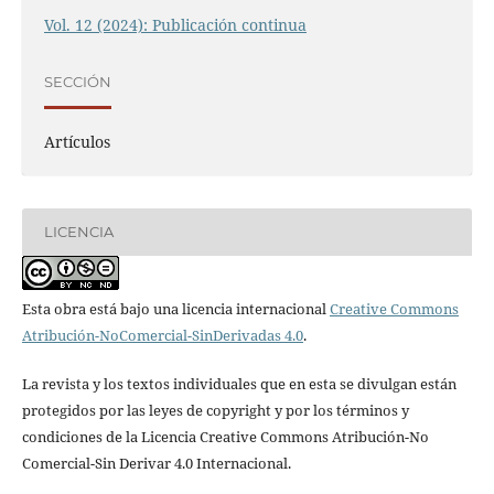
Vol. 12 (2024): Publicación continua
SECCIÓN
Artículos
LICENCIA
Esta obra está bajo una licencia internacional
Creative Commons
Atribución-NoComercial-SinDerivadas 4.0
.
La revista y los textos individuales que en esta se divulgan están
protegidos por las leyes de copyright y por los términos y
condiciones de la Licencia Creative Commons Atribución-No
Comercial-Sin Derivar 4.0 Internacional.