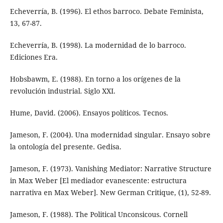
Echeverría, B. (1996). El ethos barroco. Debate Feminista,
13, 67-87.
Echeverría, B. (1998). La modernidad de lo barroco.
Ediciones Era.
Hobsbawm, E. (1988). En torno a los orígenes de la
revolución industrial. Siglo XXI.
Hume, David. (2006). Ensayos políticos. Tecnos.
Jameson, F. (2004). Una modernidad singular. Ensayo sobre
la ontología del presente. Gedisa.
Jameson, F. (1973). Vanishing Mediator: Narrative Structure
in Max Weber [El mediador evanescente: estructura
narrativa en Max Weber]. New German Critique, (1), 52-89.
Jameson, F. (1988). The Political Unconsicous. Cornell