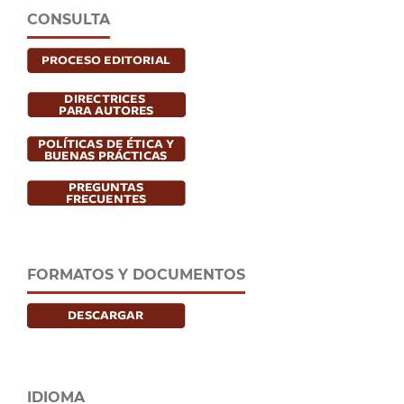
CONSULTA
FORMATOS Y DOCUMENTOS
IDIOMA