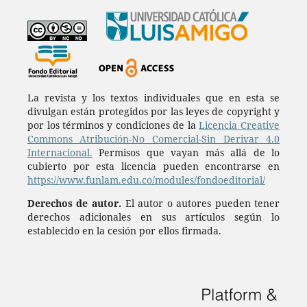
La revista y los textos individuales que en esta se
divulgan están protegidos por las leyes de copyright y
por los términos y condiciones de la
Licencia Creative
Commons Atribución-No Comercial-Sin Derivar 4.0
Internacional.
Permisos que vayan más allá de lo
cubierto por esta licencia pueden encontrarse en
https://www.funlam.edu.co/modules/fondoeditorial/
Derechos de autor.
El autor o autores pueden tener
derechos adicionales en sus artículos según lo
establecido en la cesión por ellos firmada.