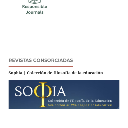
REVISTAS CONSORCIADAS
Sophia | Colección de filosofía de la educación