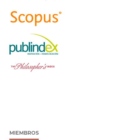
MIEMBROS