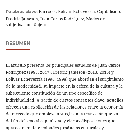
Barroco , Bolívar Echeverría, Capitalismo,
Palabras clave:
Fredric Jameson, Juan Carlos Rodríguez, Modos de
subjetivación, Sujeto
RESUMEN
El artículo presenta los principales estudios de Juan Carlos
Rodríguez (1993, 2017), Fredric Jameson (2013, 2015) y
Bolívar Echeverría (1996, 1998) que abordan el surgimiento
de la modernidad, su impacto en la esfera de la cultura y la
subsiguiente constitución de un tipo específico de
individualidad. A partir de ciertos conceptos clave, aquellos
ofrecen una explicación de las relaciones entre la economía
de mercado que empieza a surgir en la transición que va
del feudalismo al capitalismo y ciertas disposiciones que
aparecen en determinados productos culturales y