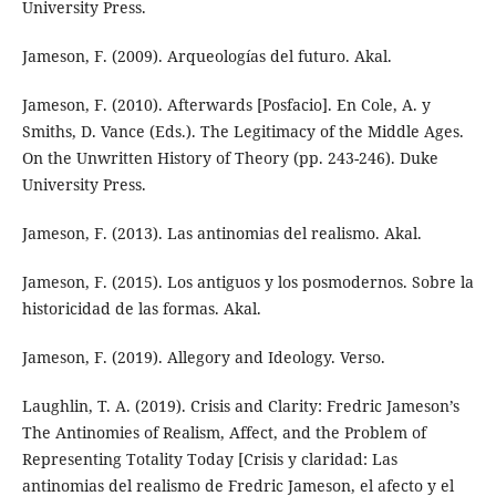
University Press.
Jameson, F. (2009). Arqueologías del futuro. Akal.
Jameson, F. (2010). Afterwards [Posfacio]. En Cole, A. y
Smiths, D. Vance (Eds.). The Legitimacy of the Middle Ages.
On the Unwritten History of Theory (pp. 243-246). Duke
University Press.
Jameson, F. (2013). Las antinomias del realismo. Akal.
Jameson, F. (2015). Los antiguos y los posmodernos. Sobre la
historicidad de las formas. Akal.
Jameson, F. (2019). Allegory and Ideology. Verso.
Laughlin, T. A. (2019). Crisis and Clarity: Fredric Jameson’s
The Antinomies of Realism, Affect, and the Problem of
Representing Totality Today [Crisis y claridad: Las
antinomias del realismo de Fredric Jameson, el afecto y el