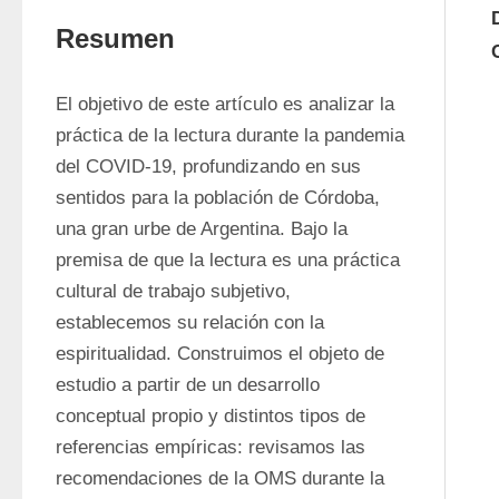
Resumen
El objetivo de este artículo es analizar la 
práctica de la lectura durante la pandemia 
del COVID-19, profundizando en sus 
sentidos para la población de Córdoba, 
una gran urbe de Argentina. Bajo la 
premisa de que la lectura es una práctica 
cultural de trabajo subjetivo, 
establecemos su relación con la 
espiritualidad. Construimos el objeto de 
estudio a partir de un desarrollo 
conceptual propio y distintos tipos de 
referencias empíricas: revisamos las 
recomendaciones de la OMS durante la 