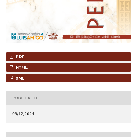
PDF
HTML
XML
PUBLICADO
09/12/2024