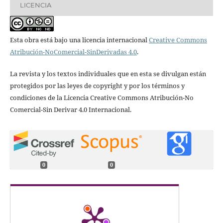
LICENCIA
Esta obra está bajo una licencia internacional
Creative Commons
Atribución-NoComercial-SinDerivadas 4.0
.
La revista y los textos individuales que en esta se divulgan están
protegidos por las leyes de copyright y por los términos y
condiciones de la Licencia Creative Commons Atribución-No
Comercial-Sin Derivar 4.0 Internacional.
0
0