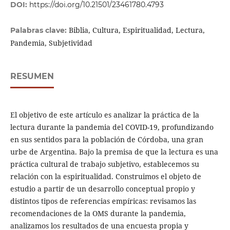
DOI:
https://doi.org/10.21501/23461780.4793
Biblia, Cultura, Espiritualidad, Lectura,
Palabras clave:
Pandemia, Subjetividad
RESUMEN
El objetivo de este artículo es analizar la práctica de la
lectura durante la pandemia del COVID-19, profundizando
en sus sentidos para la población de Córdoba, una gran
urbe de Argentina. Bajo la premisa de que la lectura es una
práctica cultural de trabajo subjetivo, establecemos su
relación con la espiritualidad. Construimos el objeto de
estudio a partir de un desarrollo conceptual propio y
distintos tipos de referencias empíricas: revisamos las
recomendaciones de la OMS durante la pandemia,
analizamos los resultados de una encuesta propia y