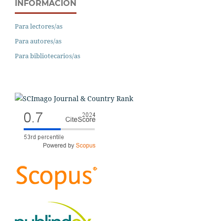
INFORMACIÓN
Para lectores/as
Para autores/as
Para bibliotecarios/as