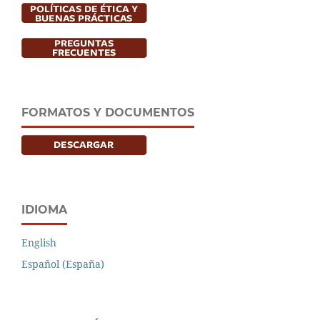
FORMATOS Y DOCUMENTOS
IDIOMA
English
Español (España)