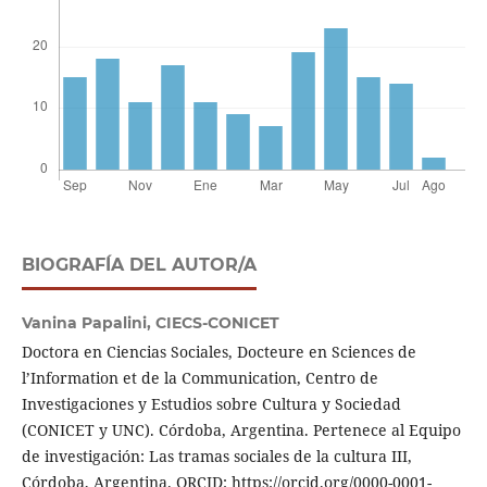
BIOGRAFÍA DEL AUTOR/A
Vanina Papalini,
CIECS-CONICET
Doctora en Ciencias Sociales, Docteure en Sciences de
l’Information et de la Communication, Centro de
Investigaciones y Estudios sobre Cultura y Sociedad
(CONICET y UNC). Córdoba, Argentina. Pertenece al Equipo
de investigación: Las tramas sociales de la cultura III,
Córdoba, Argentina. ORCID: https://orcid.org/0000-0001-