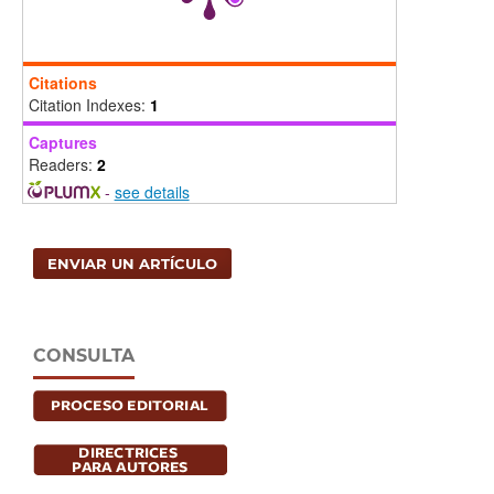
Citations
Citation Indexes:
1
Captures
Readers:
2
-
see details
ENVIAR UN ARTÍCULO
CONSULTA