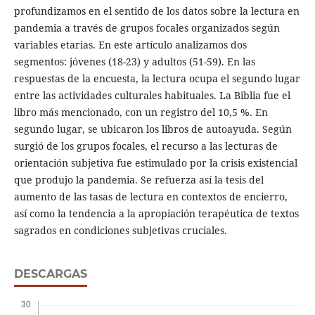
profundizamos en el sentido de los datos sobre la lectura en
pandemia a través de grupos focales organizados según
variables etarias. En este artículo analizamos dos
segmentos: jóvenes (18-23) y adultos (51-59). En las
respuestas de la encuesta, la lectura ocupa el segundo lugar
entre las actividades culturales habituales. La Biblia fue el
libro más mencionado, con un registro del 10,5 %. En
segundo lugar, se ubicaron los libros de autoayuda. Según
surgió de los grupos focales, el recurso a las lecturas de
orientación subjetiva fue estimulado por la crisis existencial
que produjo la pandemia. Se refuerza así la tesis del
aumento de las tasas de lectura en contextos de encierro,
así como la tendencia a la apropiación terapéutica de textos
sagrados en condiciones subjetivas cruciales.
DESCARGAS