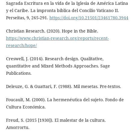
Sagrada Escritura en la vida de la Iglesia de América Latina
y el Caribe. La impronta bíblica del Concilio Vaticano II.
Perseitas, 9, 265-291.
https://doi.org/10.21501/23461780.3944
Christian Research. (2020). Hope in the Bible.
https://www.christian-research.org/reports/recent-
research/hope/
Creswell, J. (2014). Research design. Qualitative,
quantitative and Mixed Methods Approaches. Sage
Publications.
Deleuze, G. & Guattari, F. (1988). Mil mesetas. Pre-textos.
Foucault, M. (2000). La hermenéutica del sujeto. Fondo de
Cultura Económica.
Freud, S. (2015 [1930]). El malestar de la cultura.
Amorrortu.