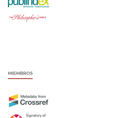
MIEMBROS