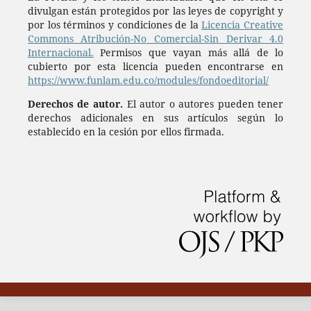
divulgan están protegidos por las leyes de copyright y
por los términos y condiciones de la
Licencia Creative
Commons Atribución-No Comercial-Sin Derivar 4.0
Internacional.
Permisos que vayan más allá de lo
cubierto por esta licencia pueden encontrarse en
https://www.funlam.edu.co/modules/fondoeditorial/
Derechos de autor.
El autor o autores pueden tener
derechos adicionales en sus artículos según lo
establecido en la cesión por ellos firmada.