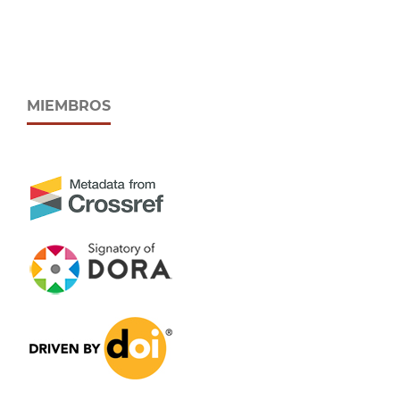
MIEMBROS