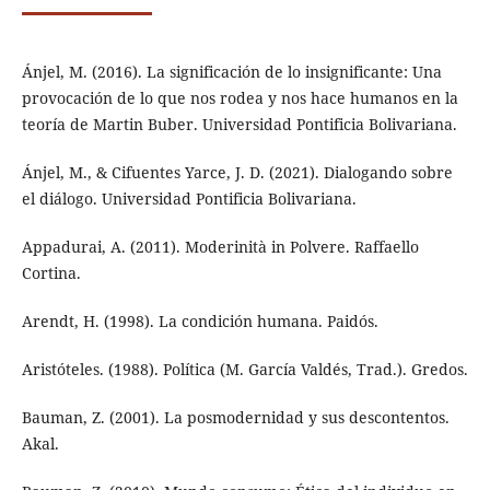
Ánjel, M. (2016). La significación de lo insignificante: Una
provocación de lo que nos rodea y nos hace humanos en la
teoría de Martin Buber. Universidad Pontificia Bolivariana.
Ánjel, M., & Cifuentes Yarce, J. D. (2021). Dialogando sobre
el diálogo. Universidad Pontificia Bolivariana.
Appadurai, A. (2011). Moderinità in Polvere. Raffaello
Cortina.
Arendt, H. (1998). La condición humana. Paidós.
Aristóteles. (1988). Política (M. García Valdés, Trad.). Gredos.
Bauman, Z. (2001). La posmodernidad y sus descontentos.
Akal.