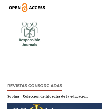
REVISTAS CONSORCIADAS
Sophia | Colección de filosofía de la educación