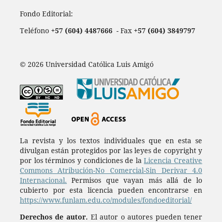
Fondo Editorial:
Teléfono
+57 (604) 4487666
- Fax
+57 (604) 3849797
© 2026 Universidad Católica Luis Amigó
La revista y los textos individuales que en esta se
divulgan están protegidos por las leyes de copyright y
por los términos y condiciones de la
Licencia Creative
Commons Atribución-No Comercial-Sin Derivar 4.0
Internacional.
Permisos que vayan más allá de lo
cubierto por esta licencia pueden encontrarse en
https://www.funlam.edu.co/modules/fondoeditorial/
Derechos de autor.
El autor o autores pueden tener