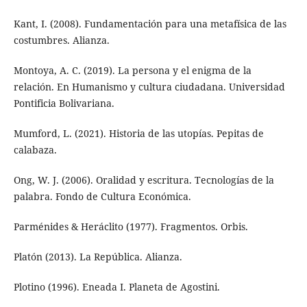
Kant, I. (2008). Fundamentación para una metafísica de las
costumbres. Alianza.
Montoya, A. C. (2019). La persona y el enigma de la
relación. En Humanismo y cultura ciudadana. Universidad
Pontificia Bolivariana.
Mumford, L. (2021). Historia de las utopías. Pepitas de
calabaza.
Ong, W. J. (2006). Oralidad y escritura. Tecnologías de la
palabra. Fondo de Cultura Económica.
Parménides & Heráclito (1977). Fragmentos. Orbis.
Platón (2013). La República. Alianza.
Plotino (1996). Eneada I. Planeta de Agostini.