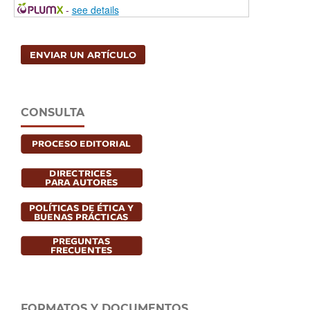
-
see details
ENVIAR UN ARTÍCULO
CONSULTA
FORMATOS Y DOCUMENTOS