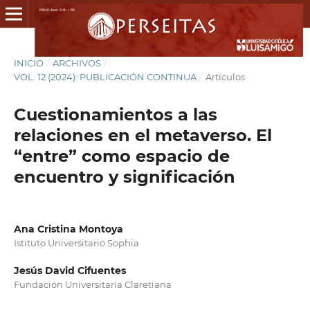
INICIO
/
ARCHIVOS
/
VOL. 12 (2024): PUBLICACIÓN CONTINUA
/
Artículos
Cuestionamientos a las
relaciones en el metaverso. El
“entre” como espacio de
encuentro y significación
Ana Cristina Montoya
Istituto Universitario Sophia
Jesús David Cifuentes
Fundación Universitaria Claretiana