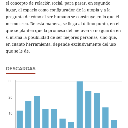
el concepto de relación social, para pasar, en segundo
lugar, al espacio como configurador de la utopía y a la
pregunta de cómo el ser humano se construye en lo que él
mismo crea. De esta manera, se llega al último punto, en el
que se plantea que la promesa del metaverso no guarda en
sí misma la posibilidad de ser mejores personas, sino que,
en cuanto herramienta, depende exclusivamente del uso
que se le dé.
DESCARGAS