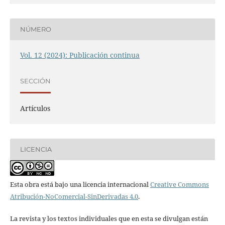
NÚMERO
Vol. 12 (2024): Publicación continua
SECCIÓN
Artículos
LICENCIA
Esta obra está bajo una licencia internacional
Creative Commons
Atribución-NoComercial-SinDerivadas 4.0
.
La revista y los textos individuales que en esta se divulgan están