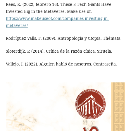
Rees, K. (2022, febrero 16). These 8 Tech Giants Have
Invested Big in the Metaverse. Make use of.
https://www.makeuseof.com/companies-investing-in-
metaverse/
Rodríguez Valls, F. (2009). Antropología y utopía. Thémata.
Sloterdijk, P. (2014). Crítica de la razón cínica. Siruela.
Vallejo, I. (2022). Alguien habló de nosotros. Contraseña.