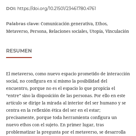
DOI:
https://doi.org/10.21501/23461780.4761
Comunicación generativa, Ethos,
Palabras clave:
Metaverso, Persona, Relaciones sociales, Utopía, Vinculación
RESUMEN
El metaverso, como nuevo espacio prometido de interacción
social, no configura en sí mismo la posibilidad del
encuentro, porque no es el espacio lo que propicia el
“entre” sino la disposición de las personas. Por ello en este
artículo se dirige la mirada al interior del ser humano y se
centra en la reflexión ética del ser en el estar;
precisamente, porque toda herramienta configura un
nuevo ethos con el sujeto. En primer lugar, tras
problematizar la pregunta por el metaverso, se desarrolla