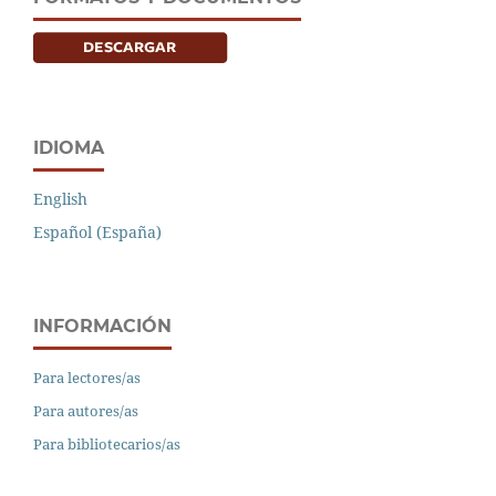
IDIOMA
English
Español (España)
INFORMACIÓN
Para lectores/as
Para autores/as
Para bibliotecarios/as