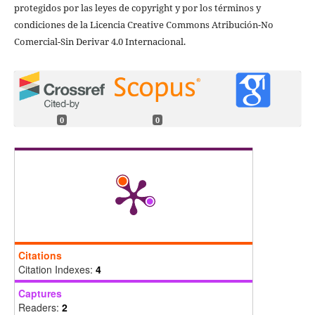
protegidos por las leyes de copyright y por los términos y
condiciones de la Licencia Creative Commons Atribución-No
Comercial-Sin Derivar 4.0 Internacional.
0
0
Citations
Citation Indexes:
4
Captures
Readers:
2