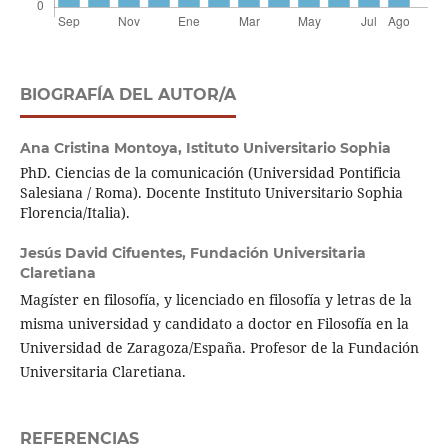
BIOGRAFÍA DEL AUTOR/A
Ana Cristina Montoya,
Istituto Universitario Sophia
PhD. Ciencias de la comunicación (Universidad Pontificia
Salesiana / Roma). Docente Instituto Universitario Sophia
Florencia/Italia).
Jesús David Cifuentes,
Fundación Universitaria
Claretiana
Magíster en filosofía, y licenciado en filosofía y letras de la
misma universidad y candidato a doctor en Filosofía en la
Universidad de Zaragoza/España. Profesor de la Fundación
Universitaria Claretiana.
REFERENCIAS