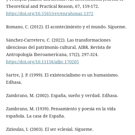
Theoretical and Practical Reason, 67, 159-172.
https://doi.org/10.5565/rev/enrahonar.1372
Romano, C. (2012). El acontecimiento y el mundo. Sígueme.
Sánchez-Carretero, C. (2022). Las transformaciones
silenciosas del patrimonio cultural. AIBR. Revista de
Antropología Iberoamericana, 17(2), 297-324.
https://doi.org/10.11156/aibr.170205
Sartre, J. P. (1999). El existencialismo es un humanismo.
Edhasa.
Zambrano, M. (2002). España, sueño y verdad. Edhasa.
Zambrano, M. (1939). Pensamiento y poesía en la vida
española. La casa de España.
Zizioulas, I. (2003). El ser eclesial. Sígueme.