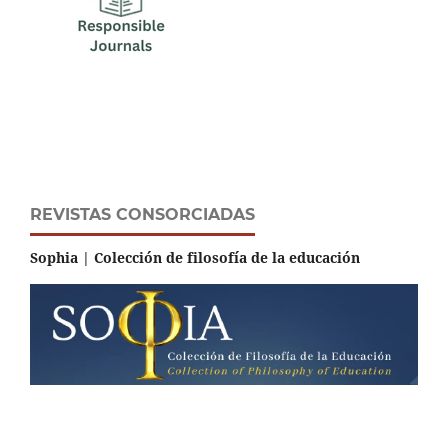
REVISTAS CONSORCIADAS
Sophia | Colección de filosofía de la educación