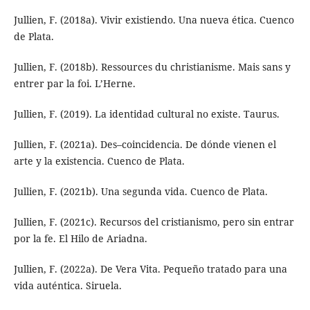
Jullien, F. (2018a). Vivir existiendo. Una nueva ética. Cuenco
de Plata.
Jullien, F. (2018b). Ressources du christianisme. Mais sans y
entrer par la foi. L’Herne.
Jullien, F. (2019). La identidad cultural no existe. Taurus.
Jullien, F. (2021a). Des–coincidencia. De dónde vienen el
arte y la existencia. Cuenco de Plata.
Jullien, F. (2021b). Una segunda vida. Cuenco de Plata.
Jullien, F. (2021c). Recursos del cristianismo, pero sin entrar
por la fe. El Hilo de Ariadna.
Jullien, F. (2022a). De Vera Vita. Pequeño tratado para una
vida auténtica. Siruela.