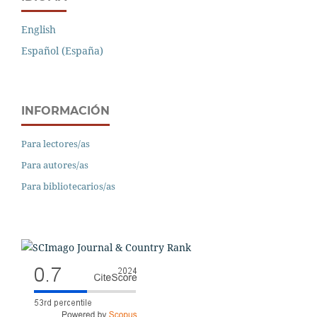
English
Español (España)
INFORMACIÓN
Para lectores/as
Para autores/as
Para bibliotecarios/as