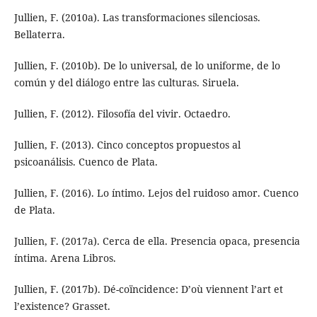
Jullien, F. (2010a). Las transformaciones silenciosas.
Bellaterra.
Jullien, F. (2010b). De lo universal, de lo uniforme, de lo
común y del diálogo entre las culturas. Siruela.
Jullien, F. (2012). Filosofía del vivir. Octaedro.
Jullien, F. (2013). Cinco conceptos propuestos al
psicoanálisis. Cuenco de Plata.
Jullien, F. (2016). Lo íntimo. Lejos del ruidoso amor. Cuenco
de Plata.
Jullien, F. (2017a). Cerca de ella. Presencia opaca, presencia
íntima. Arena Libros.
Jullien, F. (2017b). Dé-coïncidence: D’où viennent l’art et
l’existence? Grasset.