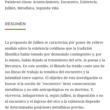
Acontecimiento, Encuentro, Existencia,
Palabras clave:
Jullien, Metafísica, Segunda vida
RESUMEN
La propuesta de Jullien se caracteriza por poner de relieve
análisis sobre la existencia cotidiana que la tradición
filosófica había tomado por demasiado contingentes y, por
lo mismo, había dejado al tratamiento del arte, la poesía y la
literatura. En este sentido, el filósofo ha tenido como una de
sus líneas de trabajo la temática del encuentro y la
intimidad entre sujetos. El objetivo de esta investigación es
buscar si la noción de "encuentro" tiene consecuencias
metafísicas y no sólo antropológicas en su doctrina. Y,
viceversa, indagaremos si, según Jullien, la disposición o no
al encuentro y el ingreso del otro a la existencia depende
de determinadas posiciones metafísicas previas.