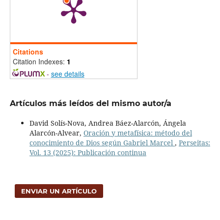
Citations
Citation Indexes:
1
-
see details
Artículos más leídos del mismo autor/a
David Solís-Nova, Andrea Báez-Alarcón, Ángela
Alarcón-Alvear,
Oración y metafísica: método del
conocimiento de Dios según Gabriel Marcel
,
Perseitas:
Vol. 13 (2025): Publicación continua
ENVIAR UN ARTÍCULO