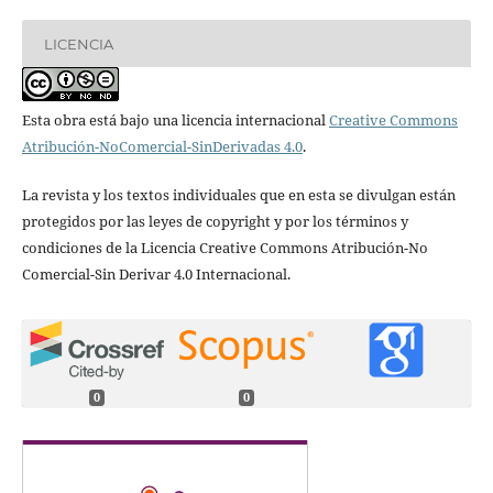
LICENCIA
Esta obra está bajo una licencia internacional
Creative Commons
Atribución-NoComercial-SinDerivadas 4.0
.
La revista y los textos individuales que en esta se divulgan están
protegidos por las leyes de copyright y por los términos y
condiciones de la Licencia Creative Commons Atribución-No
Comercial-Sin Derivar 4.0 Internacional.
0
0