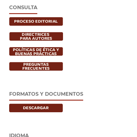
CONSULTA
FORMATOS Y DOCUMENTOS
IDIOMA