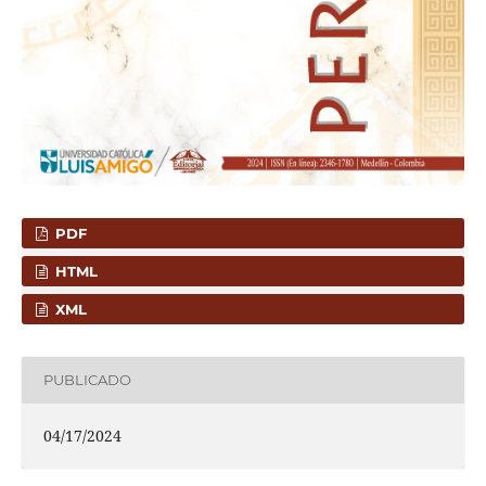
PDF
HTML
XML
PUBLICADO
04/17/2024