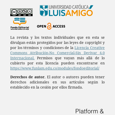
La revista y los textos individuales que en esta se
divulgan están protegidos por las leyes de copyright y
por los términos y condiciones de la
Licencia Creative
Commons Atribución-No Comercial-Sin Derivar 4.0
Internacional.
Permisos que vayan más allá de lo
cubierto por esta licencia pueden encontrarse en
https://www.funlam.edu.co/modules/fondoeditorial/
Derechos de autor.
El autor o autores pueden tener
derechos adicionales en sus artículos según lo
establecido en la cesión por ellos firmada.