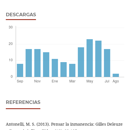
DESCARGAS
REFERENCIAS
Antonelli, M. S. (2013). Pensar la inmanencia: Gilles Deleuze