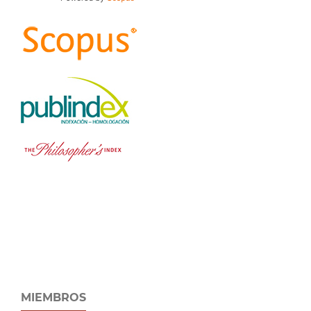
MIEMBROS