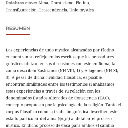
Alma, Gnosticismo, Plotino,
Palabras clave:
Transfiguración, Trascendencia, Unio mystica
RESUMEN
Las experiencias de unio mystica alcanzadas por Plotino
encuentran su reflejo en los escritos que los pensadores
gnósticos utilizan en sus discusiones con este en Roma, tal
como describen Zostrianos (NH VIII, 1) y Allógenes (NH XI,
3). A pesar de dicha rivalidad filosófica, es posible
encontrar similitudes entre los testimonios si analizamos
estas experiencias a través de su relación con los
denominados Estados Alterados de Consciencia (EAC),
concepto propuesto por la psicología de la religión. Tanto el
corpus filosófico como la tradición gnóstica describen este
estado particular del alma (ψυχἠ) al detallar el proceso
mistico. En dicho proceso destaca para ambos el cambio