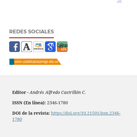
REDES SOCIALES
Editor -
Andrés Alfredo Castrillón C.
ISSN (En línea):
2346-1780
DOI de la revista:
https://doi.org/10.21501/issn.2346-
1780