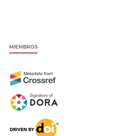
MIEMBROS