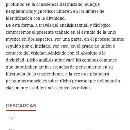
profundo en la consciencia del iniciado, aunque
neoplatónicos y gnósticos difieren en los límites de
identificación con la divinidad.
De esta forma, a través del análisis textual y filológico,
centraremos el presente trabajo en el estudio de la unio
mystica en dos aspectos. Por una parte, en el proceso mismo
seguido por el iniciado. Por otra, en el grado de unión o
contacto del visionario-iniciado con el Absoluto o la
divinidad. Dicho análisis subrayará los caminos comunes
que impulsaban ambas escuelas de pensamiento en su
búsqueda de lo trascendente, a la vez que planteará
preguntas esenciales sobre dicho proceso que delimitarán
claramente las diferencias entre las mismas.
DESCARGAS