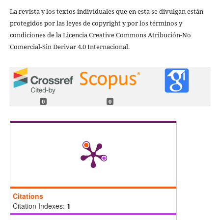
La revista y los textos individuales que en esta se divulgan están
protegidos por las leyes de copyright y por los términos y
condiciones de la Licencia Creative Commons Atribución-No
Comercial-Sin Derivar 4.0 Internacional.
0
0
Citations
Citation Indexes:
1