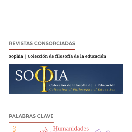
REVISTAS CONSORCIADAS
Sophia | Colección de filosofía de la educación
PALABRAS CLAVE
Humanidades