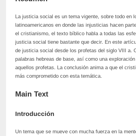
La justicia social es un tema vigente, sobre todo en l
latinoamericanos en donde las injusticias hacen parte 
el cristianismo, el texto bíblico habla a todas las esfe
justicia social tiene bastante que decir. En este artíc
de justicia social desde los profetas del siglo VIII a. 
palabras hebreas de base, así como una exploración 
aquellos profetas. La conclusión anima a que el crist
más comprometido con esta temática.
Main Text
Introducción
Un tema que se mueve con mucha fuerza en la mente