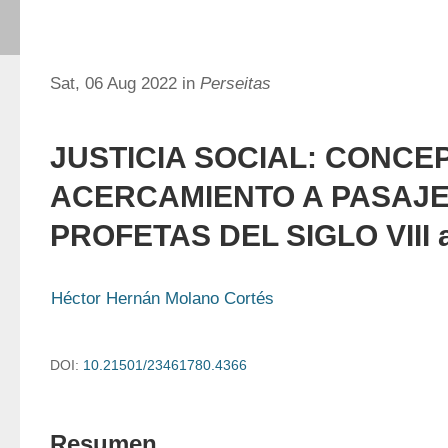
Sat, 06 Aug 2022 in
Perseitas
JUSTICIA SOCIAL: CONCE
ACERCAMIENTO A PASAJE
PROFETAS DEL SIGLO VIII a
Héctor Hernán Molano Cortés
DOI:
10.21501/23461780.4366
Resumen