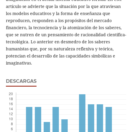
artículo se advierte que la situación por la que atraviesan
los modelos educativos y la forma de enseñanza que
reproducen, responden a los propósitos del mercado
financiero, la tecnociencia y la atomización de los saberes,
que se nutren de un pensamiento de racionalidad científica-
tecnológica. Lo anterior en desmedro de los saberes
humanistas que, por su naturaleza reflexiva y teórica,
potencian el desarrollo de las capacidades simbólicas e
imaginativas.
DESCARGAS