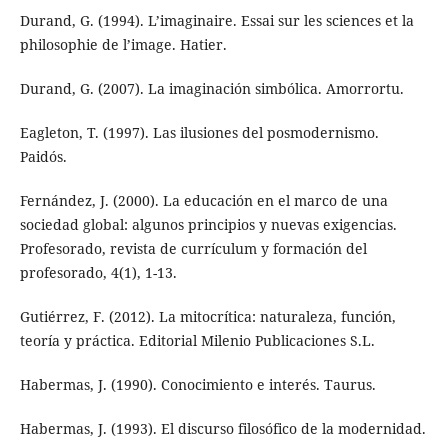
Durand, G. (1994). L’imaginaire. Essai sur les sciences et la
philosophie de l’image. Hatier.
Durand, G. (2007). La imaginación simbólica. Amorrortu.
Eagleton, T. (1997). Las ilusiones del posmodernismo.
Paidós.
Fernández, J. (2000). La educación en el marco de una
sociedad global: algunos principios y nuevas exigencias.
Profesorado, revista de currículum y formación del
profesorado, 4(1), 1-13.
Gutiérrez, F. (2012). La mitocrítica: naturaleza, función,
teoría y práctica. Editorial Milenio Publicaciones S.L.
Habermas, J. (1990). Conocimiento e interés. Taurus.
Habermas, J. (1993). El discurso filosófico de la modernidad.