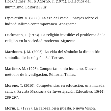
Horkheimer, M., & Adorno, T. (1971). Dialéctica del
iluminismo. Editorial Sur.
Lipovetsky. G. (2000). La era del vacío. Ensayos sobre el
individualismo contemporáneo. Anagrama.
Luckmann, T. (1973). La religión invisible: el problema de la
religión en la sociedad moderna. Sígueme.
Mardones, J. M. (2003). La vida del símbolo: la dimensión
simbólica de la religión. Sal Terrae.
Martínez, M. (1996). Comportamiento humano. Nuevos
métodos de investigación. Editorial Trillas.
Moreno, T. (2010). Competencias en educación: una mirada
crítica. Revista Mexicana de Investigación Educativa, 15(44),
289-297.
Morin, E. (1999). La cabeza bien puesta. Nueva Visión.