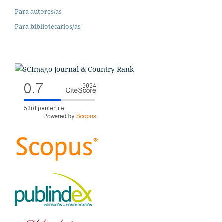
Para autores/as
Para bibliotecarios/as