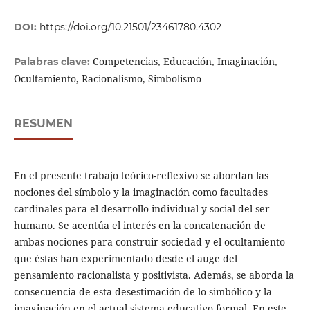
DOI:
https://doi.org/10.21501/23461780.4302
Competencias, Educación, Imaginación,
Palabras clave:
Ocultamiento, Racionalismo, Simbolismo
RESUMEN
En el presente trabajo teórico-reflexivo se abordan las
nociones del símbolo y la imaginación como facultades
cardinales para el desarrollo individual y social del ser
humano. Se acentúa el interés en la concatenación de
ambas nociones para construir sociedad y el ocultamiento
que éstas han experimentado desde el auge del
pensamiento racionalista y positivista. Además, se aborda la
consecuencia de esta desestimación de lo simbólico y la
imaginación en el actual sistema educativo formal. En este