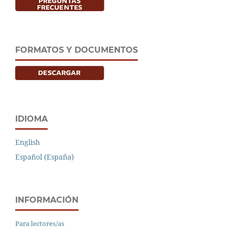
FORMATOS Y DOCUMENTOS
IDIOMA
English
Español (España)
INFORMACIÓN
Para lectores/as