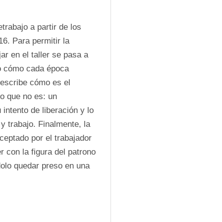
trabajo a partir de los 
. Para permitir la 
 en el taller se pasa a 
do cómo cada época 
describe cómo es el 
o que no es: un 
intento de liberación y lo 
y trabajo. Finalmente, la 
ceptado por el trabajador 
 con la figura del patrono 
ndolo quedar preso en una 