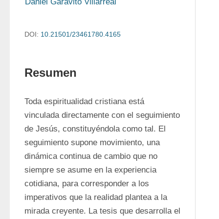
Daniel Garavito Villarreal
DOI:
10.21501/23461780.4165
Resumen
Toda espiritualidad cristiana está 
vinculada directamente con el seguimiento 
de Jesús, constituyéndola como tal. El 
seguimiento supone movimiento, una 
dinámica continua de cambio que no 
siempre se asume en la experiencia 
cotidiana, para corresponder a los 
imperativos que la realidad plantea a la 
mirada creyente. La tesis que desarrolla el 