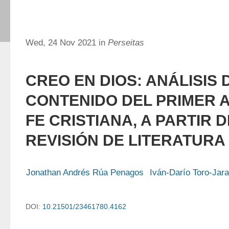
Wed, 24 Nov 2021 in
Perseitas
CREO EN DIOS: ANÁLISIS 
CONTENIDO DEL PRIMER 
FE CRISTIANA, A PARTIR D
REVISIÓN DE LITERATURA
Jonathan Andrés Rúa Penagos
Iván-Darío Toro-Jara
DOI:
10.21501/23461780.4162