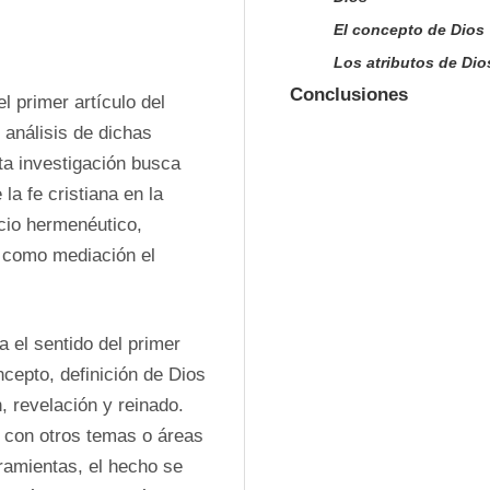
El concepto de Dios
Los atributos de Dio
Conclusiones
 primer artículo del 
 análisis de dichas 
ta investigación busca 
la fe cristiana en la 
cio hermenéutico, 
 como mediación el 
 el sentido del primer 
ncepto, definición de Dios 
 revelación y reinado. 
con otros temas o áreas 
amientas, el hecho se 