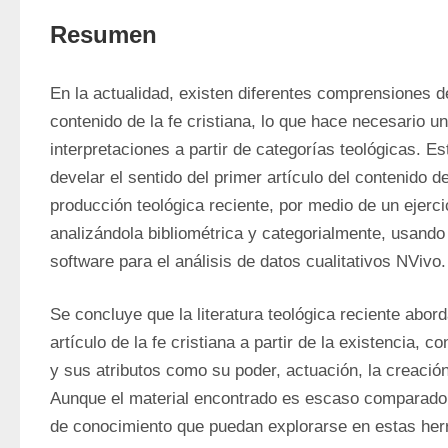
Resumen
En la actualidad, existen diferentes comprensiones del
contenido de la fe cristiana, lo que hace necesario un
interpretaciones a partir de categorías teológicas. Es
develar el sentido del primer artículo del contenido de 
producción teológica reciente, por medio de un ejerci
analizándola bibliométrica y categorialmente, usando
software para el análisis de datos cualitativos NVivo.
Se concluye que la literatura teológica reciente aborda
artículo de la fe cristiana a partir de la existencia, co
y sus atributos como su poder, actuación, la creación,
Aunque el material encontrado es escaso comparado 
de conocimiento que puedan explorarse en estas herr