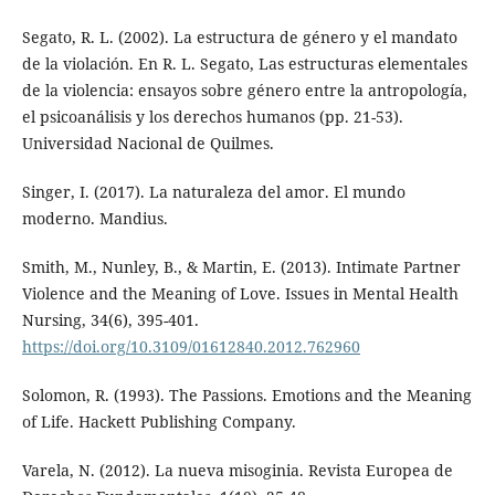
Segato, R. L. (2002). La estructura de género y el mandato
de la violación. En R. L. Segato, Las estructuras elementales
de la violencia: ensayos sobre género entre la antropología,
el psicoanálisis y los derechos humanos (pp. 21-53).
Universidad Nacional de Quilmes.
Singer, I. (2017). La naturaleza del amor. El mundo
moderno. Mandius.
Smith, M., Nunley, B., & Martin, E. (2013). Intimate Partner
Violence and the Meaning of Love. Issues in Mental Health
Nursing, 34(6), 395-401.
https://doi.org/10.3109/01612840.2012.762960
Solomon, R. (1993). The Passions. Emotions and the Meaning
of Life. Hackett Publishing Company.
Varela, N. (2012). La nueva misoginia. Revista Europea de