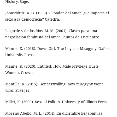
History. Sage.
Jónasdóttir, A. G. (1993). El poder del amor. ¿Le importa el
sexo a la democracia? Cátedra.
Lagarde y de los Ríos. M. M. (2001). Claves para una
negociación feminista del amor. Puntos de Encuentro.
Manne, K. (2018). Down Girl: The Logic of Misogyny. Oxford
University Press.
Manne, K. (2020). Entitled. How Male Privilege Hurts
Women. Crown.
Mantilla, K. (2015). Gendertrolling: how misogyny went
viral. Praeger.
Millet, K. (2000). Sexual Politics. University of Illinois Press.
Moreno Abello, M. L. (2014). En diciembre llegaban las