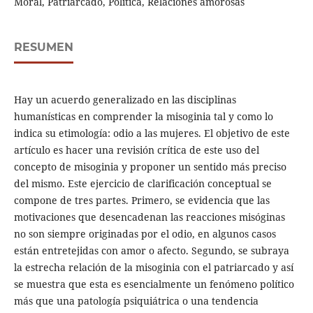
Moral, Patriarcado, Política, Relaciones amorosas
RESUMEN
Hay un acuerdo generalizado en las disciplinas
humanísticas en comprender la misoginia tal y como lo
indica su etimología: odio a las mujeres. El objetivo de este
artículo es hacer una revisión crítica de este uso del
concepto de misoginia y proponer un sentido más preciso
del mismo. Este ejercicio de clarificación conceptual se
compone de tres partes. Primero, se evidencia que las
motivaciones que desencadenan las reacciones misóginas
no son siempre originadas por el odio, en algunos casos
están entretejidas con amor o afecto. Segundo, se subraya
la estrecha relación de la misoginia con el patriarcado y así
se muestra que esta es esencialmente un fenómeno político
más que una patología psiquiátrica o una tendencia