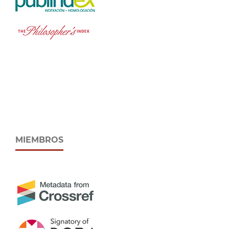
MIEMBROS