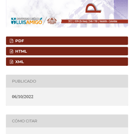
PDF
HTML
XML
PUBLICADO
06/10/2022
CÓMO CITAR