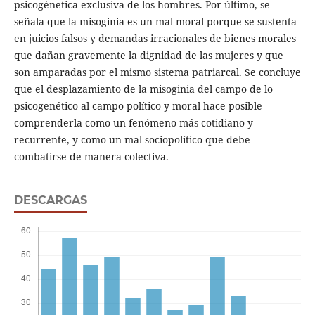
psicogénetica exclusiva de los hombres. Por último, se
señala que la misoginia es un mal moral porque se sustenta
en juicios falsos y demandas irracionales de bienes morales
que dañan gravemente la dignidad de las mujeres y que
son amparadas por el mismo sistema patriarcal. Se concluye
que el desplazamiento de la misoginia del campo de lo
psicogenético al campo político y moral hace posible
comprenderla como un fenómeno más cotidiano y
recurrente, y como un mal sociopolítico que debe
combatirse de manera colectiva.
DESCARGAS