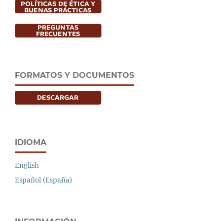
FORMATOS Y DOCUMENTOS
IDIOMA
English
Español (España)