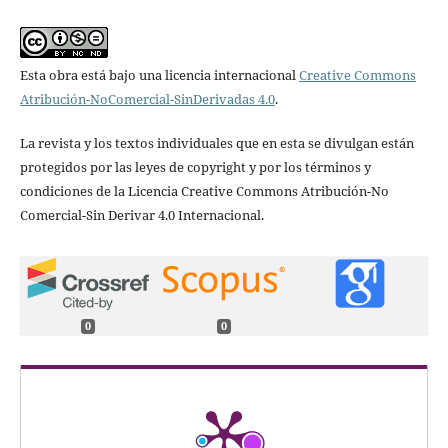
Esta obra está bajo una licencia internacional
Creative Commons
Atribución-NoComercial-SinDerivadas 4.0
.
La revista y los textos individuales que en esta se divulgan están
protegidos por las leyes de copyright y por los términos y
condiciones de la Licencia Creative Commons Atribución-No
Comercial-Sin Derivar 4.0 Internacional.
0
0