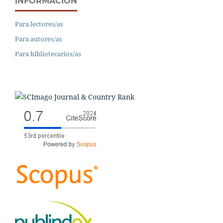
INFORMACIÓN
Para lectores/as
Para autores/as
Para bibliotecarios/as