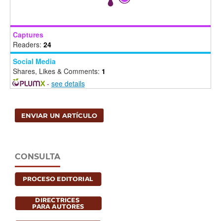
Captures
Readers:
24
Social Media
Shares, Likes & Comments:
1
-
see details
ENVIAR UN ARTÍCULO
CONSULTA