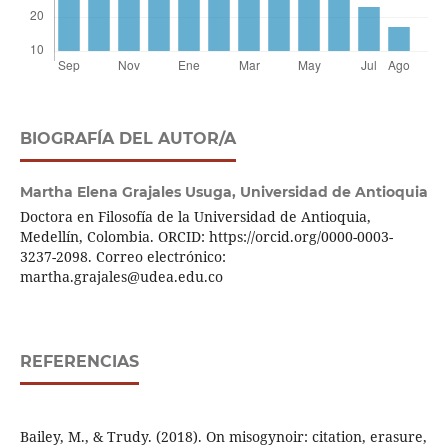
BIOGRAFÍA DEL AUTOR/A
Martha Elena Grajales Usuga,
Universidad de Antioquia
Doctora en Filosofía de la Universidad de Antioquia,
Medellín, Colombia. ORCID: https://orcid.org/0000-0003-
3237-2098. Correo electrónico:
martha.grajales@udea.edu.co
REFERENCIAS
Bailey, M., & Trudy. (2018). On misogynoir: citation, erasure,