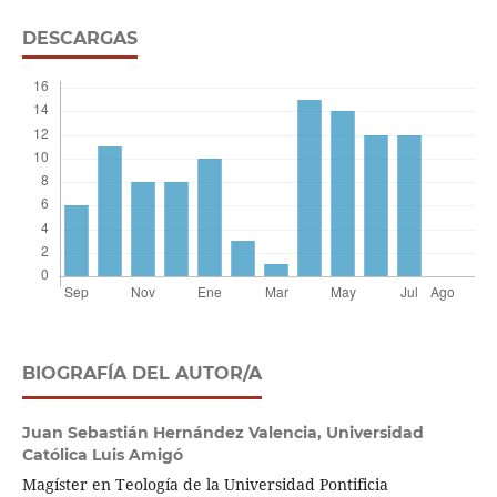
DESCARGAS
BIOGRAFÍA DEL AUTOR/A
Juan Sebastián Hernández Valencia,
Universidad
Católica Luis Amigó
Magíster en Teología de la Universidad Pontificia