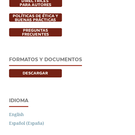
FORMATOS Y DOCUMENTOS
IDIOMA
English
Español (España)