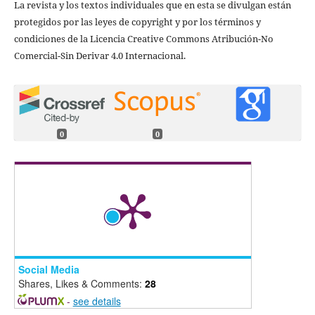
La revista y los textos individuales que en esta se divulgan están
protegidos por las leyes de copyright y por los términos y
condiciones de la Licencia Creative Commons Atribución-No
Comercial-Sin Derivar 4.0 Internacional.
0
0
Social Media
Shares, Likes & Comments:
28
-
see details