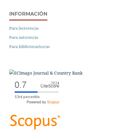
INFORMACIÓN
Para lectores/as
Para autores/as
Para bibliotecarios/as