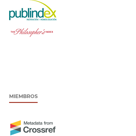
MIEMBROS