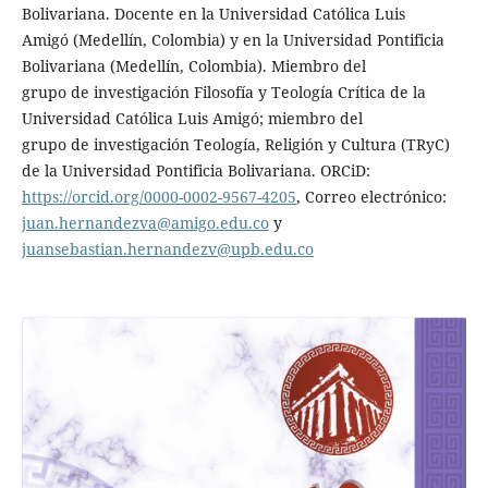
Bolivariana. Docente en la Universidad Católica Luis
Amigó (Medellín, Colombia) y en la Universidad Pontificia
Bolivariana (Medellín, Colombia). Miembro del
grupo de investigación Filosofía y Teología Crítica de la
Universidad Católica Luis Amigó; miembro del
grupo de investigación Teología, Religión y Cultura (TRyC)
de la Universidad Pontificia Bolivariana. ORCiD:
https://orcid.org/0000-0002-9567-4205
, Correo electrónico:
juan.hernandezva@amigo.edu.co
y
juansebastian.hernandezv@upb.edu.co