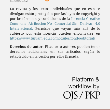
La revista y los textos individuales que en esta se
divulgan están protegidos por las leyes de copyright y
por los términos y condiciones de la
Licencia Creative
Commons Atribución-No Comercial-Sin Derivar 4.0
Internacional.
Permisos que vayan más allá de lo
cubierto por esta licencia pueden encontrarse en
https://www.funlam.edu.co/modules/fondoeditorial/
Derechos de autor.
El autor o autores pueden tener
derechos adicionales en sus artículos según lo
establecido en la cesión por ellos firmada.