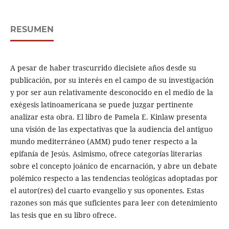
RESUMEN
A pesar de haber trascurrido diecisiete años desde su
publicación, por su interés en el campo de su investigación
y por ser aun relativamente desconocido en el medio de la
exégesis latinoamericana se puede juzgar pertinente
analizar esta obra. El libro de Pamela E. Kinlaw presenta
una visión de las expectativas que la audiencia del antiguo
mundo mediterráneo (AMM) pudo tener respecto a la
epifanía de Jesús. Asimismo, ofrece categorías literarias
sobre el concepto joánico de encarnación, y abre un debate
polémico respecto a las tendencias teológicas adoptadas por
el autor(res) del cuarto evangelio y sus oponentes. Estas
razones son más que suficientes para leer con detenimiento
las tesis que en su libro ofrece.