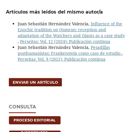
Artículos más leídos del mismo autor/a
Juan Sebastián Hernández Valencia,
Influence of the
Enochic tradition on Qumran: reception and
adaptation of the Watchers and Giants as a case study
,
Perseitas: Vol. 12 (2024): Publicación continua
Juan Sebastián Hernández Valencia,
Pesadillas
posthumanistas: Frankenstein como caso de estudio
,
Perseitas: Vol. 9 (2021): Publicación continua
ENVIAR UN ARTÍCULO
CONSULTA