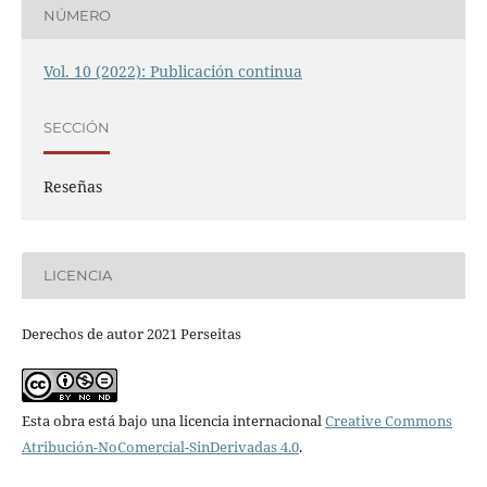
NÚMERO
Vol. 10 (2022): Publicación continua
SECCIÓN
Reseñas
LICENCIA
Derechos de autor 2021 Perseitas
Esta obra está bajo una licencia internacional
Creative Commons
Atribución-NoComercial-SinDerivadas 4.0
.