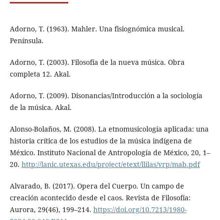
Adorno, T. (1963). Mahler. Una fisiognómica musical.
Península.
Adorno, T. (2003). Filosofía de la nueva música. Obra
completa 12. Akal.
Adorno, T. (2009). Disonancias/Introducción a la sociología
de la música. Akal.
Alonso-Bolaños, M. (2008). La etnomusicología aplicada: una
historia crítica de los estudios de la música indígena de
México. Instituto Nacional de Antropología de México, 20, 1–
20.
http://lanic.utexas.edu/project/etext/llilas/vrp/mab.pdf
Alvarado, B. (2017). Opera del Cuerpo. Un campo de
creación acontecido desde el caos. Revista de Filosofía:
Aurora, 29(46), 199–214.
https://doi.org/10.7213/1980-