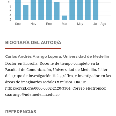
BIOGRAFÍA DEL AUTOR/A
Carlos Andrés Arango Lopera,
Universidad de Medellín
Doctor en Filosofía. Docente de tiempo completo en la
Facultad de Comunicación, Universidad de Medellín. Líder
del grupo de investigación Holográfico, e investigador en las
áreas de imaginarios sociales y música. ORCiD:
https://orcid.org/0000-0002-2120-3304. Correo electrónico:
caarango@udemedellin.edu.co.
REFERENCIAS