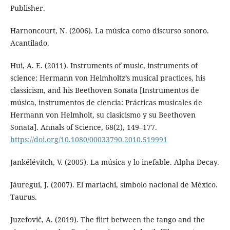
Publisher.
Harnoncourt, N. (2006). La música como discurso sonoro.
Acantilado.
Hui, A. E. (2011). Instruments of music, instruments of
science: Hermann von Helmholtz’s musical practices, his
classicism, and his Beethoven Sonata [Instrumentos de
música, instrumentos de ciencia: Prácticas musicales de
Hermann von Helmholt, su clasicismo y su Beethoven
Sonata]. Annals of Science, 68(2), 149–177.
https://doi.org/10.1080/00033790.2010.519991
Jankélévitch, V. (2005). La música y lo inefable. Alpha Decay.
Jáuregui, J. (2007). El mariachi, símbolo nacional de México.
Taurus.
Juzefovič, A. (2019). The flirt between the tango and the