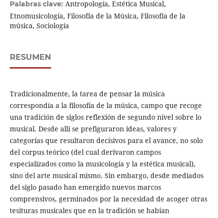
Antropología, Estética Musical,
Palabras clave:
Etnomusicología, Filosofía de la Música, Filosofía de la
música, Sociología
RESUMEN
Tradicionalmente, la tarea de pensar la música
correspondía a la filosofía de la música, campo que recoge
una tradición de siglos reflexión de segundo nivel sobre lo
musical. Desde allí se prefiguraron ideas, valores y
categorías que resultaron decisivos para el avance, no solo
del corpus teórico (del cual derivaron campos
especializados como la musicología y la estética musical),
sino del arte musical mismo. Sin embargo, desde mediados
del siglo pasado han emergido nuevos marcos
comprensivos, germinados por la necesidad de acoger otras
tesituras musicales que en la tradición se habían