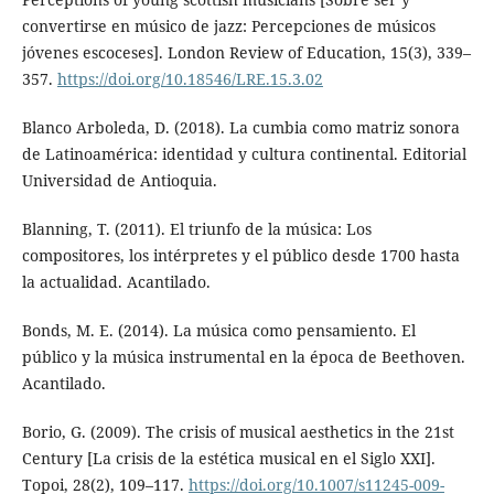
convertirse en músico de jazz: Percepciones de músicos
jóvenes escoceses]. London Review of Education, 15(3), 339–
357.
https://doi.org/10.18546/LRE.15.3.02
Blanco Arboleda, D. (2018). La cumbia como matriz sonora
de Latinoamérica: identidad y cultura continental. Editorial
Universidad de Antioquia.
Blanning, T. (2011). El triunfo de la música: Los
compositores, los intérpretes y el público desde 1700 hasta
la actualidad. Acantilado.
Bonds, M. E. (2014). La música como pensamiento. El
público y la música instrumental en la época de Beethoven.
Acantilado.
Borio, G. (2009). The crisis of musical aesthetics in the 21st
Century [La crisis de la estética musical en el Siglo XXI].
Topoi, 28(2), 109–117.
https://doi.org/10.1007/s11245-009-