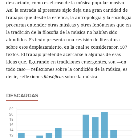
descartado, como es el caso de la música popular masiva.
Así, la entrada al presente siglo deja una gran cantidad de
trabajos que desde la estética, la antropología y la sociología
procuran entender otras músicas y otros fenómenos que en
la tradición de la filosofía de la música no habían sido
atendidos. Es texto presenta una revisión de literatura
sobre esos desplazamiento, en la cual se consideraron 107
textos. El trabajo pretende acercarse a algunas de esas
ideas que, figurando en tradiciones emergentes, son —en
todo caso— reflexiones sobre la condición de la música, es
decir, reflexiones
filosóficas
sobre la música.
DESCARGAS