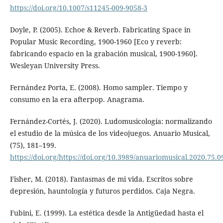
https://doi.org/10.1007/s11245-009-9058-3
Doyle, P. (2005). Echoe & Reverb. Fabricating Space in
Popular Music Recording, 1900-1960 [Eco y reverb:
fabricando espacio en la grabación musical, 1900-1960].
Wesleyan University Press.
Fernández Porta, E. (2008). Homo sampler. Tiempo y
consumo en la era afterpop. Anagrama.
Fernández-Cortés, J. (2020). Ludomusicología: normalizando
el estudio de la música de los videojuegos. Anuario Musical,
(75), 181–199.
https://doi.org/https://doi.org/10.3989/anuariomusical.2020.75.0
Fisher, M. (2018). Fantasmas de mi vida. Escritos sobre
depresión, hauntología y futuros perdidos. Caja Negra.
Fubini, E. (1999). La estética desde la Antigüedad hasta el