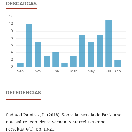
DESCARGAS
REFERENCIAS
Cadavid Ramírez, L. (2018). Sobre la escuela de París: una
nota sobre Jean Pierre Vernant y Marcel Detienne.
Perseitas, 6(1), pp. 13-21.