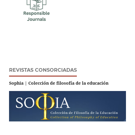
REVISTAS CONSORCIADAS
Sophia | Colección de filosofía de la educación