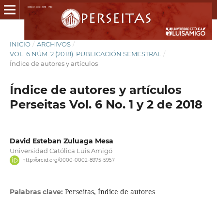
INICIO
/
ARCHIVOS
/
VOL. 6 NÚM. 2 (2018): PUBLICACIÓN SEMESTRAL
/
Índice de autores y artículos
Índice de autores y artículos
Perseitas Vol. 6 No. 1 y 2 de 2018
David Esteban Zuluaga Mesa
Universidad Católica Luis Amigó
http://orcid.org/0000-0002-8975-5957
Perseitas, Índice de autores
Palabras clave: