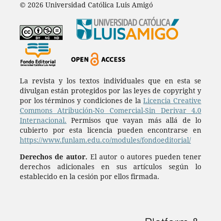
© 2026 Universidad Católica Luis Amigó
La revista y los textos individuales que en esta se
divulgan están protegidos por las leyes de copyright y
por los términos y condiciones de la
Licencia Creative
Commons Atribución-No Comercial-Sin Derivar 4.0
Internacional.
Permisos que vayan más allá de lo
cubierto por esta licencia pueden encontrarse en
https://www.funlam.edu.co/modules/fondoeditorial/
Derechos de autor.
El autor o autores pueden tener
derechos adicionales en sus artículos según lo
establecido en la cesión por ellos firmada.