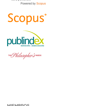
MIEMBROS