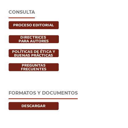
CONSULTA
FORMATOS Y DOCUMENTOS