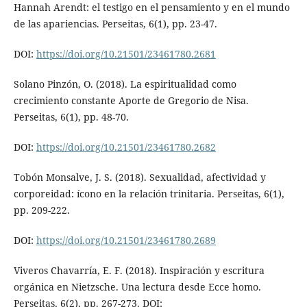
Hannah Arendt: el testigo en el pensamiento y en el mundo
de las apariencias. Perseitas, 6(1), pp. 23-47.
DOI:
https://doi.org/10.21501/23461780.2681
Solano Pinzón, O. (2018). La espiritualidad como
crecimiento constante Aporte de Gregorio de Nisa.
Perseitas, 6(1), pp. 48-70.
DOI:
https://doi.org/10.21501/23461780.2682
Tobón Monsalve, J. S. (2018). Sexualidad, afectividad y
corporeidad: ícono en la relación trinitaria. Perseitas, 6(1),
pp. 209-222.
DOI:
https://doi.org/10.21501/23461780.2689
Viveros Chavarría, E. F. (2018). Inspiración y escritura
orgánica en Nietzsche. Una lectura desde Ecce homo.
Perseitas, 6(2), pp. 267-273. DOI: