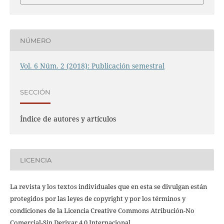
NÚMERO
Vol. 6 Núm. 2 (2018): Publicación semestral
SECCIÓN
Índice de autores y artículos
LICENCIA
La revista y los textos individuales que en esta se divulgan están
protegidos por las leyes de copyright y por los términos y
condiciones de la Licencia Creative Commons Atribución-No
Comercial-Sin Derivar 4.0 Internacional.