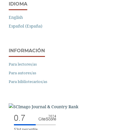
IDIOMA
English
Español (España)
INFORMACIÓN
Para lectores/as
Para autores/as
Para bibliotecarios/as