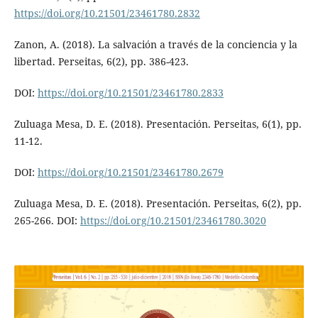
https://doi.org/10.21501/23461780.2832
Zanon, A. (2018). La salvación a través de la conciencia y la
libertad. Perseitas, 6(2), pp. 386-423.
DOI:
https://doi.org/10.21501/23461780.2833
Zuluaga Mesa, D. E. (2018). Presentación. Perseitas, 6(1), pp.
11-12.
DOI:
https://doi.org/10.21501/23461780.2679
Zuluaga Mesa, D. E. (2018). Presentación. Perseitas, 6(2), pp.
265-266. DOI:
https://doi.org/10.21501/23461780.3020