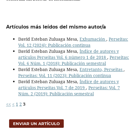
Artículos más leídos del mismo autor/a
David Esteban Zuluaga Mesa,
Exhumación
,
Perseitas:
Vol. 12 (2024): Publicación continua
David Esteban Zuluaga Mesa,
Índice de autores y
artículos Perseitas Vol. 6 número 1 de 2018
,
Perseitas:
Vol. 6 Núm. 1 (2018): Publicación semestral
David Esteban Zuluaga Mesa,
Entretanto, Perseitas
,
Perseitas: Vol. 11 (2023): Publicación continua
David Esteban Zuluaga Mesa,
Índice de autores y
artículos Perseitas Vol. 7 de 2019
,
Perseitas: Vol. 7
Núm. 2 (2019): Publicación semestral
<<
<
1
2
3
ENVIAR UN ARTÍCULO