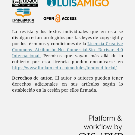
La revista y los textos individuales que en esta se
divulgan están protegidos por las leyes de copyright y
por los términos y condiciones de la
Licencia Creative
Commons Atribución-No Comercial-Sin Derivar 4.0
Internacional.
Permisos que vayan más allá de lo
cubierto por esta licencia pueden encontrarse en
https://www.funlam.edu.co/modules/fondoeditorial/
Derechos de autor.
El autor o autores pueden tener
derechos adicionales en sus artículos según lo
establecido en la cesión por ellos firmada.