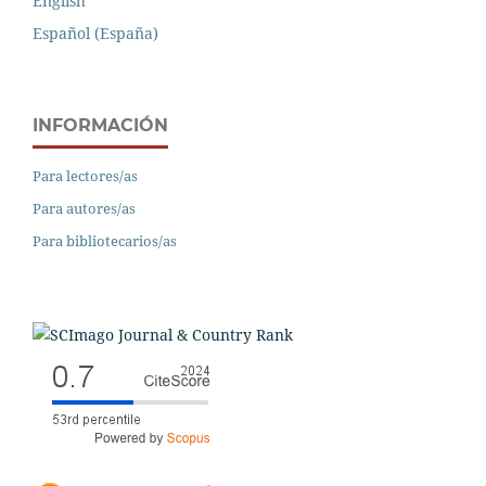
English
Español (España)
INFORMACIÓN
Para lectores/as
Para autores/as
Para bibliotecarios/as