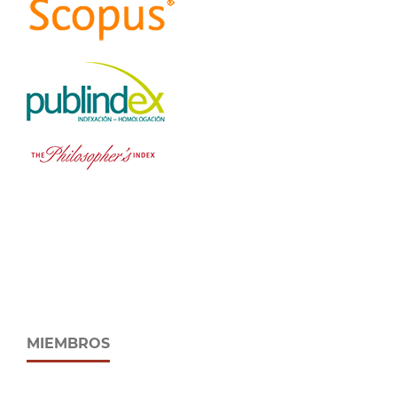
MIEMBROS