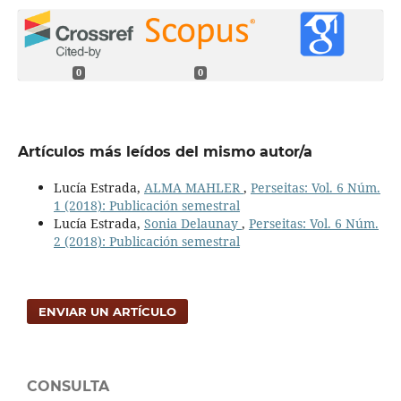
0
0
Artículos más leídos del mismo autor/a
Lucía Estrada,
ALMA MAHLER
,
Perseitas: Vol. 6 Núm.
1 (2018): Publicación semestral
Lucía Estrada,
Sonia Delaunay
,
Perseitas: Vol. 6 Núm.
2 (2018): Publicación semestral
ENVIAR UN ARTÍCULO
CONSULTA