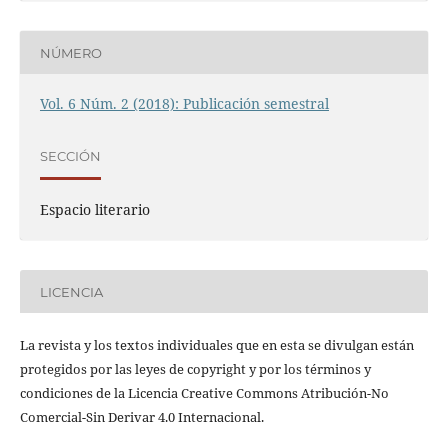
NÚMERO
Vol. 6 Núm. 2 (2018): Publicación semestral
SECCIÓN
Espacio literario
LICENCIA
La revista y los textos individuales que en esta se divulgan están
protegidos por las leyes de copyright y por los términos y
condiciones de la Licencia Creative Commons Atribución-No
Comercial-Sin Derivar 4.0 Internacional.