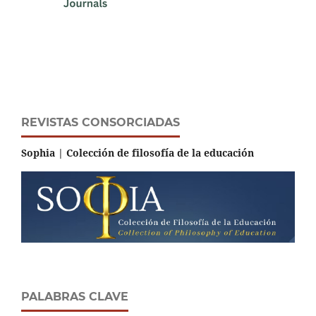
REVISTAS CONSORCIADAS
Sophia | Colección de filosofía de la educación
PALABRAS CLAVE