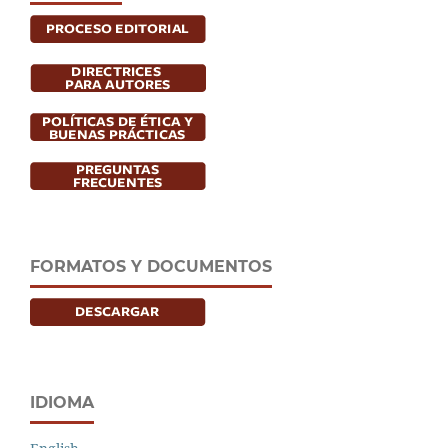
FORMATOS Y DOCUMENTOS
IDIOMA