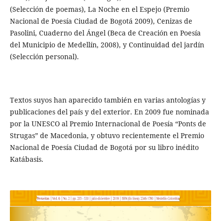
(Selección de poemas), La Noche en el Espejo (Premio
Nacional de Poesía Ciudad de Bogotá 2009), Cenizas de
Pasolini, Cuaderno del Ángel (Beca de Creación en Poesía
del Municipio de Medellín, 2008), y Continuidad del jardín
(Selección personal).
Textos suyos han aparecido también en varias antologías y
publicaciones del país y del exterior. En 2009 fue nominada
por la UNESCO al Premio Internacional de Poesía “Ponts de
Strugas” de Macedonia, y obtuvo recientemente el Premio
Nacional de Poesía Ciudad de Bogotá por su libro inédito
Katábasis.