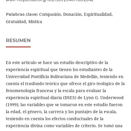
Compasión, Donación, Espiritualidad,
Palabras clave:
Gratuidad, Mística
RESUMEN
En este artículo se hace un estudio descriptivo de la
experiencia espiritual que tienen los estudiantes de la
Universidad Pontificia Bolivariana de Medellín, teniendo en
cuenta el trasfondo teórico que ofrece el giro teológico de la
fenomenología francesa y la escala para evaluar la
experiencia espiritual diaria (DSES) de Lynn G. Underwood
(1999); las variables que se tomaron en este estudio fueron
la edad, el género, la carrera y los puntajes de la escala,
teniendo en cuenta los efectos conductuales de la
experiencia divina como variables de criterio. Se tomó una