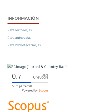
INFORMACIÓN
Para lectores/as
Para autores/as
Para bibliotecarios/as