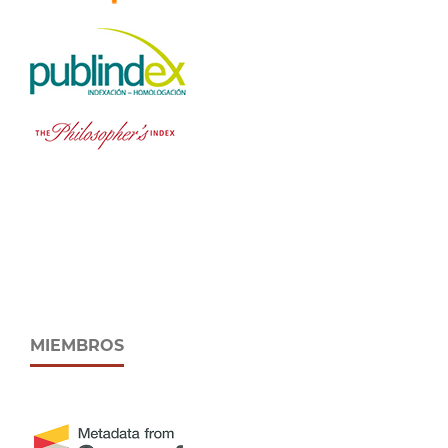
MIEMBROS