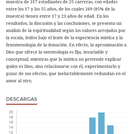
muestra de 317 estudiantes de 25 carreras, con edades
entre los 17 y los 55 años, de los cuales 269 (85% de la
muestra) tienen entre 17 y 23 años de edad. En los
resultados, la discusión y las conclusiones, se presenta un
análisis de la espiritualidad según los valores arrojados por
la escala, leídos bajo el lente de la experiencia mística y la
fenomenología de la donación. En efecto, la aproximación a
Dios que ofrece la ontoteología es fija, invariable y
conceptual; mientras que la mística no pretende explicar
quién es Dios, sino relacionarse con él, experimentarlo y
gozar de sus efectos, que ineluctablemente redundan en el
amor al otro.
DESCARGAS