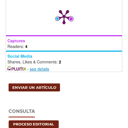
Captures
Readers:
4
Social Media
Shares, Likes & Comments:
2
-
see details
ENVIAR UN ARTÍCULO
CONSULTA