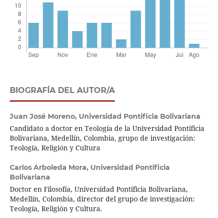
BIOGRAFÍA DEL AUTOR/A
Juan José Moreno,
Universidad Pontificia Bolivariana
Candidato a doctor en Teología de la Universidad Pontificia
Bolivariana, Medellín, Colombia, grupo de investigación:
Teología, Religión y Cultura
Carlos Arboleda Mora,
Universidad Pontificia
Bolivariana
Doctor en Filosofía, Universidad Pontificia Bolivariana,
Medellín, Colombia, director del grupo de investigación:
Teología, Religión y Cultura.