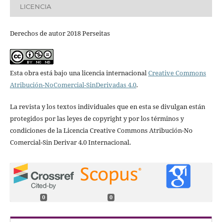
LICENCIA
Derechos de autor 2018 Perseitas
Esta obra está bajo una licencia internacional
Creative Commons
Atribución-NoComercial-SinDerivadas 4.0
.
La revista y los textos individuales que en esta se divulgan están
protegidos por las leyes de copyright y por los términos y
condiciones de la Licencia Creative Commons Atribución-No
Comercial-Sin Derivar 4.0 Internacional.
0
0