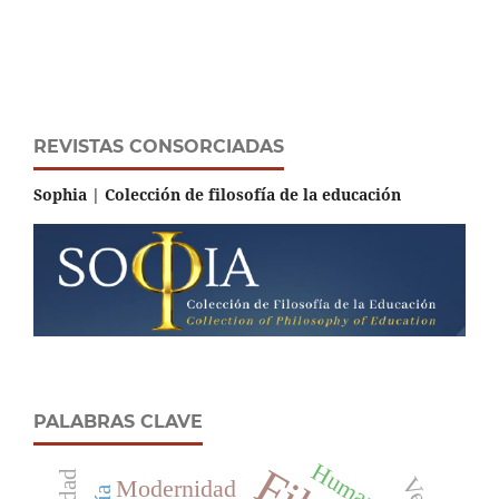
REVISTAS CONSORCIADAS
Sophia | Colección de filosofía de la educación
PALABRAS CLAVE
Modernidad