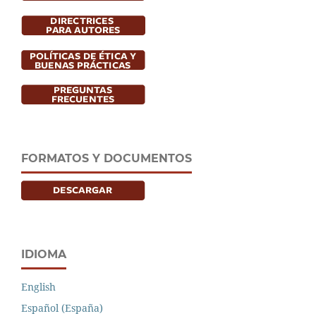
FORMATOS Y DOCUMENTOS
IDIOMA
English
Español (España)