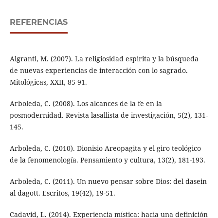
REFERENCIAS
Algranti, M. (2007). La religiosidad espirita y la búsqueda
de nuevas experiencias de interacción con lo sagrado.
Mitológicas, XXII, 85-91.
Arboleda, C. (2008). Los alcances de la fe en la
posmodernidad. Revista lasallista de investigación, 5(2), 131-
145.
Arboleda, C. (2010). Dionisio Areopagita y el giro teológico
de la fenomenología. Pensamiento y cultura, 13(2), 181-193.
Arboleda, C. (2011). Un nuevo pensar sobre Dios: del dasein
al dagott. Escritos, 19(42), 19-51.
Cadavid, L. (2014). Experiencia mística: hacia una definición