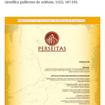
científica guillermo de ockham, 11(2), 187-195.