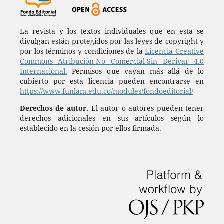
La revista y los textos individuales que en esta se
divulgan están protegidos por las leyes de copyright y
por los términos y condiciones de la
Licencia Creative
Commons Atribución-No Comercial-Sin Derivar 4.0
Internacional.
Permisos que vayan más allá de lo
cubierto por esta licencia pueden encontrarse en
https://www.funlam.edu.co/modules/fondoeditorial/
Derechos de autor.
El autor o autores pueden tener
derechos adicionales en sus artículos según lo
establecido en la cesión por ellos firmada.