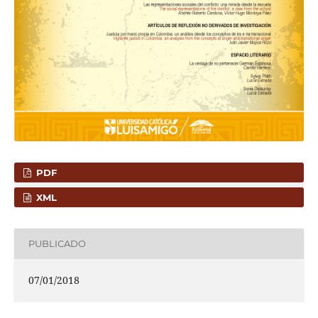
PDF
XML
PUBLICADO
07/01/2018