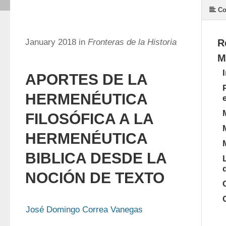
Co
January 2018 in
Fronteras de la Historia
R
M
APORTES DE LA
HERMENÉUTICA
FILOSÓFICA A LA
HERMENÉUTICA
BIBLICA DESDE LA
NOCIÓN DE TEXTO
José Domingo Correa Vanegas