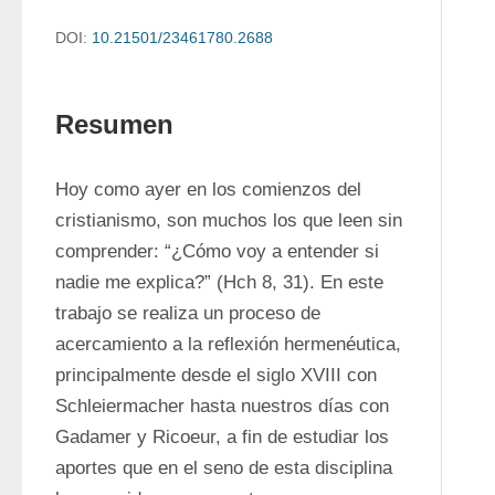
DOI:
10.21501/23461780.2688
Resumen
Hoy como ayer en los comienzos del 
cristianismo, son muchos los que leen sin 
comprender: “¿Cómo voy a entender si 
nadie me explica?” (Hch 8, 31). En este 
trabajo se realiza un proceso de 
acercamiento a la reflexión hermenéutica, 
principalmente desde el siglo XVIII con 
Schleiermacher hasta nuestros días con 
Gadamer y Ricoeur, a fin de estudiar los 
aportes que en el seno de esta disciplina 