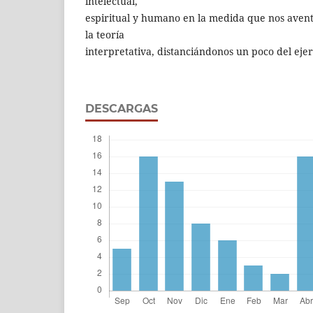
intelectual,
espiritual y humano en la medida que nos avent
la teoría
interpretativa, distanciándonos un poco del ejer
DESCARGAS