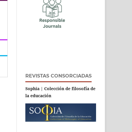
REVISTAS CONSORCIADAS
Sophia | Colección de filosofía de
la educación