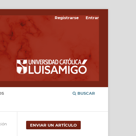
Registrarse
Entrar
OS
BUSCAR
ción
ENVIAR UN ARTÍCULO