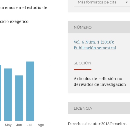
Más formatos de cita
uremos en el estudio de
cicio exegético.
NÚMERO
Vol. 6 Núm. 1 (2018):
Publicación semestral
SECCIÓN
Artículos de reflexión no
derivados de investigación
LICENCIA
Derechos de autor 2018 Perseitas