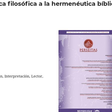
a filosófica a la hermenéutica bíbli
n, Interpretación, Lector,