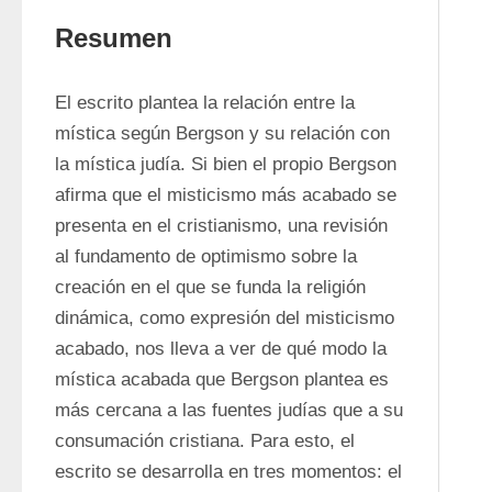
Resumen
El escrito plantea la relación entre la 
mística según Bergson y su relación con 
la mística judía. Si bien el propio Bergson 
afirma que el misticismo más acabado se 
presenta en el cristianismo, una revisión 
al fundamento de optimismo sobre la 
creación en el que se funda la religión 
dinámica, como expresión del misticismo 
acabado, nos lleva a ver de qué modo la 
mística acabada que Bergson plantea es 
más cercana a las fuentes judías que a su 
consumación cristiana. Para esto, el 
escrito se desarrolla en tres momentos: el 