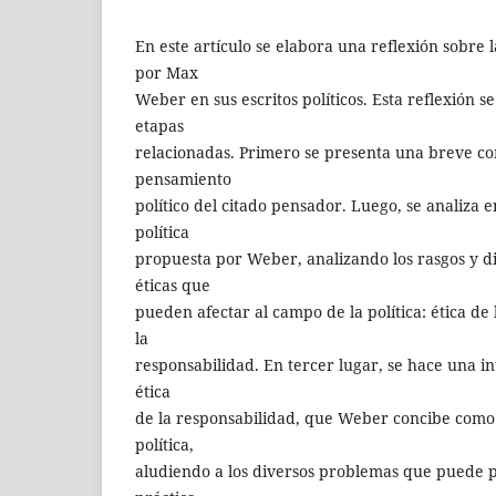
En este artículo se elabora una reflexión sobre l
por Max
Weber en sus escritos políticos. Esta reflexión se
etapas
relacionadas. Primero se presenta una breve co
pensamiento
político del citado pensador. Luego, se analiza 
política
propuesta por Weber, analizando los rasgos y di
éticas que
pueden afectar al campo de la política: ética de 
la
responsabilidad. En tercer lugar, se hace una in
ética
de la responsabilidad, que Weber concibe como l
política,
aludiendo a los diversos problemas que puede p