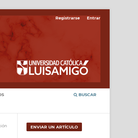
Registrarse
Entrar
OS
BUSCAR
ción
ENVIAR UN ARTÍCULO