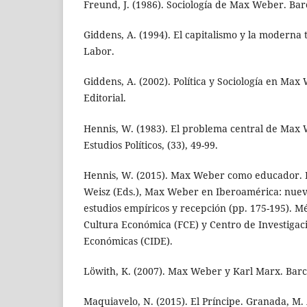
Freund, J. (1986). Sociología de Max Weber. Bar
Giddens, A. (1994). El capitalismo y la moderna t
Labor.
Giddens, A. (2002). Política y Sociología en Max
Editorial.
Hennis, W. (1983). El problema central de Max 
Estudios Políticos, (33), 49-99.
Hennis, W. (2015). Max Weber como educador. E
Weisz (Eds.), Max Weber en Iberoamérica: nuev
estudios empíricos y recepción (pp. 175-195). Mé
Cultura Económica (FCE) y Centro de Investigac
Económicas (CIDE).
Löwith, K. (2007). Max Weber y Karl Marx. Barc
Maquiavelo, N. (2015). El Príncipe. Granada, M. 