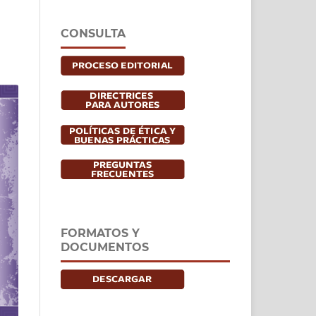
CONSULTA
FORMATOS Y
DOCUMENTOS