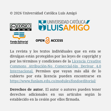
© 2026 Universidad Católica Luis Amigó
La revista y los textos individuales que en esta se
divulgan están protegidos por las leyes de copyright y
por los términos y condiciones de la
Licencia Creative
Commons Atribución-No Comercial-Sin Derivar 4.0
Internacional.
Permisos que vayan más allá de lo
cubierto por esta licencia pueden encontrarse en
https://www.funlam.edu.co/modules/fondoeditorial/
Derechos de autor.
El autor o autores pueden tener
derechos adicionales en sus artículos según lo
establecido en la cesión por ellos firmada.