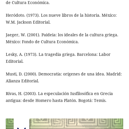
de Cultura Económica.
Heródoto. (1973). Los nueve libros de la historia. México:
W.M. Jackson Editorial.
Jaeger, W. (2001). Paideia: los ideales de la cultura griega.
México: Fondo de Cultura Económica.
Lesky, A. (1973). La tragedia griega. Barcelona: Labor
Editorial.
Musti, D. (2000). Democratía: orígenes de una idea. Madrid:
Alianza Editorial.
Rivas, H. (2003). La especulación Iusfilosófica en Grecia
antigua: desde Homero hasta Platón. Bogotá: Temis.