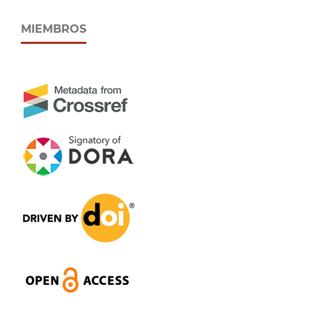
MIEMBROS