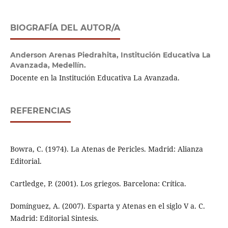
BIOGRAFÍA DEL AUTOR/A
Anderson Arenas Piedrahita,
Institución Educativa La
Avanzada, Medellín.
Docente en la Institución Educativa La Avanzada.
REFERENCIAS
Bowra, C. (1974). La Atenas de Pericles. Madrid: Alianza
Editorial.
Cartledge, P. (2001). Los griegos. Barcelona: Crítica.
Domínguez, A. (2007). Esparta y Atenas en el siglo V a. C.
Madrid: Editorial Sintesis.