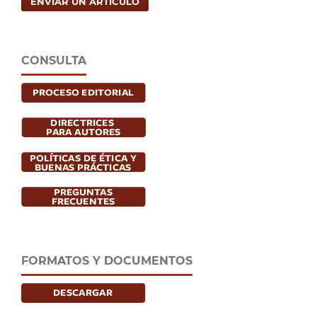
ENVIAR UN ARTÍCULO
CONSULTA
FORMATOS Y DOCUMENTOS