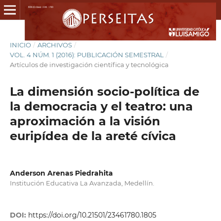
INICIO
/
ARCHIVOS
/
VOL. 4 NÚM. 1 (2016): PUBLICACIÓN SEMESTRAL
/
Artículos de investigación científica y tecnológica
La dimensión socio-política de
la democracia y el teatro: una
aproximación a la visión
euripídea de la areté cívica
Anderson Arenas Piedrahita
Institución Educativa La Avanzada, Medellín.
DOI:
https://doi.org/10.21501/23461780.1805