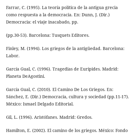
Farrar, C. (1995). La teoría política de la antigua grecia
como respuesta a la democracia. En: Dunn, J. (Dir.)
Democracia: el viaje inacabado, pp.
(pp.30-53). Barcelona: Tusquets Editores.
Finley, M. (1994). Los griegos de la antigüedad. Barcelona:
Labor.
García Gual, C. (1996). Tragedias de Eurípides. Madrid:
Planeta DeAgostini.
García Gual, C. (2010). El Camino De Los Griegos. En:
Sánchez, E. (Dir.) Democracia, cultura y sociedad (pp.11-17).
México: Ismael Delgado Editorial.
Gil, L. (1996). Aristófanes. Madrid: Gredos.
Hamilton, E. (2002). El camino de los griegos. México: Fondo