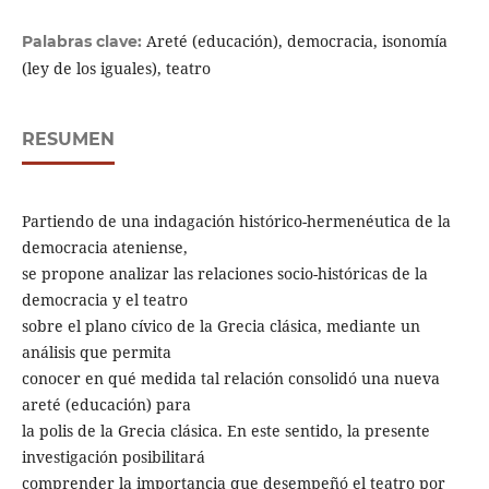
Areté (educación), democracia, isonomía
Palabras clave:
(ley de los iguales), teatro
RESUMEN
Partiendo de una indagación histórico-hermenéutica de la
democracia ateniense,
se propone analizar las relaciones socio-históricas de la
democracia y el teatro
sobre el plano cívico de la Grecia clásica, mediante un
análisis que permita
conocer en qué medida tal relación consolidó una nueva
areté (educación) para
la polis de la Grecia clásica. En este sentido, la presente
investigación posibilitará
comprender la importancia que desempeñó el teatro por