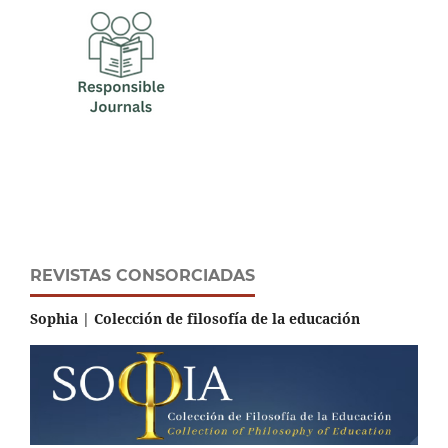
REVISTAS CONSORCIADAS
Sophia | Colección de filosofía de la educación