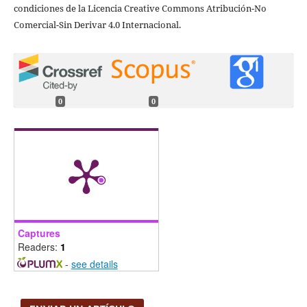
condiciones de la Licencia Creative Commons Atribución-No
Comercial-Sin Derivar 4.0 Internacional.
0
0
Captures
Readers:
1
-
see details