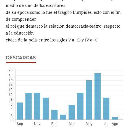
medio de uno de los escritores
de su época como lo fue el trágico Eurípides, esto con el fin
de comprender
el rol que demarcó la relación democracia-teatro, respecto
a la educación
cívica de la polis entre los siglos V a. C. y IV a. C.
DESCARGAS