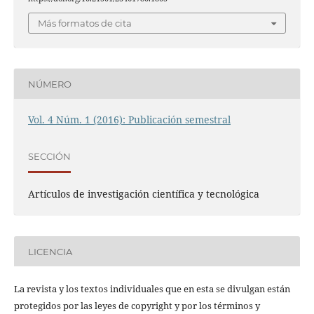
Más formatos de cita
NÚMERO
Vol. 4 Núm. 1 (2016): Publicación semestral
SECCIÓN
Artículos de investigación científica y tecnológica
LICENCIA
La revista y los textos individuales que en esta se divulgan están
protegidos por las leyes de copyright y por los términos y