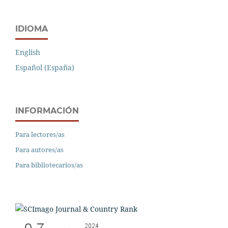
IDIOMA
English
Español (España)
INFORMACIÓN
Para lectores/as
Para autores/as
Para bibliotecarios/as