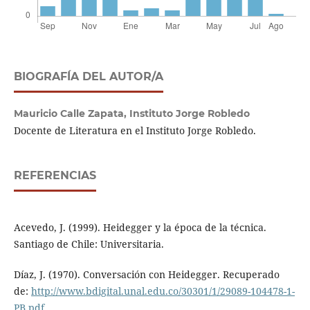
BIOGRAFÍA DEL AUTOR/A
Mauricio Calle Zapata,
Instituto Jorge Robledo
Docente de Literatura en el Instituto Jorge Robledo.
REFERENCIAS
Acevedo, J. (1999). Heidegger y la época de la técnica.
Santiago de Chile: Universitaria.
Díaz, J. (1970). Conversación con Heidegger. Recuperado
de:
http://www.bdigital.unal.edu.co/30301/1/29089-104478-1-
PB.pdf
.