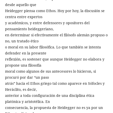
desde aquello que
Heidegger piensa como Ethos. Hoy por hoy, la discusión se
centra entre expertos
y académicos, y entre defensores y opositores del
pensamiento heideggeriano,
en determinar si efectivamente el filósofo alemán propuso o
no, un tratado ético
o moral en su labor filosófica. Lo que también se intenta
defender en la presente
reflexión, es sostener que aunque Heidegger no elabora y
propone una filosofía
moral como algunos de sus antecesores lo hicieron, si
procuró por dar “un paso
atrás” hacia el Ethos griego tal como aparece en Sófocles y
Heráclito, es decir,
anterior a toda configuración de una disciplina ética
platónica y aristotélica. En
consecuencia, la propuesta de Heidegger no es ya por un