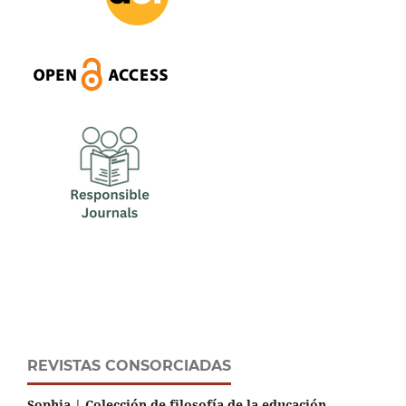
REVISTAS CONSORCIADAS
Sophia | Colección de filosofía de la educación