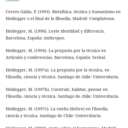
Cerezo Galán, P. (1993). Metafísica, técnica y humanismo en
Heidegger o el final de la filosofía. Madrid: Complutense.
Heidegger, M. (1990). Leyte Identidad y diferencia.
Barcelona, España: Anthropos.
Heidegger, M. (1994). La pregunta por la técnica en
Artículos y conferencias. Barcelona, España: Serbal.
Heidegger, M. (1997a). La pregunta por la técnica, en
Filosofía, ciencia y técnica. Santiago de chile: Universitaria.
Heidegger, M. (1997b). Construir, habitar, pensar en
Filosofía, ciencia y técnica. Santiago de chile: Universitaria.
Heidegger, M. (1997c). La vuelta (Kehre) en Filosofía,
ciencia y técnica. Santiago de Chile: Universitaria.