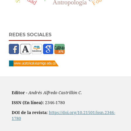
Antropología
REDES SOCIALES
Editor -
Andrés Alfredo Castrillón C.
ISSN (En línea):
2346-1780
DOI de la revista:
https://doi.org/10.21501/issn.2346-
1780