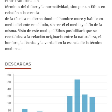
Ethos tradicional en
términos del deber y la normatividad, sino por un Ethos en
relación a la esencia
de la técnica moderna donde el hombre more y habite en
medio del ente en el todo, sin ser él el medio y el fin de la
misma. Visto de este modo, el Ethos posibilitará que se
reestablezca la relación originaria entre la naturaleza, el
hombre, la técnica y la verdad en la esencia de la técnica
moderna.
DESCARGAS