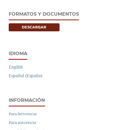
FORMATOS Y DOCUMENTOS
IDIOMA
English
Español (España)
INFORMACIÓN
Para lectores/as
Para autores/as