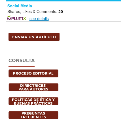
Social Media
Shares, Likes & Comments:
20
-
see details
ENVIAR UN ARTÍCULO
CONSULTA