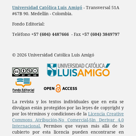
Universidad Católica Luis Amigó
- Transversal 51A
#67B 90. Medellín - Colombia.
Fondo Editorial:
Teléfono
+57 (604) 4487666
- Fax
+57 (604) 3849797
© 2026 Universidad Católica Luis Amigó
La revista y los textos individuales que en esta se
divulgan están protegidos por las leyes de copyright y
por los términos y condiciones de la
Licencia Creative
Commons Atribución-No Comercial-Sin Derivar 4.0
Internacional.
Permisos que vayan más allá de lo
cubierto por esta licencia pueden encontrarse en