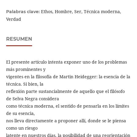
Ethos, Hombre, Ser, Técnica moderna,
Palabras clave:
Verdad
RESUMEN
El presente artículo intenta exponer uno de los problemas
más prominentes y
vigentes en la filosofía de Martin Heidegger: la esencia de la
técnica. Si bien, la
reflexión parte sustancialmente de aquello que el filósofo
de Selva Negra considera
como técnica moderna, el sentido de pensarla en los límites
de su esencia,
nos lleva directamente a proponer allí, donde se le piensa
como un riesgo
latente en nuestros días, la posibilidad de una reorientación