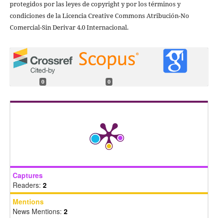
protegidos por las leyes de copyright y por los términos y
condiciones de la Licencia Creative Commons Atribución-No
Comercial-Sin Derivar 4.0 Internacional.
0
0
Captures
Readers:
2
Mentions
News Mentions:
2