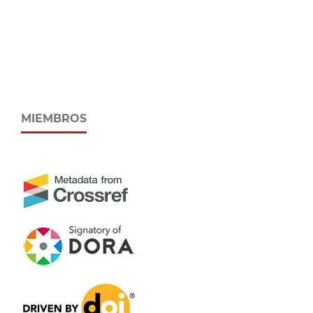
MIEMBROS