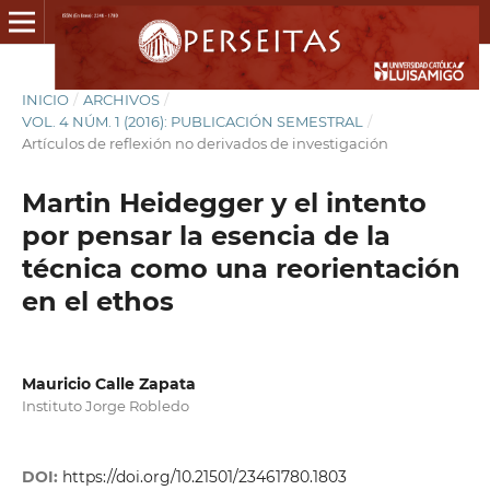
INICIO
/
ARCHIVOS
/
VOL. 4 NÚM. 1 (2016): PUBLICACIÓN SEMESTRAL
/
Artículos de reflexión no derivados de investigación
Martin Heidegger y el intento
por pensar la esencia de la
técnica como una reorientación
en el ethos
Mauricio Calle Zapata
Instituto Jorge Robledo
DOI:
https://doi.org/10.21501/23461780.1803