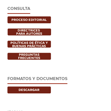
CONSULTA
FORMATOS Y DOCUMENTOS