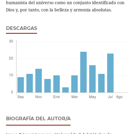
humanista del universo como un conjunto identificado con
Dios y, por tanto, con la belleza y armonía absolutas.
DESCARGAS
BIOGRAFÍA DEL AUTOR/A