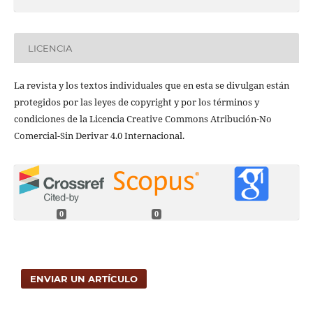
LICENCIA
La revista y los textos individuales que en esta se divulgan están
protegidos por las leyes de copyright y por los términos y
condiciones de la Licencia Creative Commons Atribución-No
Comercial-Sin Derivar 4.0 Internacional.
0
0
ENVIAR UN ARTÍCULO