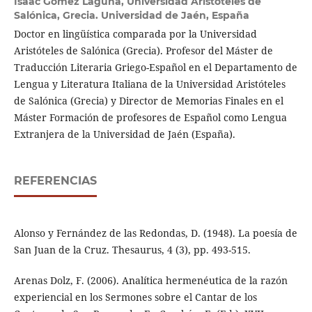
Isaac Gómez Laguna,
Universidad Aristóteles de
Salónica, Grecia. Universidad de Jaén, España
Doctor en lingüística comparada por la Universidad
Aristóteles de Salónica (Grecia). Profesor del Máster de
Traducción Literaria Griego-Español en el Departamento de
Lengua y Literatura Italiana de la Universidad Aristóteles
de Salónica (Grecia) y Director de Memorias Finales en el
Máster Formación de profesores de Español como Lengua
Extranjera de la Universidad de Jaén (España).
REFERENCIAS
Alonso y Fernández de las Redondas, D. (1948). La poesía de
San Juan de la Cruz. Thesaurus, 4 (3), pp. 493-515.
Arenas Dolz, F. (2006). Analítica hermenéutica de la razón
experiencial en los Sermones sobre el Cantar de los