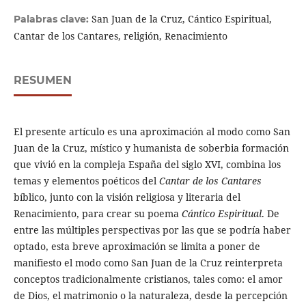
San Juan de la Cruz, Cántico Espiritual,
Palabras clave:
Cantar de los Cantares, religión, Renacimiento
RESUMEN
El presente artículo es una aproximación al modo como San
Juan de la Cruz, místico y humanista de soberbia formación
que vivió en la compleja España del siglo XVI, combina los
temas y elementos poéticos del
Cantar de los Cantares
bíblico, junto con la visión religiosa y literaria del
Renacimiento, para crear su poema
Cántico Espiritual
. De
entre las múltiples perspectivas por las que se podría haber
optado, esta breve aproximación se limita a poner de
manifiesto el modo como San Juan de la Cruz reinterpreta
conceptos tradicionalmente cristianos, tales como: el amor
de Dios, el matrimonio o la naturaleza, desde la percepción