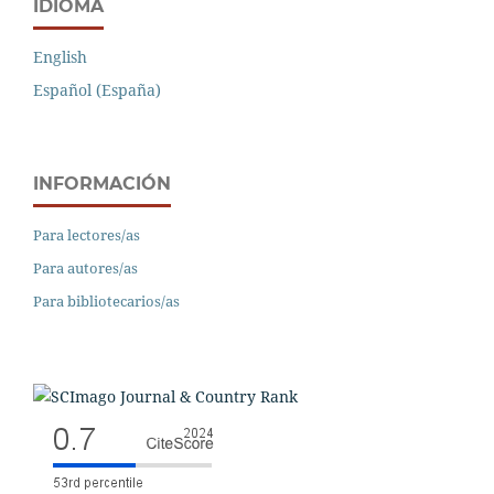
IDIOMA
English
Español (España)
INFORMACIÓN
Para lectores/as
Para autores/as
Para bibliotecarios/as