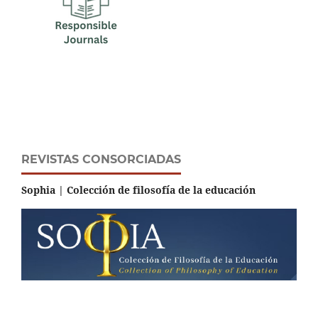
REVISTAS CONSORCIADAS
Sophia | Colección de filosofía de la educación