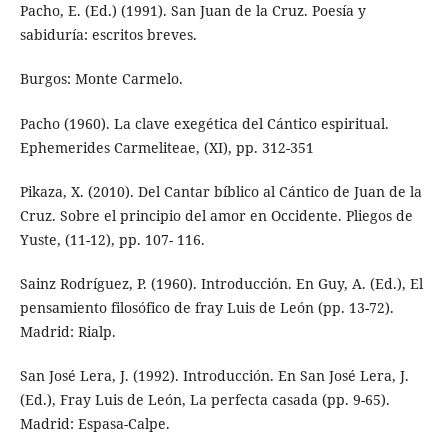
Pacho, E. (Ed.) (1991). San Juan de la Cruz. Poesía y
sabiduría: escritos breves.
Burgos: Monte Carmelo.
Pacho (1960). La clave exegética del Cántico espiritual.
Ephemerides Carmeliteae, (XI), pp. 312-351
Pikaza, X. (2010). Del Cantar bíblico al Cántico de Juan de la
Cruz. Sobre el principio del amor en Occidente. Pliegos de
Yuste, (11-12), pp. 107- 116.
Sainz Rodríguez, P. (1960). Introducción. En Guy, A. (Ed.), El
pensamiento filosófico de fray Luis de León (pp. 13-72).
Madrid: Rialp.
San José Lera, J. (1992). Introducción. En San José Lera, J.
(Ed.), Fray Luis de León, La perfecta casada (pp. 9-65).
Madrid: Espasa-Calpe.