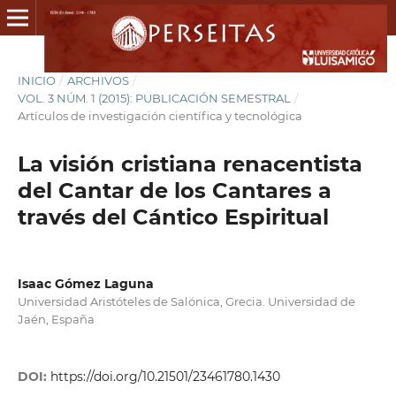
INICIO
/
ARCHIVOS
/
VOL. 3 NÚM. 1 (2015): PUBLICACIÓN SEMESTRAL
/
Artículos de investigación científica y tecnológica
La visión cristiana renacentista
del Cantar de los Cantares a
través del Cántico Espiritual
Isaac Gómez Laguna
Universidad Aristóteles de Salónica, Grecia. Universidad de
Jaén, España
DOI:
https://doi.org/10.21501/23461780.1430