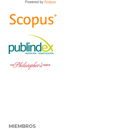
MIEMBROS