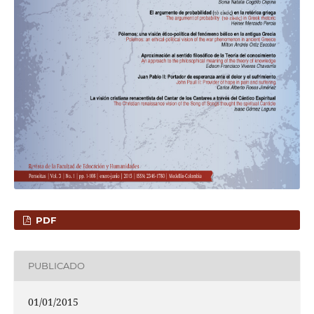
PDF
PUBLICADO
01/01/2015