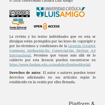
© 2026 Universidad Católica Luis Amigó
La revista y los textos individuales que en esta se
divulgan están protegidos por las leyes de copyright y
por los términos y condiciones de la
Licencia Creative
Commons Atribución-No Comercial-Sin Derivar 4.0
Internacional.
Permisos que vayan más allá de lo
cubierto por esta licencia pueden encontrarse en
https://www.funlam.edu.co/modules/fondoeditorial/
Derechos de autor.
El autor o autores pueden tener
derechos adicionales en sus artículos según lo
establecido en la cesión por ellos firmada.