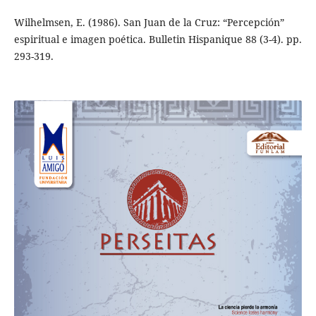
Wilhelmsen, E. (1986). San Juan de la Cruz: “Percepción”
espiritual e imagen poética. Bulletin Hispanique 88 (3-4). pp.
293-319.