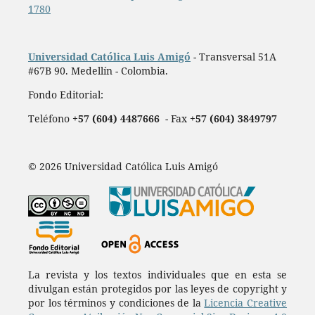
1780
Universidad Católica Luis Amigó
- Transversal 51A
#67B 90. Medellín - Colombia.
Fondo Editorial:
Teléfono
+57 (604) 4487666
- Fax
+57 (604) 3849797
© 2026 Universidad Católica Luis Amigó
La revista y los textos individuales que en esta se
divulgan están protegidos por las leyes de copyright y
por los términos y condiciones de la
Licencia Creative