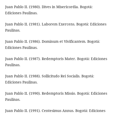
Juan Pablo II. (1980). Dives in Misericordia. Bogotá:
Ediciones Paulinas.
Juan Pablo II. (1981). Laborem Exercens. Bogotá: Ediciones
Paulinas.
Juan Pablo II. (1986). Dominum et Vivificantem. Bogotá:
Ediciones Paulinas.
Juan Pablo II. (1987). Redemptoris Mater. Bogotá: Ediciones
Paulinas.
Juan Pablo II. (1988). Sollicitudo Rei Socialis. Bogotá:
Ediciones Paulinas.
Juan Pablo II. (1990). Redemptoris Missio. Bogotá: Ediciones
Paulinas.
Juan Pablo II. (1991). Centesimus Annus. Bogotá: Ediciones