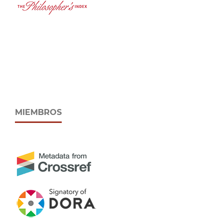
MIEMBROS