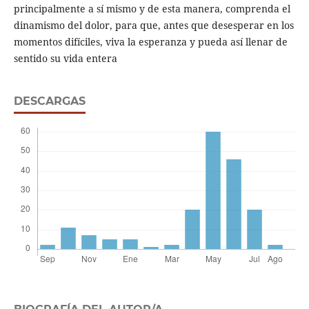
principalmente a sí mismo y de esta manera, comprenda el
dinamismo del dolor, para que, antes que desesperar en los
momentos difíciles, viva la esperanza y pueda así llenar de
sentido su vida entera
DESCARGAS