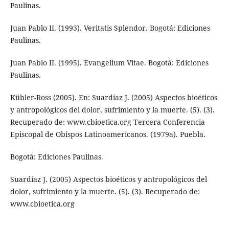
Paulinas.
Juan Pablo II. (1993). Veritatis Splendor. Bogotá: Ediciones
Paulinas.
Juan Pablo II. (1995). Evangelium Vitae. Bogotá: Ediciones
Paulinas.
Kübler-Ross (2005). En: Suardíaz J. (2005) Aspectos bioéticos
y antropológicos del dolor, sufrimiento y la muerte. (5). (3).
Recuperado de: www.cbioetica.org Tercera Conferencia
Episcopal de Obispos Latinoamericanos. (1979a). Puebla.
Bogotá: Ediciones Paulinas.
Suardíaz J. (2005) Aspectos bioéticos y antropológicos del
dolor, sufrimiento y la muerte. (5). (3). Recuperado de:
www.cbioetica.org