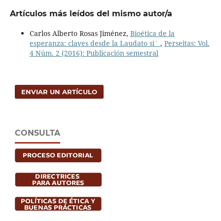
Artículos más leídos del mismo autor/a
Carlos Alberto Rosas Jiménez,
Bioética de la
esperanza: claves desde la Laudato si´
,
Perseitas: Vol.
4 Núm. 2 (2016): Publicación semestral
ENVIAR UN ARTÍCULO
CONSULTA