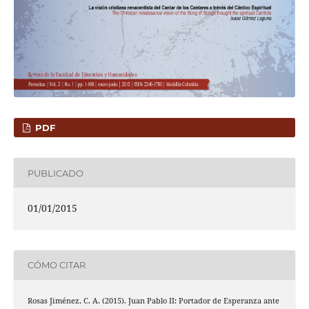
PDF
PUBLICADO
01/01/2015
CÓMO CITAR
Rosas Jiménez, C. A. (2015). Juan Pablo II: Portador de Esperanza ante