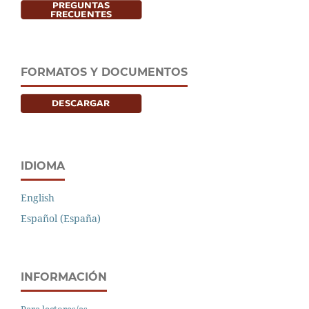
FORMATOS Y DOCUMENTOS
IDIOMA
English
Español (España)
INFORMACIÓN
Para lectores/as