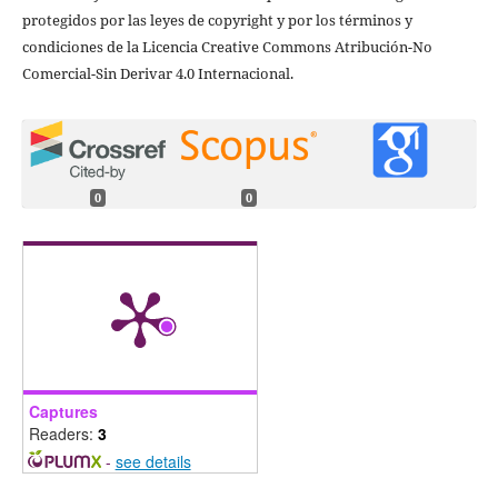
protegidos por las leyes de copyright y por los términos y
condiciones de la Licencia Creative Commons Atribución-No
Comercial-Sin Derivar 4.0 Internacional.
0
0
Captures
Readers:
3
-
see details