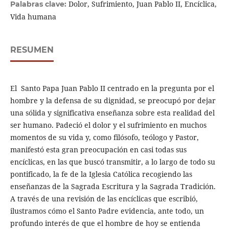
Dolor, Sufrimiento, Juan Pablo II, Encíclica,
Palabras clave:
Vida humana
RESUMEN
El Santo Papa Juan Pablo II centrado en la pregunta por el
hombre y la defensa de su dignidad, se preocupó por dejar
una sólida y significativa enseñanza sobre esta realidad del
ser humano. Padeció el dolor y el sufrimiento en muchos
momentos de su vida y, como filósofo, teólogo y Pastor,
manifestó esta gran preocupación en casi todas sus
encíclicas, en las que buscó transmitir, a lo largo de todo su
pontificado, la fe de la Iglesia Católica recogiendo las
enseñanzas de la Sagrada Escritura y la Sagrada Tradición.
A través de una revisión de las encíclicas que escribió,
ilustramos cómo el Santo Padre evidencia, ante todo, un
profundo interés de que el hombre de hoy se entienda