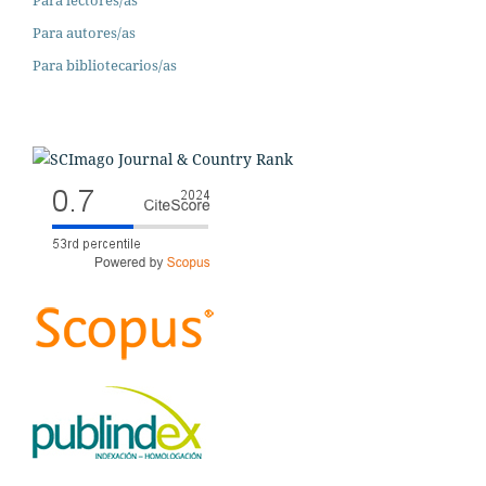
Para autores/as
Para bibliotecarios/as