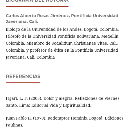
BIOGRAFÍA DEL AUTOR/A
Carlos Alberto Rosas Jiménez,
Pontificia Universidad
Javeriana, Cali.
Biólogo de la Universidad de los Andes, Bogotá, Colombia.
Filósofo de la Universidad Pontificia Bolivariana, Medellín,
Colombia. Miembro de Sodalitium Christianae Vitae, Cali,
Colombia, y profesor de ética en la Pontificia Universidad
Javeriana, Cali, Colombia
REFERENCIAS
Figari, L. F. (2005). Dolor y alegría. Reflexiones de Viernes
Santo. Lima: Editorial Vida y Espiritualidad.
Juan Pablo II. (1979). Redemptor Hominis. Bogotá: Ediciones
Paulinas.