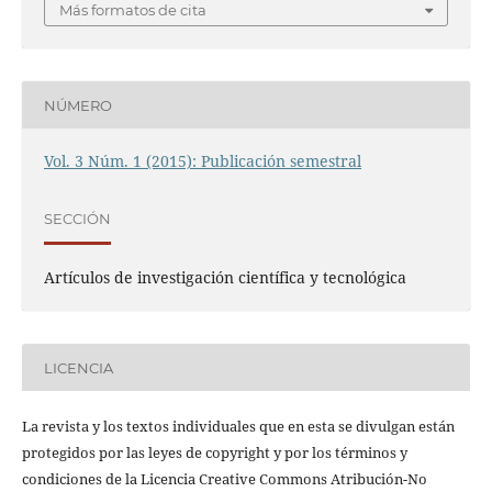
Más formatos de cita
NÚMERO
Vol. 3 Núm. 1 (2015): Publicación semestral
SECCIÓN
Artículos de investigación científica y tecnológica
LICENCIA
La revista y los textos individuales que en esta se divulgan están
protegidos por las leyes de copyright y por los términos y
condiciones de la Licencia Creative Commons Atribución-No