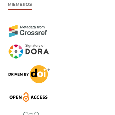
MIEMBROS