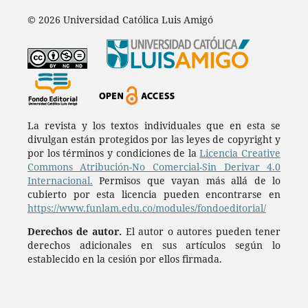
© 2026 Universidad Católica Luis Amigó
La revista y los textos individuales que en esta se
divulgan están protegidos por las leyes de copyright y
por los términos y condiciones de la
Licencia Creative
Commons Atribución-No Comercial-Sin Derivar 4.0
Internacional.
Permisos que vayan más allá de lo
cubierto por esta licencia pueden encontrarse en
https://www.funlam.edu.co/modules/fondoeditorial/
Derechos de autor.
El autor o autores pueden tener
derechos adicionales en sus artículos según lo
establecido en la cesión por ellos firmada.