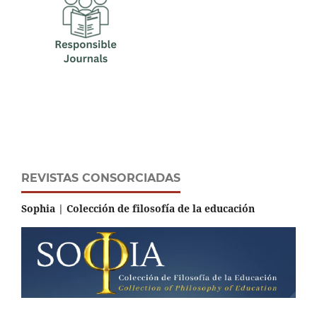
REVISTAS CONSORCIADAS
Sophia | Colección de filosofía de la educación