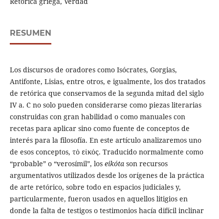
Retórica griega, Verdad
RESUMEN
Los discursos de oradores como Isócrates, Gorgias,
Antifonte, Lisias, entre otros, e igualmente, los dos tratados
de retórica que conservamos de la segunda mitad del siglo
IV a. C no solo pueden considerarse como piezas literarias
construidas con gran habilidad o como manuales con
recetas para aplicar sino como fuente de conceptos de
interés para la filosofía. En este artículo analizaremos uno
de esos conceptos, τὸ εἰκός. Traducido normalmente como
“probable” o “verosímil”, los
eikóta
son recursos
argumentativos utilizados desde los orígenes de la práctica
de arte retórico, sobre todo en espacios judiciales y,
particularmente, fueron usados en aquellos litigios en
donde la falta de testigos o testimonios hacía difícil inclinar