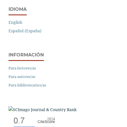
IDIOMA
English
Español (España)
INFORMACIÓN
Para lectores/as
Para autores/as
Para bibliotecarios/as