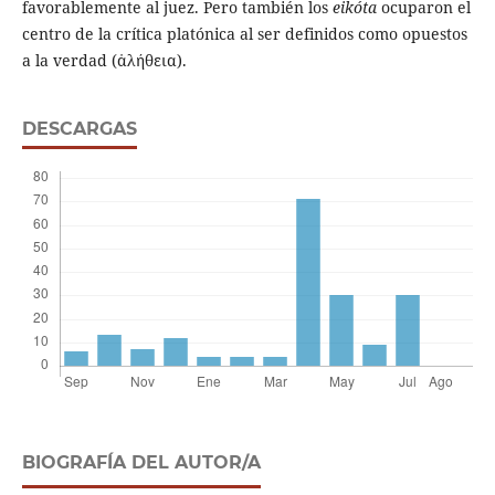
favorablemente al juez. Pero también los
eikóta
ocuparon el
centro de la crítica platónica al ser definidos como opuestos
a la verdad (ἀλήθεια).
DESCARGAS
BIOGRAFÍA DEL AUTOR/A