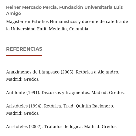
Heiner Mercado Percia,
Fundación Universitaria Luis
Amigó
Magíster en Estudios Humanísticos y docente de cátedra de
la Universidad Eafit, Medellín, Colombia
REFERENCIAS
Anaxímenes de Lámpsaco (2005). Retórica a Alejandro.
Madrid: Gredos.
Antifonte (1991). Discursos y fragmentos. Madrid: Gredos.
Aristóteles (1994). Retórica. Trad. Quintín Racionero.
Madrid: Gredos.
Aristóteles (2007). Tratados de lógica. Madrid: Gredos.