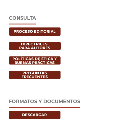
CONSULTA
FORMATOS Y DOCUMENTOS