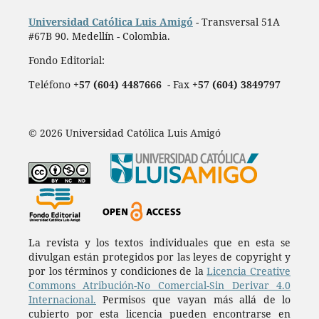
Universidad Católica Luis Amigó
- Transversal 51A
#67B 90. Medellín - Colombia.
Fondo Editorial:
Teléfono
+57 (604) 4487666
- Fax
+57 (604) 3849797
© 2026 Universidad Católica Luis Amigó
La revista y los textos individuales que en esta se
divulgan están protegidos por las leyes de copyright y
por los términos y condiciones de la
Licencia Creative
Commons Atribución-No Comercial-Sin Derivar 4.0
Internacional.
Permisos que vayan más allá de lo
cubierto por esta licencia pueden encontrarse en