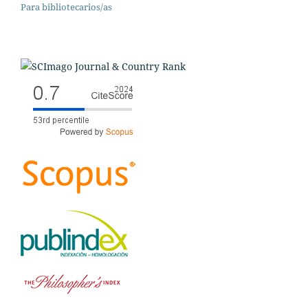
Para bibliotecarios/as