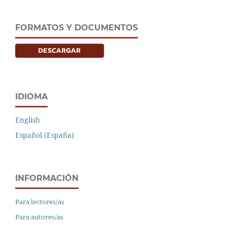
FORMATOS Y DOCUMENTOS
IDIOMA
English
Español (España)
INFORMACIÓN
Para lectores/as
Para autores/as