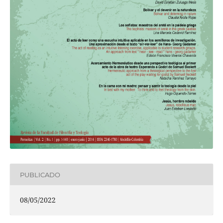
PUBLICADO
08/05/2022