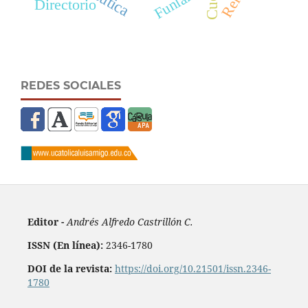
Funlam
Directorio
REDES SOCIALES
Editor -
Andrés Alfredo Castrillón C.
ISSN (En línea):
2346-1780
DOI de la revista:
https://doi.org/10.21501/issn.2346-
1780