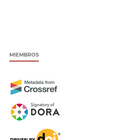
MIEMBROS