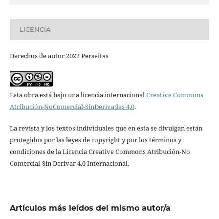
LICENCIA
Derechos de autor 2022 Perseitas
Esta obra está bajo una licencia internacional
Creative Commons
Atribución-NoComercial-SinDerivadas 4.0
.
La revista y los textos individuales que en esta se divulgan están
protegidos por las leyes de copyright y por los términos y
condiciones de la Licencia Creative Commons Atribución-No
Comercial-Sin Derivar 4.0 Internacional.
Artículos más leídos del mismo autor/a