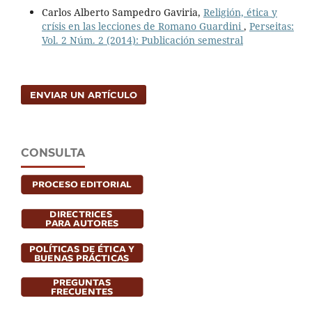
Carlos Alberto Sampedro Gaviria,
Religión, ética y
crísis en las lecciones de Romano Guardini
,
Perseitas:
Vol. 2 Núm. 2 (2014): Publicación semestral
ENVIAR UN ARTÍCULO
CONSULTA