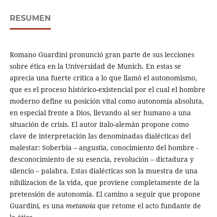
RESUMEN
Romano Guardini pronunció gran parte de sus lecciones
sobre ética en la Universidad de Munich. En estas se
aprecia una fuerte crítica a lo que llamó el autonomismo,
que es el proceso histórico-existencial por el cual el hombre
moderno define su posición vital como autonomía absoluta,
en especial frente a Dios, llevando al ser humano a una
situación de crisis. El autor italo-alemán propone como
clave de interpretación las denominadas dialécticas del
malestar: Soberbia – angustia, conocimiento del hombre -
desconocimiento de su esencia, revolución – dictadura y
silencio – palabra. Estas dialécticas son la muestra de una
nihilizacion de la vida, que proviene completamente de la
pretensión de autonomía. El camino a seguir que propone
Guardini, es una
metanoia
que retome el acto fundante de