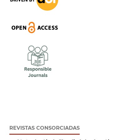
REVISTAS CONSORCIADAS