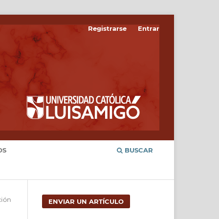
Registrarse
Entrar
OS
BUSCAR
ción
ENVIAR UN ARTÍCULO