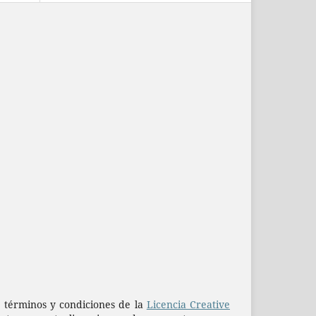
os términos y condiciones de la
Licencia Creative