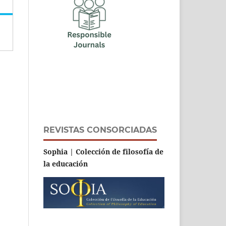
REVISTAS CONSORCIADAS
Sophia | Colección de filosofía de
la educación