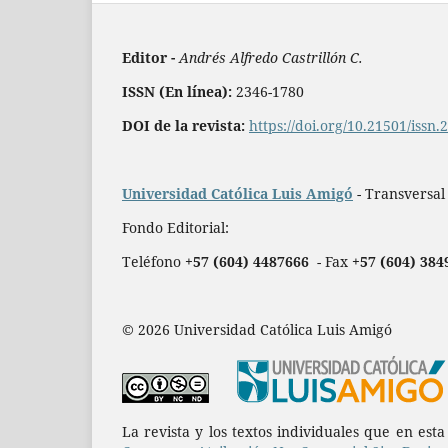
Editor -
Andrés Alfredo Castrillón C.
ISSN (En línea):
2346-1780
DOI de la revista:
https://doi.org/10.21501/issn
Universidad Católica Luis Amigó
- Transversal
Fondo Editorial:
Teléfono
+57 (604) 4487666
- Fax
+57 (604) 384
© 2026 Universidad Católica Luis Amigó
La revista y los textos individuales que en est