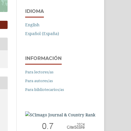
IDIOMA
English
Español (España)
INFORMACIÓN
Para lectores/as
Para autores/as
Para bibliotecarios/as