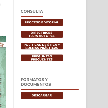
a
CONSULTA
FORMATOS Y
DOCUMENTOS