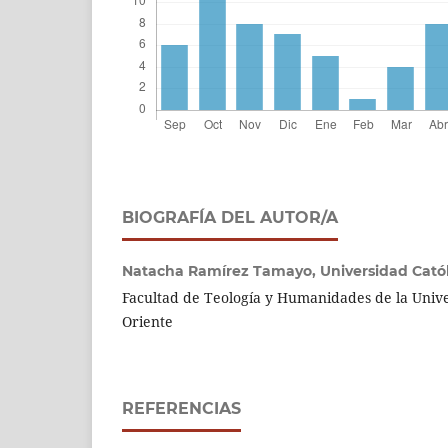
BIOGRAFÍA DEL AUTOR/A
Natacha Ramírez Tamayo,
Universidad Cató
Facultad de Teología y Humanidades de la Unive
Oriente
REFERENCIAS