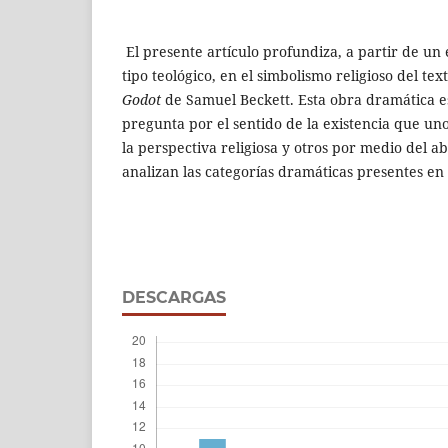
El presente artículo profundiza, a partir de un
tipo teológico, en el simbolismo religioso del te
Godot
de Samuel Beckett. Esta obra dramática e
pregunta por el sentido de la existencia que un
la perspectiva religiosa y otros por medio del ab
analizan las categorías dramáticas presentes en 
DESCARGAS