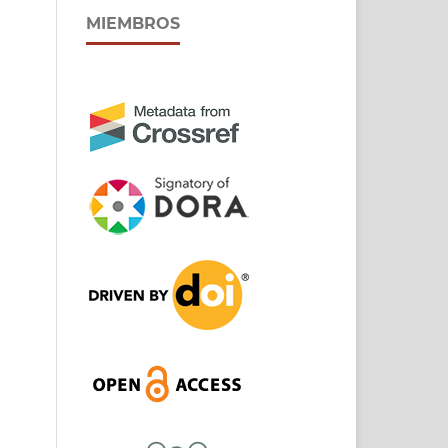
MIEMBROS