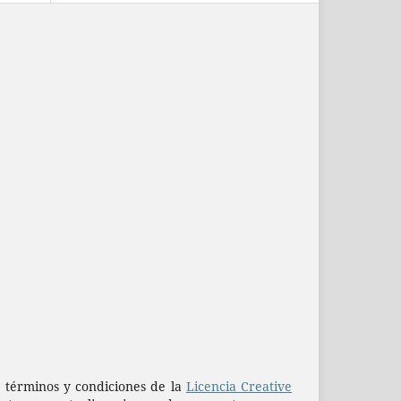
os términos y condiciones de la
Licencia Creative