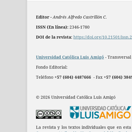
Editor -
Andrés Alfredo Castrillón C.
ISSN (En línea):
2346-1780
DOI de la revista:
https://doi.org/10.21501/issn
Universidad Católica Luis Amigó
- Transversal
Fondo Editorial:
Teléfono
+57 (604) 4487666
- Fax
+57 (604) 384
© 2026 Universidad Católica Luis Amigó
La revista y los textos individuales que en est