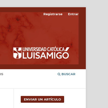
Registrarse
Entrar
OS
BUSCAR
ENVIAR UN ARTÍCULO