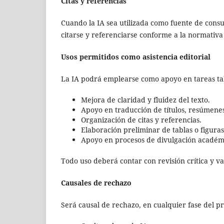
Citas y referencias
Cuando la IA sea utilizada como fuente de consu
citarse y referenciarse conforme a la normativa 
Usos permitidos como asistencia editorial
La IA podrá emplearse como apoyo en tareas ta
Mejora de claridad y fluidez del texto.
Apoyo en traducción de títulos, resúmenes
Organización de citas y referencias.
Elaboración preliminar de tablas o figuras
Apoyo en procesos de divulgación académ
Todo uso deberá contar con revisión crítica y v
Causales de rechazo
Será causal de rechazo, en cualquier fase del pr