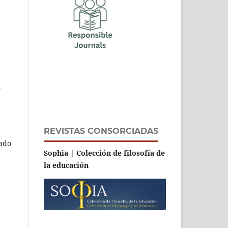
l
REVISTAS CONSORCIADAS
nado
Sophia | Colección de filosofía de
la educación