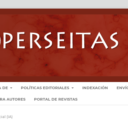
A DE
POLÍTICAS EDITORIALES
INDEXACIÓN
ENVÍ
ARA AUTORES
PORTAL DE REVISTAS
ial (IA)