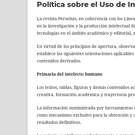
Política sobre el Uso de Int
La revista Perseitas, en coherencia con los Linea
en la investigación y la producción intelectual 
tecnologías en el ámbito académico y editorial, a
En virtud de los principios de apertura, observa
establece las siguientes orientaciones aplicable
contenidos derivados.
Primacía del intelecto humano
Los textos, tablas, figuras y demás contenidos 
creativa, formación académica y trayectoria pro
La información suministrada por herramientas d
como mecanismo exclusivo para la obtención y a
resultados definitivos.