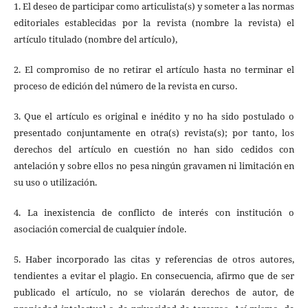
1. El deseo de participar como articulista(s) y someter a las normas
editoriales establecidas por la revista (nombre la revista) el
artículo titulado (nombre del artículo),
2. El compromiso de no retirar el artículo hasta no terminar el
proceso de edición del número de la revista en curso.
3. Que el artículo es original e inédito y no ha sido postulado o
presentado conjuntamente en otra(s) revista(s); por tanto, los
derechos del artículo en cuestión no han sido cedidos con
antelación y sobre ellos no pesa ningún gravamen ni limitación en
su uso o utilización.
4. La inexistencia de conflicto de interés con institución o
asociación comercial de cualquier índole.
5. Haber incorporado las citas y referencias de otros autores,
tendientes a evitar el plagio. En consecuencia, afirmo que de ser
publicado el artículo, no se violarán derechos de autor, de