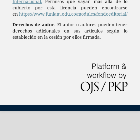
Internacional.
Permisos que vayan más allá de lo
cubierto por esta licencia pueden encontrarse
en
https://www.funlam.edu.co/modules/fondoeditorial/
Derechos de autor.
El autor o autores pueden tener
derechos adicionales en sus artículos según lo
establecido en la cesión por ellos firmada.