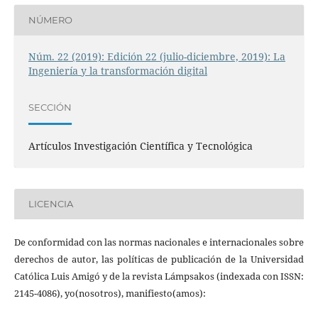
NÚMERO
Núm. 22 (2019): Edición 22 (julio-diciembre, 2019): La
Ingeniería y la transformación digital
SECCIÓN
Artículos Investigación Científica y Tecnológica
LICENCIA
De conformidad con las normas nacionales e internacionales sobre
derechos de autor, las políticas de publicación de la Universidad
Católica Luis Amigó y de la revista Lámpsakos (indexada con ISSN:
2145-4086), yo(nosotros), manifiesto(amos):