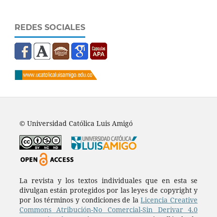
REDES SOCIALES
© Universidad Católica Luis Amigó
La revista y los textos individuales que en esta se
divulgan están protegidos por las leyes de copyright y
por los términos y condiciones de la
Licencia Creative
Commons Atribución-No Comercial-Sin Derivar 4.0