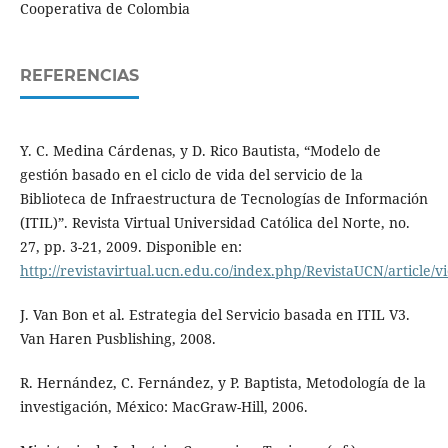
Cooperativa de Colombia
REFERENCIAS
Y. C. Medina Cárdenas, y D. Rico Bautista, “Modelo de
gestión basado en el ciclo de vida del servicio de la
Biblioteca de Infraestructura de Tecnologías de Información
(ITIL)”. Revista Virtual Universidad Católica del Norte, no.
27, pp. 3-21, 2009. Disponible en:
http://revistavirtual.ucn.edu.co/index.php/RevistaUCN/article/v
J. Van Bon et al. Estrategia del Servicio basada en ITIL V3.
Van Haren Pusblishing, 2008.
R. Hernández, C. Fernández, y P. Baptista, Metodología de la
investigación, México: MacGraw-Hill, 2006.