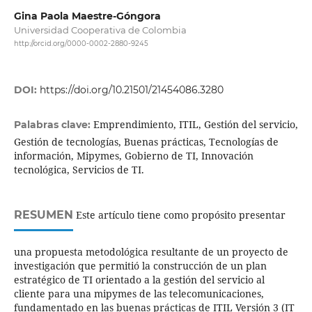
Gina Paola Maestre-Góngora
Universidad Cooperativa de Colombia
http://orcid.org/0000-0002-2880-9245
DOI:
https://doi.org/10.21501/21454086.3280
Emprendimiento, ITIL, Gestión del servicio,
Palabras clave:
Gestión de tecnologías, Buenas prácticas, Tecnologías de
información, Mipymes, Gobierno de TI, Innovación
tecnológica, Servicios de TI.
RESUMEN
Este artículo tiene como propósito presentar
una propuesta metodológica resultante de un proyecto de
investigación que permitió la construcción de un plan
estratégico de TI orientado a la gestión del servicio al
cliente para una mipymes de las telecomunicaciones,
fundamentado en las buenas prácticas de ITIL Versión 3 (IT