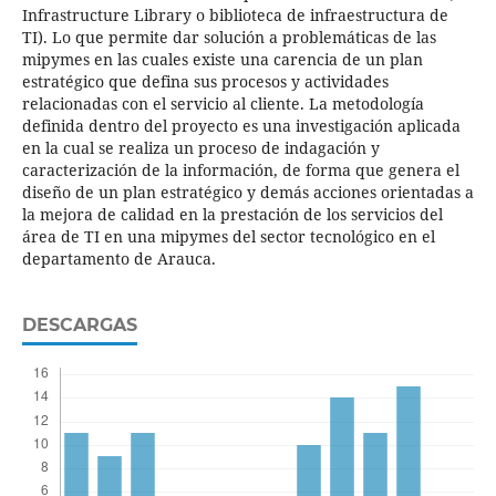
Infrastructure Library o biblioteca de infraestructura de
TI). Lo que permite dar solución a problemáticas de las
mipymes en las cuales existe una carencia de un plan
estratégico que defina sus procesos y actividades
relacionadas con el servicio al cliente. La metodología
definida dentro del proyecto es una investigación aplicada
en la cual se realiza un proceso de indagación y
caracterización de la información, de forma que genera el
diseño de un plan estratégico y demás acciones orientadas a
la mejora de calidad en la prestación de los servicios del
área de TI en una mipymes del sector tecnológico en el
departamento de Arauca.
DESCARGAS