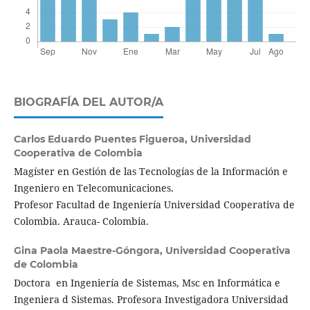
BIOGRAFÍA DEL AUTOR/A
Carlos Eduardo Puentes Figueroa,
Universidad
Cooperativa de Colombia
Magíster en Gestión de las Tecnologías de la Información e
Ingeniero en Telecomunicaciones.
Profesor Facultad de Ingeniería Universidad Cooperativa de
Colombia. Arauca- Colombia.
Gina Paola Maestre-Góngora,
Universidad Cooperativa
de Colombia
Doctora en Ingeniería de Sistemas, Msc en Informática e
Ingeniera d Sistemas. Profesora Investigadora Universidad