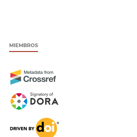
MIEMBROS