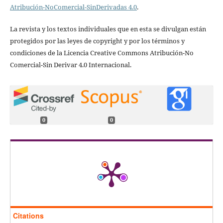
Atribución-NoComercial-SinDerivadas 4.0
.
La revista y los textos individuales que en esta se divulgan están
protegidos por las leyes de copyright y por los términos y
condiciones de la Licencia Creative Commons Atribución-No
Comercial-Sin Derivar 4.0 Internacional.
0
0
Citations