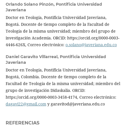
Orlando Solano Pinzón,
Pontificia Universidad
Javeriana
Doctor en Teología, Pontificia Universidad Javeriana,
Bogotá. Docente de tiempo completo de la Facultad de
Teología de la misma universidad; miembro del grupo de
investigación Academia. ORCiD: https://orcid.org/0000-0003-
4446-626X, Correo electrónico:
o.solano@javeriana.edu.co
Daniel Garavito Villarreal,
Pontificia Universidad
Javeriana
Doctor en Teología, Pontificia Universidad Javeriana,
Bogotá, Colombia. Docente de tiempo completo de la
Facultad de Teología de la misma universidad; miembro del
grupo de investigación Didaskalia. ORCiD:
https://orcid.org/0000-0003-3458-4174, Correo electrónico:
dagavi22@gmail.com
y garavitod@javeriana.edu.co
REFERENCIAS