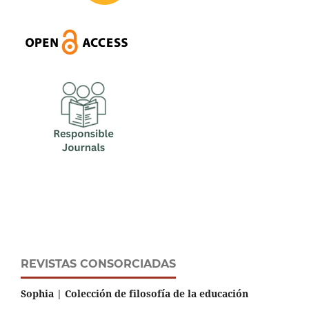
REVISTAS CONSORCIADAS
Sophia | Colección de filosofía de la educación