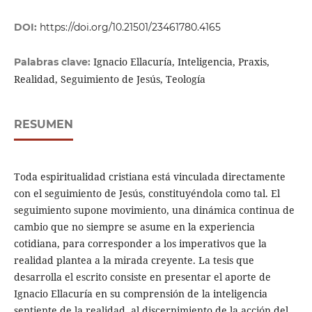
DOI:
https://doi.org/10.21501/23461780.4165
Ignacio Ellacuría, Inteligencia, Praxis,
Palabras clave:
Realidad, Seguimiento de Jesús, Teología
RESUMEN
Toda espiritualidad cristiana está vinculada directamente
con el seguimiento de Jesús, constituyéndola como tal. El
seguimiento supone movimiento, una dinámica continua de
cambio que no siempre se asume en la experiencia
cotidiana, para corresponder a los imperativos que la
realidad plantea a la mirada creyente. La tesis que
desarrolla el escrito consiste en presentar el aporte de
Ignacio Ellacuría en su comprensión de la inteligencia
sentiente de la realidad, al discernimiento de la acción del