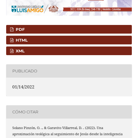
PDF
HTML
XML
PUBLICADO
01/14/2022
CÓMO CITAR
Solano Pinzón, O. ., & Garavito Villarreal, D. . (2022). Una
aproximación teológica al seguimiento de Jesús desde la inteligencia