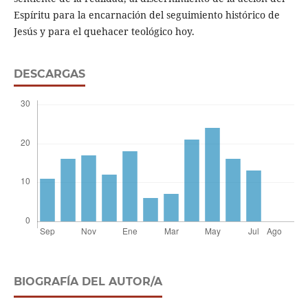
Espíritu para la encarnación del seguimiento histórico de
Jesús y para el quehacer teológico hoy.
DESCARGAS
BIOGRAFÍA DEL AUTOR/A