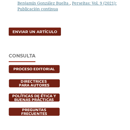
Benjamín González Buelta
,
Perseitas: Vol. 9 (2021):
Publicación continua
ENVIAR UN ARTÍCULO
CONSULTA