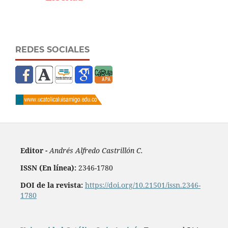
REDES SOCIALES
Editor -
Andrés Alfredo Castrillón C.
ISSN (En línea):
2346-1780
DOI de la revista:
https://doi.org/10.21501/issn.2346-
1780