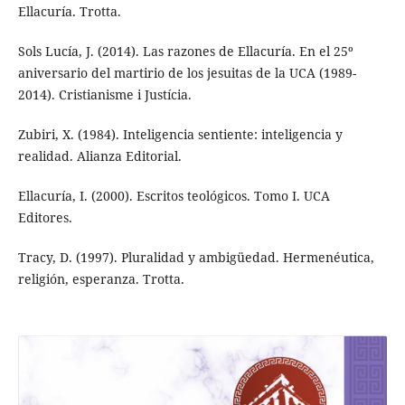
Ellacuría. Trotta.
Sols Lucía, J. (2014). Las razones de Ellacuría. En el 25º
aniversario del martirio de los jesuitas de la UCA (1989-
2014). Cristianisme i Justícia.
Zubiri, X. (1984). Inteligencia sentiente: inteligencia y
realidad. Alianza Editorial.
Ellacuría, I. (2000). Escritos teológicos. Tomo I. UCA
Editores.
Tracy, D. (1997). Pluralidad y ambigüedad. Hermenéutica,
religión, esperanza. Trotta.