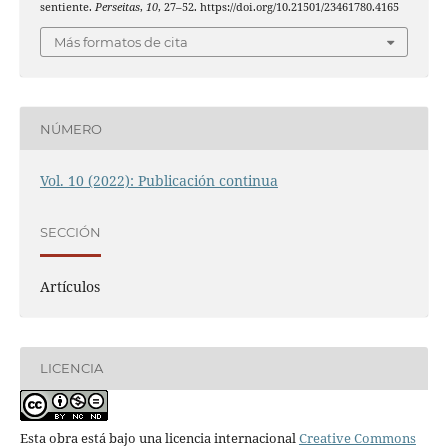
sentiente.
Perseitas
,
10
, 27–52. https://doi.org/10.21501/23461780.4165
Más formatos de cita
NÚMERO
Vol. 10 (2022): Publicación continua
SECCIÓN
Artículos
LICENCIA
Esta obra está bajo una licencia internacional
Creative Commons