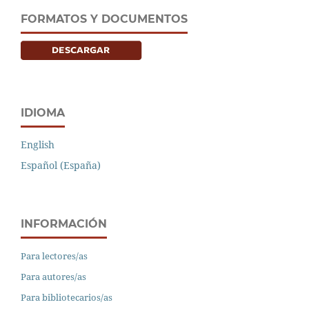
FORMATOS Y DOCUMENTOS
IDIOMA
English
Español (España)
INFORMACIÓN
Para lectores/as
Para autores/as
Para bibliotecarios/as