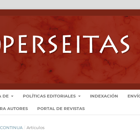
A DE
POLÍTICAS EDITORIALES
INDEXACIÓN
ENVÍ
ARA AUTORES
PORTAL DE REVISTAS
N CONTINUA
/
Artículos