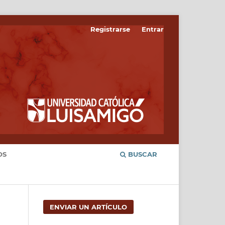
Registrarse
Entrar
OS
BUSCAR
ENVIAR UN ARTÍCULO