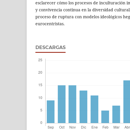
esclarecer cómo los procesos de inculturación 
y convivencia continua en la diversidad cultura
proceso de ruptura con modelos ideológicos he
eurocentristas.
DESCARGAS