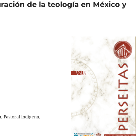
uración de la teología en México y
n, Pastoral indígena,