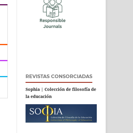
REVISTAS CONSORCIADAS
Sophia | Colección de filosofía de
la educación