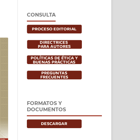
CONSULTA
FORMATOS Y
DOCUMENTOS