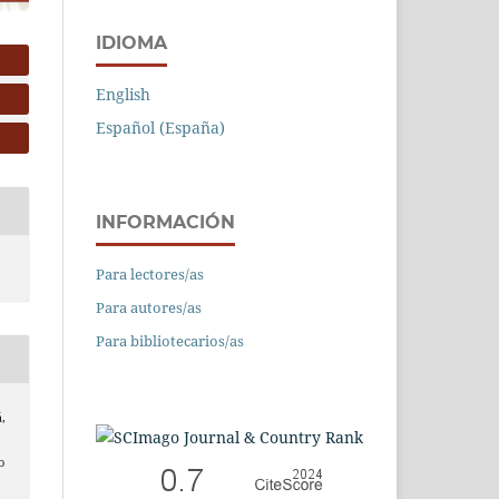
IDIOMA
English
Español (España)
INFORMACIÓN
Para lectores/as
Para autores/as
Para bibliotecarios/as
,
o