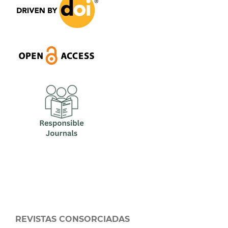
REVISTAS CONSORCIADAS