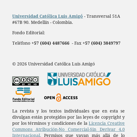
Universidad Católica Luis Amigó
- Transversal 51A
#67B 90. Medellín - Colombia.
Fondo Editorial:
Teléfono
+57 (604) 4487666
- Fax
+57 (604) 3849797
© 2026 Universidad Católica Luis Amigó
La revista y los textos individuales que en esta se
divulgan están protegidos por las leyes de copyright y
por los términos y condiciones de la
Licencia Creative
Commons Atribución-No Comercial-Sin Derivar 4.0
Internacional.
Permisos que vayan más allá de lo