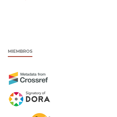
MIEMBROS