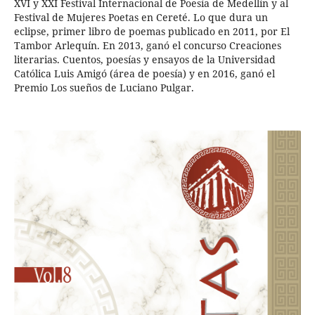
XVI y XXI Festival Internacional de Poesía de Medellín y al
Festival de Mujeres Poetas en Cereté. Lo que dura un
eclipse, primer libro de poemas publicado en 2011, por El
Tambor Arlequín. En 2013, ganó el concurso Creaciones
literarias. Cuentos, poesías y ensayos de la Universidad
Católica Luis Amigó (área de poesía) y en 2016, ganó el
Premio Los sueños de Luciano Pulgar.