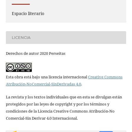
Espacio literario
LICENCIA
Derechos de autor 2020 Perseitas
Esta obra está bajo una licencia internacional
Creative Commons
Atribución-NoComercial-SinDerivadas 4.0
.
La revista y los textos individuales que en esta se divulgan están
protegidos por las leyes de copyright y por los términos y
condiciones de la Licencia Creative Commons Atribución-No
Comercial-Sin Derivar 4.0 Internacional.