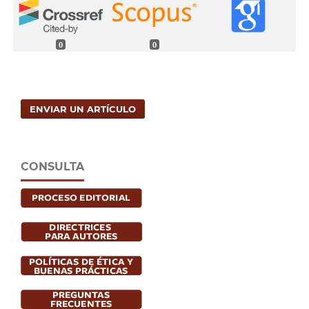
0
0
ENVIAR UN ARTÍCULO
CONSULTA