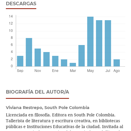
DESCARGAS
BIOGRAFÍA DEL AUTOR/A
Viviana Restrepo,
South Pole Colombia
Licenciada en filosofía. Editora en South Pole Colombia.
Tallerista de literatura y escritura creativa, en bibliotecas
públicas e Instituciones Educativas de la ciudad. Invitada al