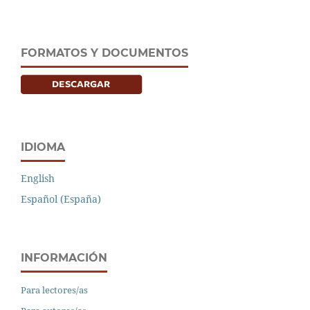
FORMATOS Y DOCUMENTOS
IDIOMA
English
Español (España)
INFORMACIÓN
Para lectores/as