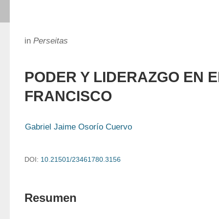
in
Perseitas
PODER Y LIDERAZGO EN E
FRANCISCO
Gabriel Jaime Osorío Cuervo
DOI:
10.21501/23461780.3156
Resumen