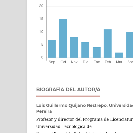
BIOGRAFÍA DEL AUTOR/A
Luis Guillermo Quijano Restrepo,
Universida
Pereira
Profesor y director del Programa de Licenciatura
Universidad Tecnológica de