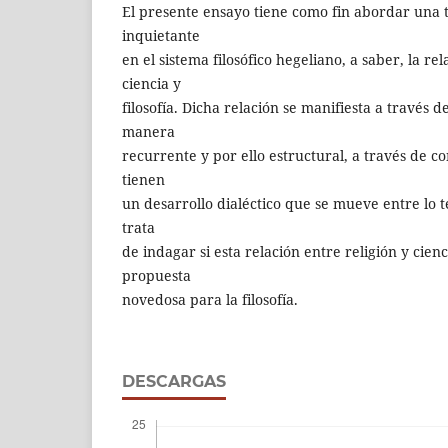
El presente ensayo tiene como fin abordar una 
inquietante
en el sistema filosófico hegeliano, a saber, la rel
ciencia y
filosofía. Dicha relación se manifiesta a través 
manera
recurrente y por ello estructural, a través de 
tienen
un desarrollo dialéctico que se mueve entre lo teo
trata
de indagar si esta relación entre religión y cie
propuesta
novedosa para la filosofía.
DESCARGAS