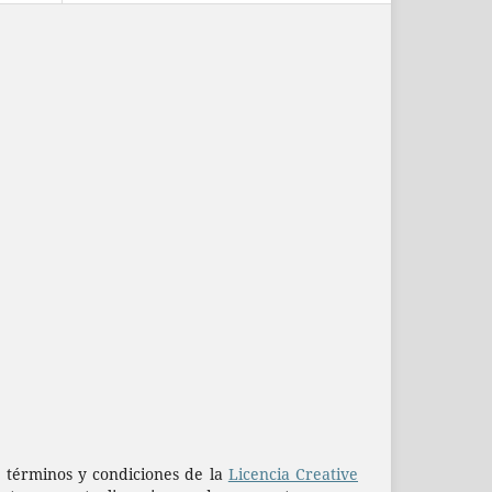
os términos y condiciones de la
Licencia Creative