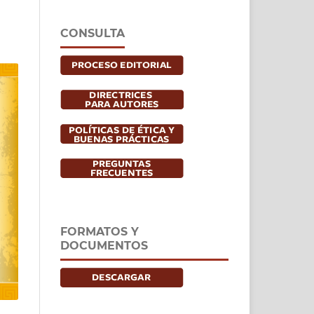
CONSULTA
FORMATOS Y
DOCUMENTOS