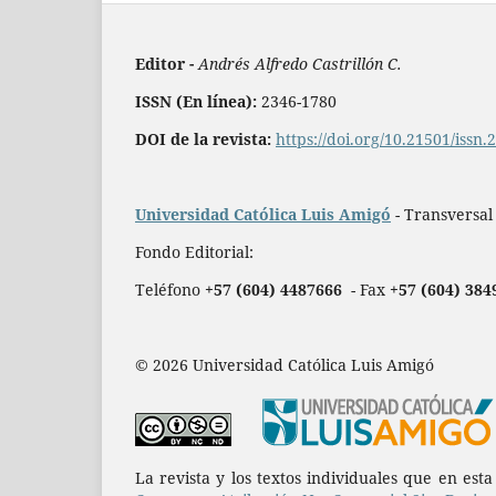
Editor -
Andrés Alfredo Castrillón C.
ISSN (En línea):
2346-1780
DOI de la revista:
https://doi.org/10.21501/issn
Universidad Católica Luis Amigó
- Transversal
Fondo Editorial:
Teléfono
+57 (604) 4487666
- Fax
+57 (604) 384
© 2026 Universidad Católica Luis Amigó
La revista y los textos individuales que en est