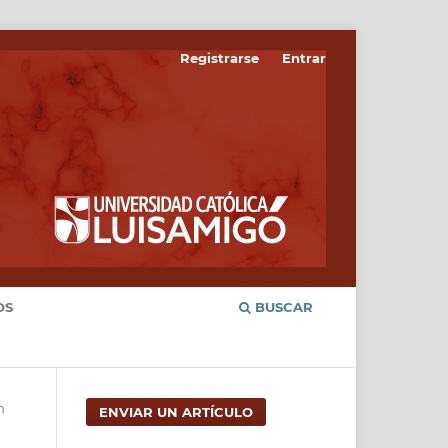
Registrarse
Entrar
OS
BUSCAR
n
ENVIAR UN ARTÍCULO