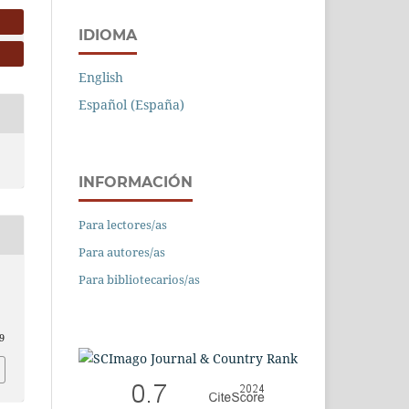
IDIOMA
English
Español (España)
INFORMACIÓN
Para lectores/as
Para autores/as
Para bibliotecarios/as
9