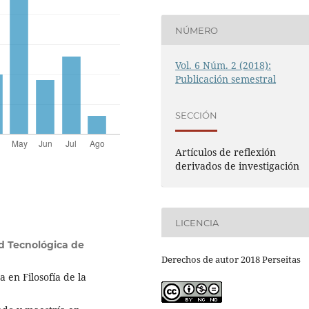
NÚMERO
Vol. 6 Núm. 2 (2018):
Publicación semestral
SECCIÓN
Artículos de reflexión
derivados de investigación
LICENCIA
d Tecnológica de
Derechos de autor 2018 Perseitas
 en Filosofía de la