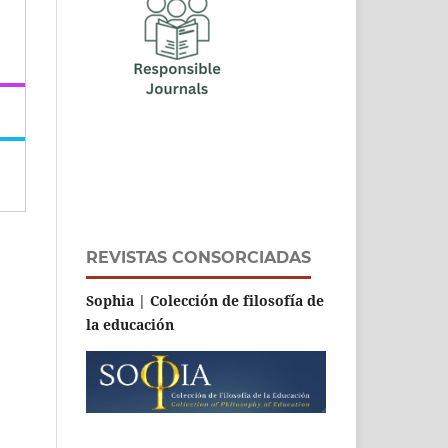
REVISTAS CONSORCIADAS
Sophia | Colección de filosofía de
la educación