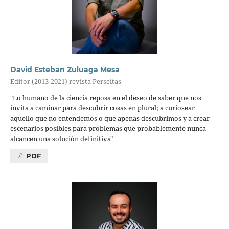
David Esteban Zuluaga Mesa
Editor (2013-2021) revista Perseitas
"Lo humano de la ciencia reposa en el deseo de saber que nos
invita a caminar para descubrir cosas en plural; a curiosear
aquello que no entendemos o que apenas descubrimos y a crear
escenarios posibles para problemas que probablemente nunca
alcancen una solución definitiva"
PDF