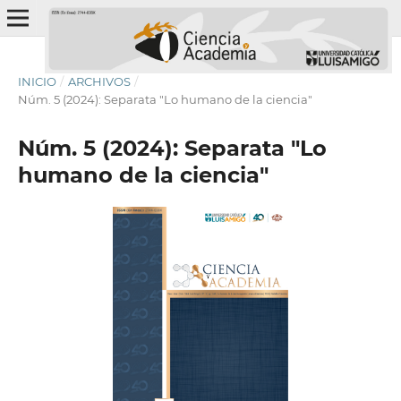
INICIO
/
ARCHIVOS
/
Núm. 5 (2024): Separata "Lo humano de la ciencia"
Núm. 5 (2024): Separata "Lo
humano de la ciencia"