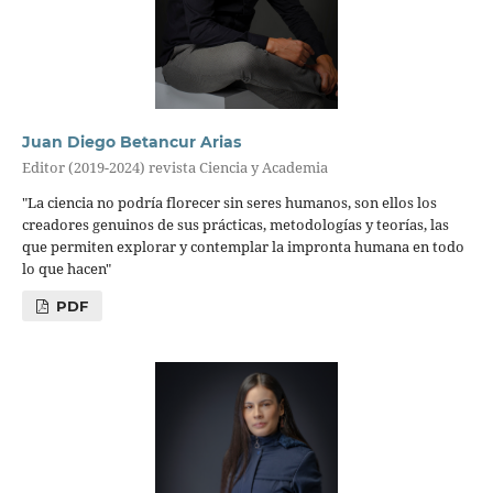
Juan Diego Betancur Arias
Editor (2019-2024) revista Ciencia y Academia
"La ciencia no podría florecer sin seres humanos, son ellos los
creadores genuinos de sus prácticas, metodologías y teorías, las
que permiten explorar y contemplar la impronta humana en todo
lo que hacen"
PDF