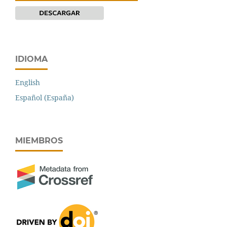
IDIOMA
English
Español (España)
MIEMBROS