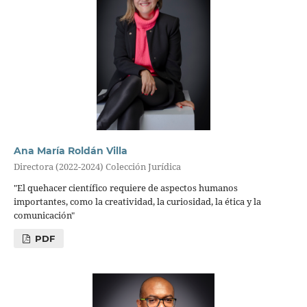
Ana María Roldán Villa
Directora (2022-2024) Colección Jurídica
"El quehacer científico requiere de aspectos humanos
importantes, como la creatividad, la curiosidad, la ética y la
comunicación"
PDF