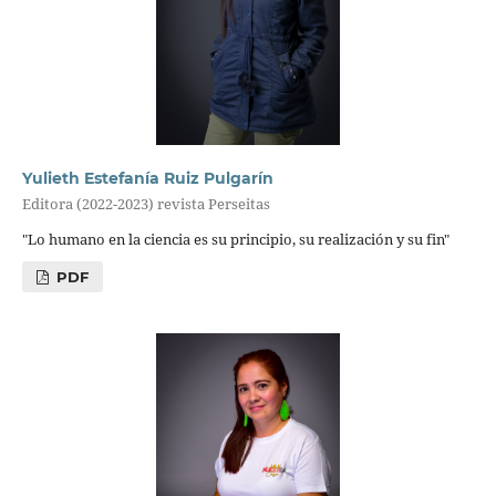
Yulieth Estefanía Ruiz Pulgarín
Editora (2022-2023) revista Perseitas
"Lo humano en la ciencia es su principio, su realización y su fin"
PDF