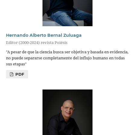
Hernando Alberto Bernal Zuluaga
Editor (2000-2024) revista Poiésis
"A pesar de que la ciencia busca ser objetiva y basada en evidencia,
no puede separarse completamente del influjo humano en todas
sus etapas"
PDF