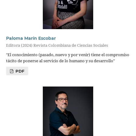
Paloma Marín Escobar
Editora (2024) Revista Colombiana de Ciencias Sociales
"El conocimiento (pasado, nuevo y por venir) tiene el compromiso
tácito de ponerse al servicio de lo humano y su desarrollo"
PDF