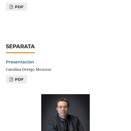
PDF
SEPARATA
Presentación
Carolina Orrego Moscoso
PDF