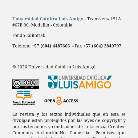
Universidad Católica Luis Amigó
- Transversal 51A
#67B 90. Medellín - Colombia.
Fondo Editorial:
Teléfono
+57 (604) 4487666
- Fax
+57 (604) 3849797
© 2026 Universidad Católica Luis Amigó
La revista y los textos individuales que en esta se
divulgan están protegidos por las leyes de copyright y
por los términos y condiciones de la Licencia Creative
Commons Atribución-No Comercial. Permisos que