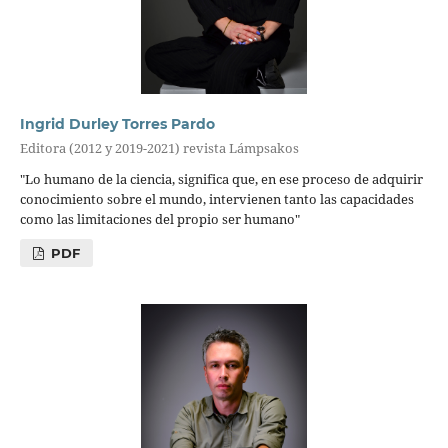
Ingrid Durley Torres Pardo
Editora (2012 y 2019-2021) revista Lámpsakos
"Lo humano de la ciencia, significa que, en ese proceso de adquirir
conocimiento sobre el mundo, intervienen tanto las capacidades
como las limitaciones del propio ser humano"
PDF