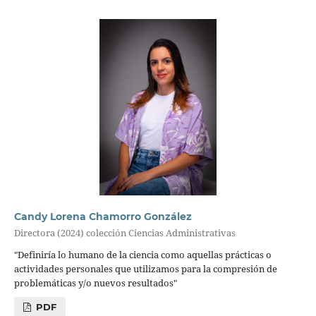
Candy Lorena Chamorro González
Directora (2024) colección Ciencias Administrativas
"Definiría lo humano de la ciencia como aquellas prácticas o
actividades personales que utilizamos para la compresión de
problemáticas y/o nuevos resultados"
PDF