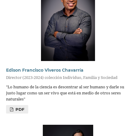
Edison Francisco Viveros Chavarría
Director (2023-2024) colección Individuo, Familia y Sociedad
"Lo humano de la ciencia es descentrar al ser humano y darle su
justo lugar como un ser vivo que está en medio de otros seres
naturales"
PDF