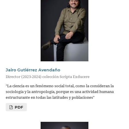
Jairo Gutiérrez Avendaño
Director (2023-2024) colección Scripta Exducere
"La ciencia es un fenómeno social total, como la consideran la
sociología y la antropología, porque es una actividad humana
estructurante en todas las latitudes y poblaciones"
PDF