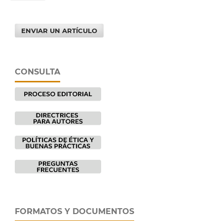
ENVIAR UN ARTÍCULO
CONSULTA
FORMATOS Y DOCUMENTOS