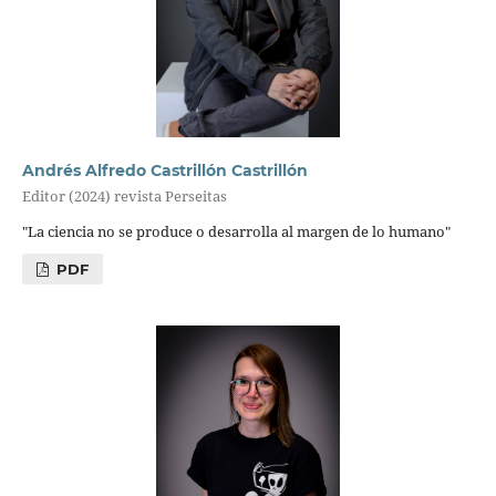
Andrés Alfredo Castrillón Castrillón
Editor (2024) revista Perseitas
"La ciencia no se produce o desarrolla al margen de lo humano"
PDF