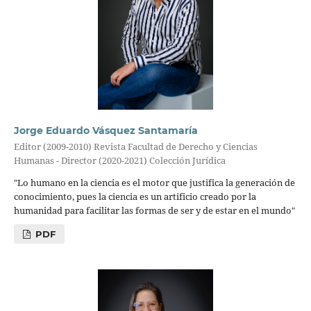
Jorge Eduardo Vásquez Santamaría
Editor (2009-2010) Revista Facultad de Derecho y Ciencias
Humanas - Director (2020-2021) Colección Jurídica
"Lo humano en la ciencia es el motor que justifica la generación de
conocimiento, pues la ciencia es un artificio creado por la
humanidad para facilitar las formas de ser y de estar en el mundo"
PDF