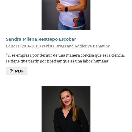
Sandra Milena Restrepo Escobar
Editora (2016-2019) revista Drugs and Addictive Behavior
"Si se empieza por definir de una manera concisa qué es la ciencia,
se tiene que partir por precisar que es una labor humana"
PDF