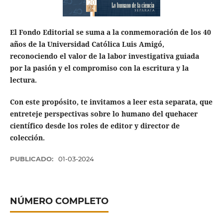
El Fondo Editorial se suma a la conmemoración de los 40
años de la Universidad Católica Luis Amigó,
reconociendo el valor de la labor investigativa guiada
por la pasión y el compromiso con la escritura y la
lectura.
Con este propósito, te invitamos a leer esta separata, que
entreteje perspectivas sobre lo humano del quehacer
científico desde los roles de editor y director de
colección.
PUBLICADO:
01-03-2024
NÚMERO COMPLETO