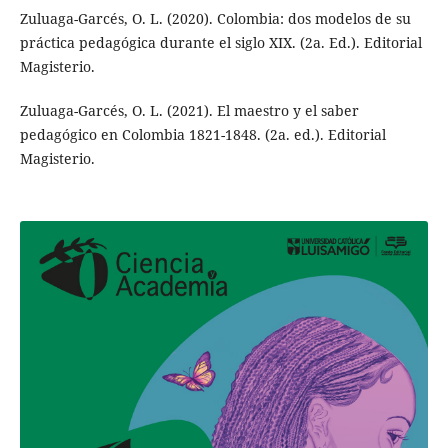
Zuluaga-Garcés, O. L. (2020). Colombia: dos modelos de su
práctica pedagógica durante el siglo XIX. (2a. Ed.). Editorial
Magisterio.
Zuluaga-Garcés, O. L. (2021). El maestro y el saber
pedagógico en Colombia 1821-1848. (2a. ed.). Editorial
Magisterio.