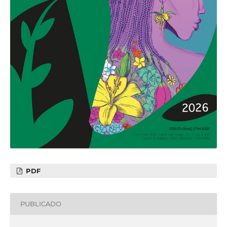
PDF
PUBLICADO