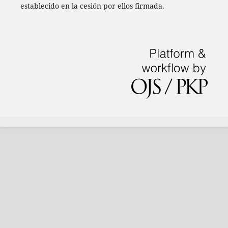
establecido en la cesión por ellos firmada.