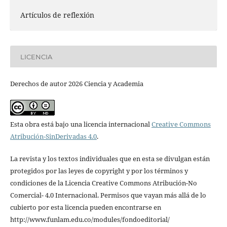
Artículos de reflexión
LICENCIA
Derechos de autor 2026 Ciencia y Academia
Esta obra está bajo una licencia internacional
Creative Commons
Atribución-SinDerivadas 4.0
.
La revista y los textos individuales que en esta se divulgan están
protegidos por las leyes de copyright y por los términos y
condiciones de la Licencia Creative Commons Atribución-No
Comercial- 4.0 Internacional. Permisos que vayan más allá de lo
cubierto por esta licencia pueden encontrarse en
http://www.funlam.edu.co/modules/fondoeditorial/