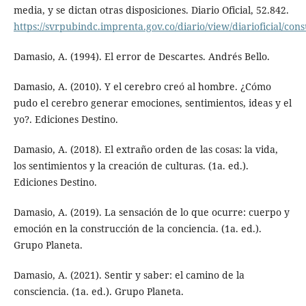
media, y se dictan otras disposiciones. Diario Oficial, 52.842.
https://svrpubindc.imprenta.gov.co/diario/view/diarioficial/con
Damasio, A. (1994). El error de Descartes. Andrés Bello.
Damasio, A. (2010). Y el cerebro creó al hombre. ¿Cómo
pudo el cerebro generar emociones, sentimientos, ideas y el
yo?. Ediciones Destino.
Damasio, A. (2018). El extraño orden de las cosas: la vida,
los sentimientos y la creación de culturas. (1a. ed.).
Ediciones Destino.
Damasio, A. (2019). La sensación de lo que ocurre: cuerpo y
emoción en la construcción de la conciencia. (1a. ed.).
Grupo Planeta.
Damasio, A. (2021). Sentir y saber: el camino de la
consciencia. (1a. ed.). Grupo Planeta.