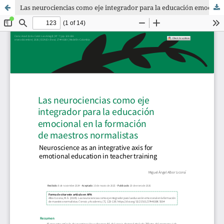
Las neurociencias como eje integrador para la educación emocional en la formación de maestros normalistas