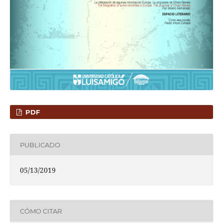
PDF
PUBLICADO
05/13/2019
CÓMO CITAR