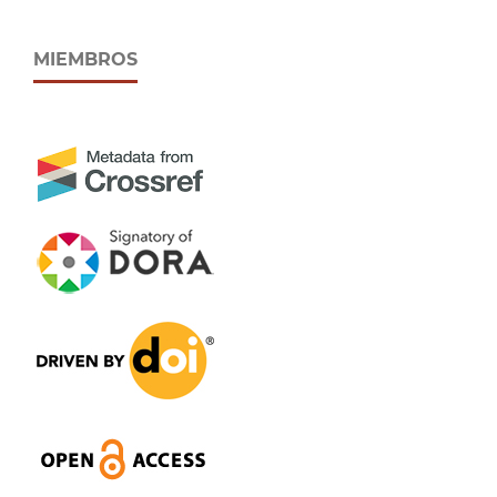
MIEMBROS