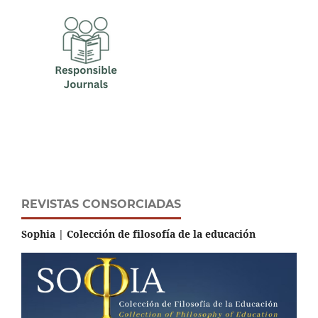
REVISTAS CONSORCIADAS
Sophia | Colección de filosofía de la educación