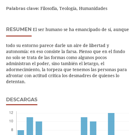
Filosofía, Teología, Humanidades
Palabras clave:
RESUMEN
El ser humano se ha emancipado de sí, aunque
todo su entorno parece darle un aire de libertad y
autonomía: en eso consiste la farsa. Pienso que en el fondo
no solo se trata de las formas como algunos pocos
administran el poder, sino también el letargo, el
adormecimiento, la torpeza que tenemos las personas para
afrontar con actitud crítica los desmadres de quienes lo
detentan.
DESCARGAS