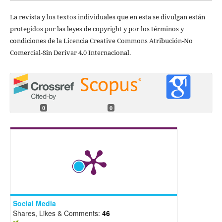
La revista y los textos individuales que en esta se divulgan están
protegidos por las leyes de copyright y por los términos y
condiciones de la Licencia Creative Commons Atribución-No
Comercial-Sin Derivar 4.0 Internacional.
0
0
Social Media
Shares, Likes & Comments:
46