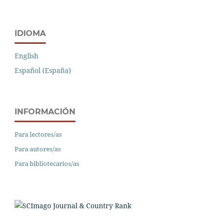
IDIOMA
English
Español (España)
INFORMACIÓN
Para lectores/as
Para autores/as
Para bibliotecarios/as