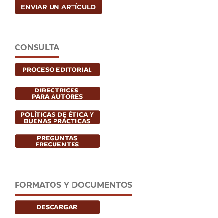
ENVIAR UN ARTÍCULO
CONSULTA
FORMATOS Y DOCUMENTOS