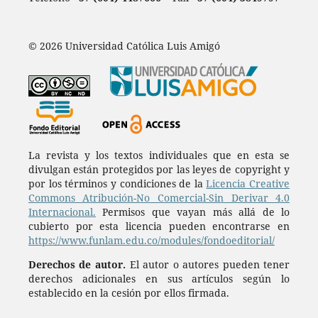
© 2026 Universidad Católica Luis Amigó
La revista y los textos individuales que en esta se
divulgan están protegidos por las leyes de copyright y
por los términos y condiciones de la
Licencia Creative
Commons Atribución-No Comercial-Sin Derivar 4.0
Internacional.
Permisos que vayan más allá de lo
cubierto por esta licencia pueden encontrarse en
https://www.funlam.edu.co/modules/fondoeditorial/
Derechos de autor.
El autor o autores pueden tener
derechos adicionales en sus artículos según lo
establecido en la cesión por ellos firmada.