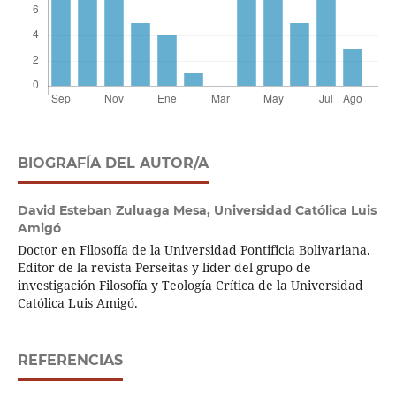
BIOGRAFÍA DEL AUTOR/A
David Esteban Zuluaga Mesa,
Universidad Católica Luis
Amigó
Doctor en Filosofía de la Universidad Pontificia Bolivariana.
Editor de la revista Perseitas y líder del grupo de
investigación Filosofía y Teología Crítica de la Universidad
Católica Luis Amigó.
REFERENCIAS