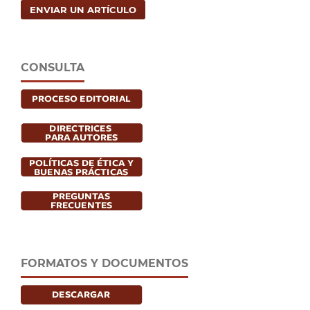
ENVIAR UN ARTÍCULO
CONSULTA
FORMATOS Y DOCUMENTOS