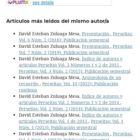
-
see details
Artículos más leídos del mismo autor/a
David Esteban Zuluaga Mesa,
Presentación
,
Perseitas:
Vol. 6 Núm. 2 (2018): Publicación semestral
David Esteban Zuluaga Mesa,
Presentación
,
Perseitas:
Vol. 7 Núm. 2 (2019): Publicación semestral
David Esteban Zuluaga Mesa,
Índice de autores y
artículos Perseitas Vol. 3 Números 1 y 2 de 2015
,
Perseitas: Vol. 3 Núm. 2 (2015): Publicación semestral
David Esteban Zuluaga Mesa,
Arqueología de un
recuerdo
,
Perseitas: Vol. 10 (2022): Publicación
continua
David Esteban Zuluaga Mesa,
Índice de autores y
artículos Perseitas Vol. 2 Números 1 y 2 de 2014
,
Perseitas: Vol. 2 Núm. 2 (2014): Publicación semestral
David Esteban Zuluaga Mesa,
Índice de autores y
artículos Perseitas Vol. 1 de 2013
,
Perseitas: Vol. 1
Núm. 1 (2013): Publicación semestral
David Esteban Zuluaga Mesa,
Presentación
,
Perseitas:
Vol. 5 Núm. 1 (2017): Publicación semestral