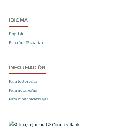
IDIOMA
English
Español (España)
INFORMACIÓN
Para lectores/as
Para autores/as
Para bibliotecarios/as