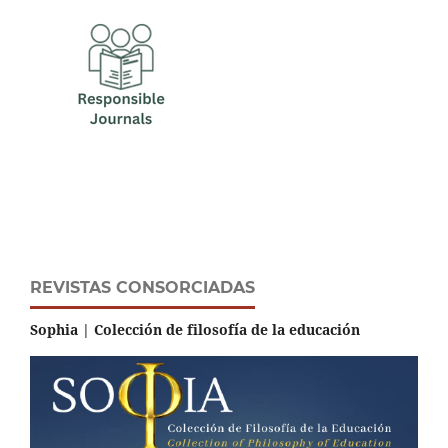
REVISTAS CONSORCIADAS
Sophia | Colección de filosofía de la educación