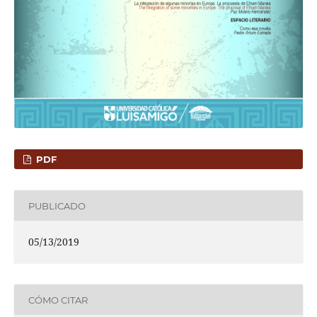
PDF
PUBLICADO
05/13/2019
CÓMO CITAR