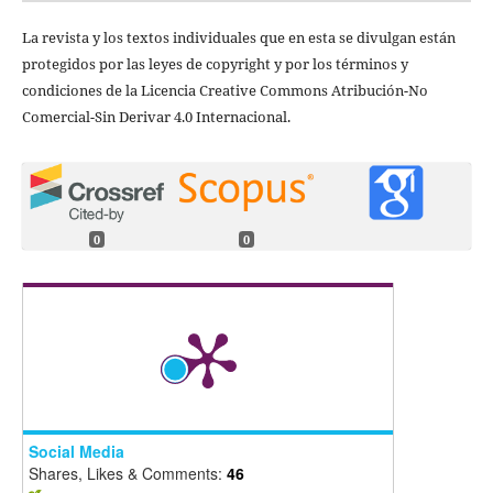
La revista y los textos individuales que en esta se divulgan están
protegidos por las leyes de copyright y por los términos y
condiciones de la Licencia Creative Commons Atribución-No
Comercial-Sin Derivar 4.0 Internacional.
0
0
Social Media
Shares, Likes & Comments:
46