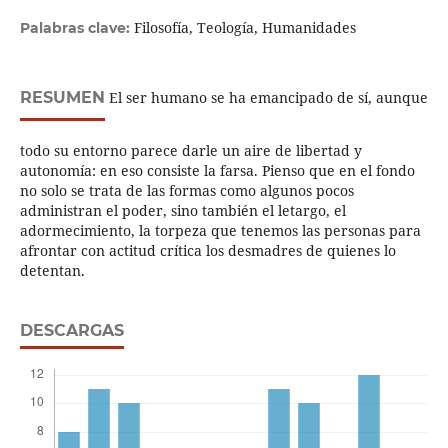
Filosofía, Teología, Humanidades
Palabras clave:
RESUMEN
El ser humano se ha emancipado de sí, aunque
todo su entorno parece darle un aire de libertad y
autonomía: en eso consiste la farsa. Pienso que en el fondo
no solo se trata de las formas como algunos pocos
administran el poder, sino también el letargo, el
adormecimiento, la torpeza que tenemos las personas para
afrontar con actitud crítica los desmadres de quienes lo
detentan.
DESCARGAS