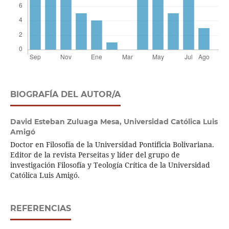
BIOGRAFÍA DEL AUTOR/A
David Esteban Zuluaga Mesa,
Universidad Católica Luis
Amigó
Doctor en Filosofía de la Universidad Pontificia Bolivariana.
Editor de la revista Perseitas y líder del grupo de
investigación Filosofía y Teología Crítica de la Universidad
Católica Luis Amigó.
REFERENCIAS