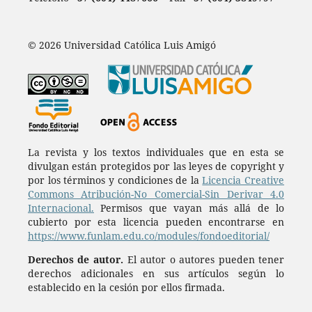
© 2026 Universidad Católica Luis Amigó
La revista y los textos individuales que en esta se
divulgan están protegidos por las leyes de copyright y
por los términos y condiciones de la
Licencia Creative
Commons Atribución-No Comercial-Sin Derivar 4.0
Internacional.
Permisos que vayan más allá de lo
cubierto por esta licencia pueden encontrarse en
https://www.funlam.edu.co/modules/fondoeditorial/
Derechos de autor.
El autor o autores pueden tener
derechos adicionales en sus artículos según lo
establecido en la cesión por ellos firmada.