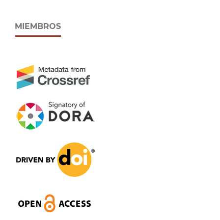
MIEMBROS